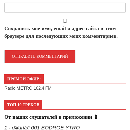
Сохранить моё имя, email и адрес сайта в этом
браузере для последующих моих комментариев.
ПРЯМОЙ ЭФИР:
Radio METRO 102.4 FM
ТОП 10 ТРЕКОВ
От наших слушателей в приложении 📱
1 - джингл 001 BODROE YTRO