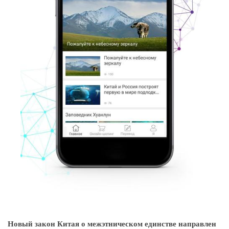
Новый закон Китая о межэтническом единстве направлен