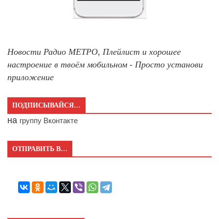
Новости Радио МЕТРО, Плейлист и хорошее
настроение в твоём мобильном - Просто установи
приложение
ПОДПИСЫВАЙСЯ…
на
группу Вконтакте
ОТПРАВИТЬ В…