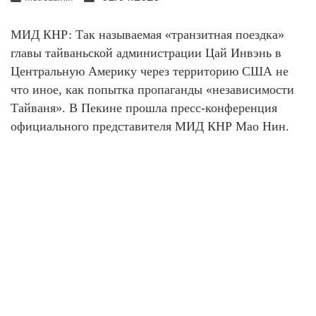
МИД КНР: Так называемая «транзитная поездка»
главы тайваньской администрации Цай Инвэнь в
Центральную Америку через территорию США не
что иное, как попытка пропаганды «независимости
Тайваня». В Пекине прошла пресс-конференция
официального представителя МИД КНР Мао Нин.