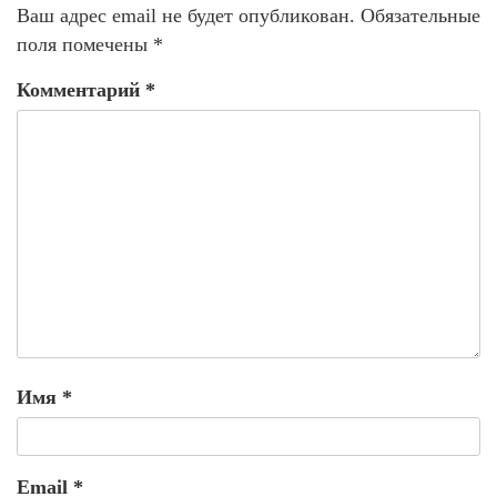
Ваш адрес email не будет опубликован.
Обязательные
поля помечены
*
Комментарий
*
Имя
*
Email
*