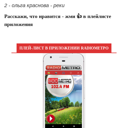
2 - ольга краснова - реки
Расскажи, что нравится - жми 👍 в плейлисте
приложения
ПЛЕЙ-ЛИСТ В ПРИЛОЖЕНИИ RADIOМЕТРО