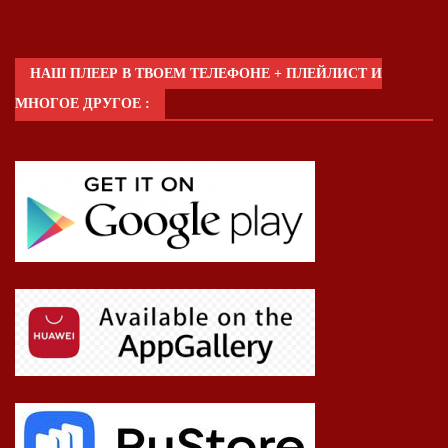
НАШ ПЛЕЕР В ТВОЕМ ТЕЛЕФОНЕ + ПЛЕЙЛИСТ И
МНОГОЕ ДРУГОЕ :