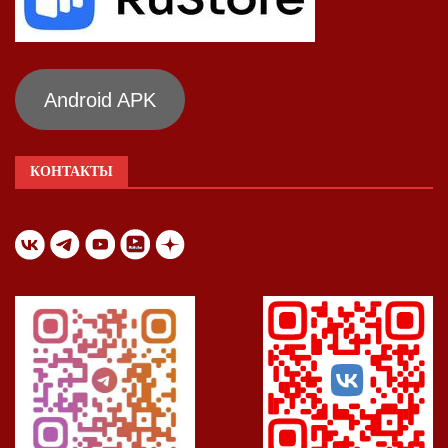
Android APK
КОНТАКТЫ