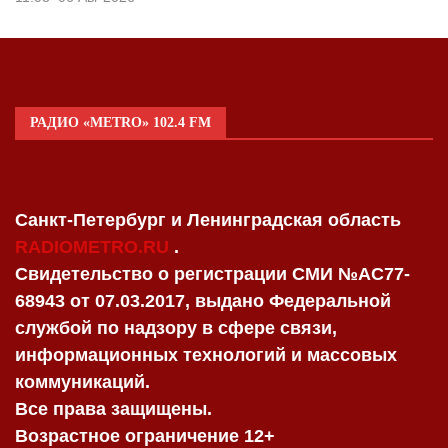
РАДИО «METRO» 102.4 FM
Санкт-Петербург и Ленинградская область
RADIOMETRO.RU
.
Свидетельство о регистрации СМИ №AC77-
68943 от 07.03.2017, выдано Федеральной
службой по надзору в сфере связи,
информационных технологий и массовых
коммуникаций.
Все права защищены.
Возрастное ограничение 12+