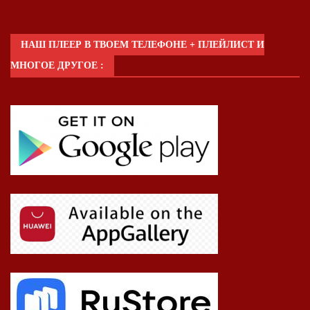
НАШ ПЛЕЕР В ТВОЕМ ТЕЛЕФОНЕ + ПЛЕЙЛИСТ И
МНОГОЕ ДРУГОЕ :