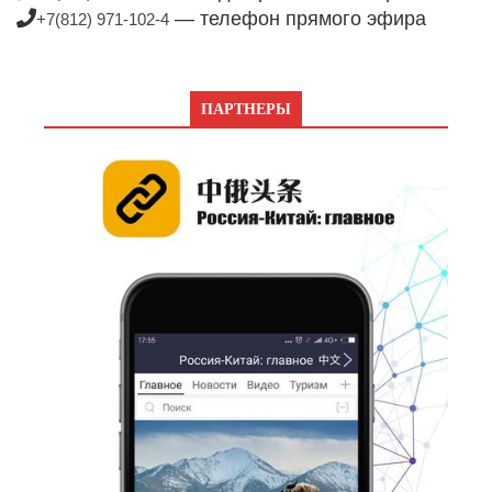
— телефон прямого эфира
+7(812) 971-102-4
ПАРТНЕРЫ