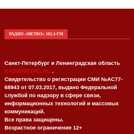
РАДИО «METRO» 102.4 FM
Санкт-Петербург и Ленинградская область
RADIOMETRO.RU
.
Свидетельство о регистрации СМИ №AC77-
68943 от 07.03.2017, выдано Федеральной
службой по надзору в сфере связи,
информационных технологий и массовых
коммуникаций.
Все права защищены.
Возрастное ограничение 12+