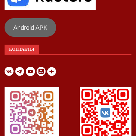
Android APK
КОНТАКТЫ