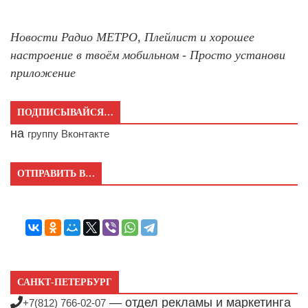
Новости Радио МЕТРО, Плейлист и хорошее
настроение в твоём мобильном - Просто установи
приложение
ПОДПИСЫВАЙСЯ…
на
группу Вконтакте
ОТПРАВИТЬ В…
САНКТ-ПЕТЕРБУРГ
— отдел рекламы и маркетинга
+7(812) 766-02-07