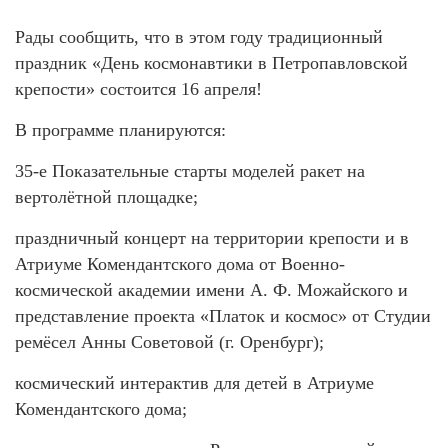
Рады сообщить, что в этом году традиционный
праздник «День космонавтики в Петропавловской
крепости» состоится 16 апреля!
В программе планируются:
35-е Показательные старты моделей ракет на
вертолётной площадке;
праздничный концерт на территории крепости и в
Атриуме Комендантского дома от Военно-
космической академии имени А. Ф. Можайского и
представление проекта «Платок и космос» от Студии
ремёсел Анны Советовой (г. Оренбург);
космический интерактив для детей в Атриуме
Комендантского дома;