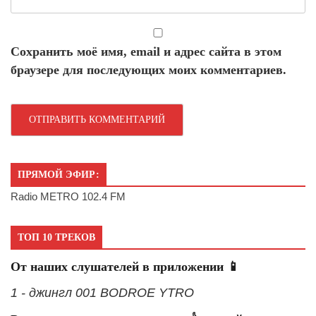
Сохранить моё имя, email и адрес сайта в этом
браузере для последующих моих комментариев.
ПРЯМОЙ ЭФИР:
Radio METRO 102.4 FM
ТОП 10 ТРЕКОВ
От наших слушателей в приложении 📱
1 - джингл 001 BODROE YTRO