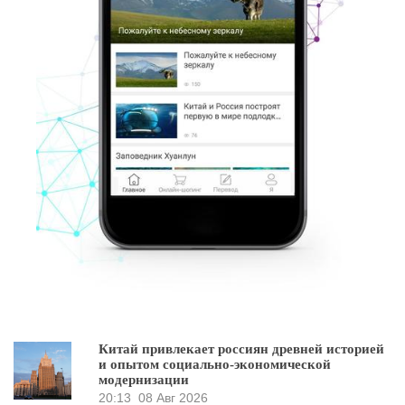
Китай привлекает россиян древней историей
и опытом социально-экономической
модернизации
20:13
08 Авг 2026