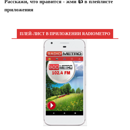
Расскажи, что нравится - жми 👍 в плейлисте
приложения
ПЛЕЙ-ЛИСТ В ПРИЛОЖЕНИИ RADIOМЕТРО