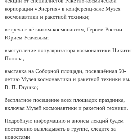
лекции от специалистов Ракетно-космической
корпорации «Энергия» в конференц-зале Музея
космонавтики и ракетной техники;
встреча с лётчиком-космонавтом, Героем России
Юрием Усачёвым;
выступление популяризатора космонавтики Никиты
Попова;
выставка на Соборной площади, посвящённая 50-
летию Музея космонавтики и ракетной техники им.
В. П. Глушко;
бесплатное посещение всех площадок праздника,
включая Музей космонавтики и ракетной техники.
Подробную информацию и анонсы лекций будем
постепенно выкладывать в группе, следите за
новостями!