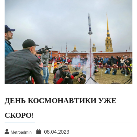
ДЕНЬ КОСМОНАВТИКИ УЖЕ
СКОРО!
08.04.2023
Metroadmin