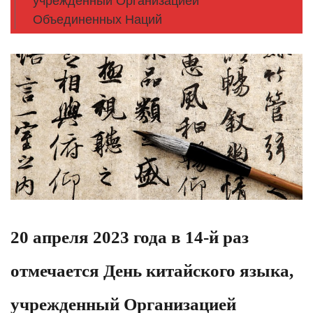
учрежденный Организацией
Объединенных Наций
20 апреля 2023 года в 14-й раз
отмечается День китайского языка,
учрежденный Организацией