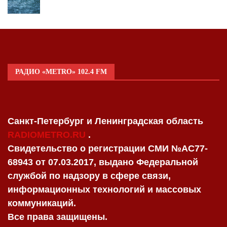
РАДИО «METRO» 102.4 FM
Санкт-Петербург и Ленинградская область
RADIOMETRO.RU
.
Свидетельство о регистрации СМИ №AC77-
68943 от 07.03.2017, выдано Федеральной
службой по надзору в сфере связи,
информационных технологий и массовых
коммуникаций.
Все права защищены.