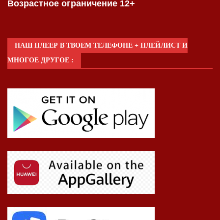
Возрастное ограничение 12+
НАШ ПЛЕЕР В ТВОЕМ ТЕЛЕФОНЕ + ПЛЕЙЛИСТ И
МНОГОЕ ДРУГОЕ :