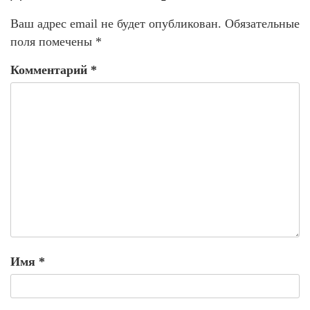
Ваш адрес email не будет опубликован.
Обязательные
поля помечены
*
Комментарий
*
Имя
*