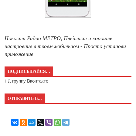
Новости Радио МЕТРО, Плейлист и хорошее
настроение в твоём мобильном - Просто установи
приложение
ПОДПИСЫВАЙСЯ…
на
группу Вконтакте
ОТПРАВИТЬ В…