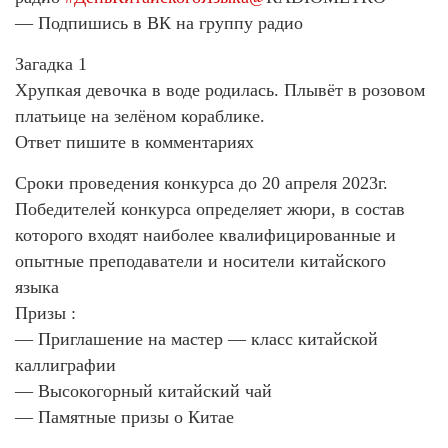
— Подпишись в ВК на группу радио
Загадка 1
Хрупкая девочка в воде родилась. Плывёт в розовом
платьице на зелёном кораблике.
Ответ пишите в комментариях
Сроки проведения конкурса до 20 апреля 2023г.
Победителей конкурса определяет жюри, в состав
которого входят наиболее квалифицированные и
опытные преподаватели и носители китайского
языка
Призы :
— Приглашение на мастер — класс китайской
каллиграфии
— Высокогорный китайский чай
— Памятные призы о Китае