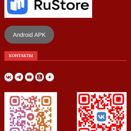
Android APK
КОНТАКТЫ