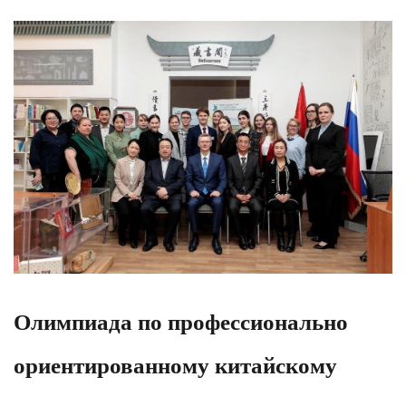
Олимпиада по профессионально
ориентированному китайскому