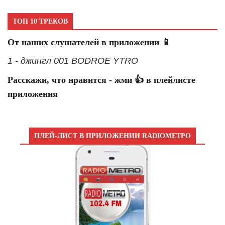
ТОП 10 ТРЕКОВ
От наших слушателей в приложении 📱
1 - джингл 001 BODROE YTRO
Расскажи, что нравится - жми 👍 в плейлисте
приложения
ПЛЕЙ-ЛИСТ В ПРИЛОЖЕНИИ RADIOМЕТРО