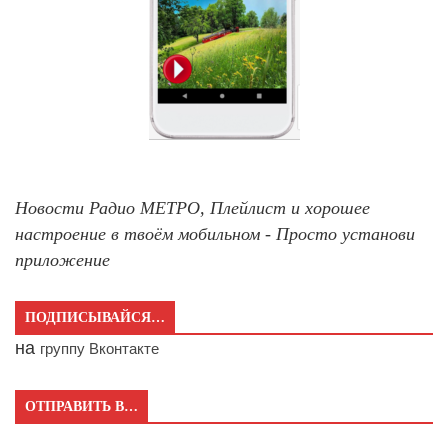
Новости Радио МЕТРО, Плейлист и хорошее
настроение в твоём мобильном - Просто установи
приложение
ПОДПИСЫВАЙСЯ…
на
группу Вконтакте
ОТПРАВИТЬ В…