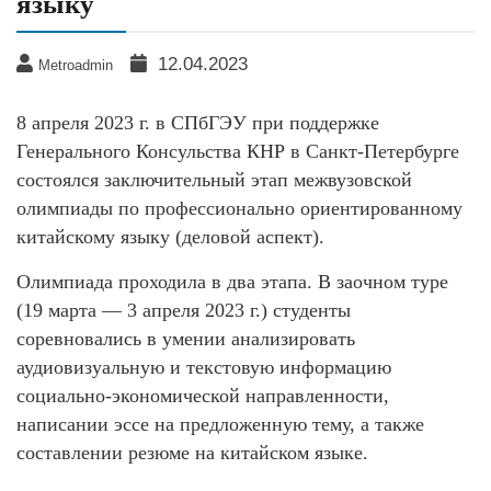
языку
12.04.2023
Metroadmin
8 апреля 2023 г. в СПбГЭУ при поддержке
Генерального Консульства КНР в Санкт-Петербурге
состоялся заключительный этап межвузовской
олимпиады по профессионально ориентированному
китайскому языку (деловой аспект).
Олимпиада проходила в два этапа. В заочном туре
(19 марта — 3 апреля 2023 г.) студенты
соревновались в умении анализировать
аудиовизуальную и текстовую информацию
социально-экономической направленности,
написании эссе на предложенную тему, а также
составлении резюме на китайском языке.