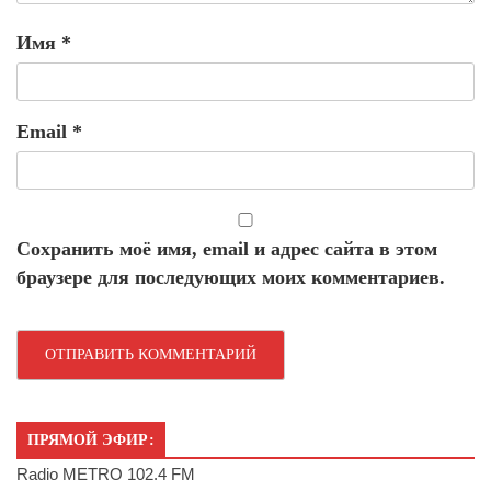
Имя
*
Email
*
Сохранить моё имя, email и адрес сайта в этом
браузере для последующих моих комментариев.
ПРЯМОЙ ЭФИР:
Radio METRO 102.4 FM