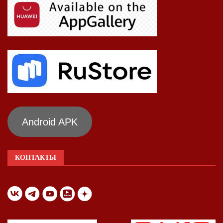
Android APK
КОНТАКТЫ