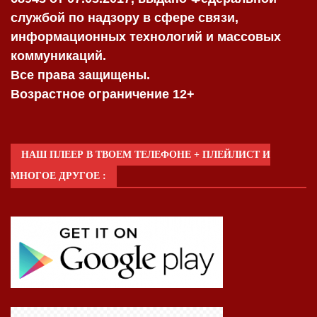
службой по надзору в сфере связи,
информационных технологий и массовых
коммуникаций.
Все права защищены.
Возрастное ограничение 12+
НАШ ПЛЕЕР В ТВОЕМ ТЕЛЕФОНЕ + ПЛЕЙЛИСТ И
МНОГОЕ ДРУГОЕ :