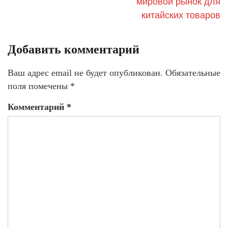
мировой рынок для
китайских товаров
Добавить комментарий
Ваш адрес email не будет опубликован.
Обязательные
поля помечены
*
Комментарий
*