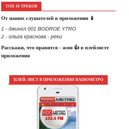
ТОП 10 ТРЕКОВ
От наших слушателей в приложении 📱
1 - джингл 001 BODROE YTRO
2 - ольга краснова - реки
Расскажи, что нравится - жми 👍 в плейлисте
приложения
ПЛЕЙ-ЛИСТ В ПРИЛОЖЕНИИ RADIOМЕТРО