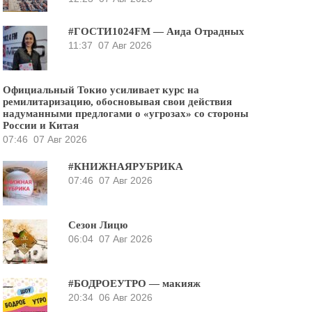
#ГОСТИ1024FM — Аида Отрадных
11:37
07 Авг 2026
Официальный Токио усиливает курс на
ремилитаризацию, обосновывая свои действия
надуманными предлогами о «угрозах» со стороны
России и Китая
07:46
07 Авг 2026
#КНИЖНАЯРУБРИКА
07:46
07 Авг 2026
Сезон Лицю
06:04
07 Авг 2026
#БОДРОЕУТРО — макияж
20:34
06 Авг 2026