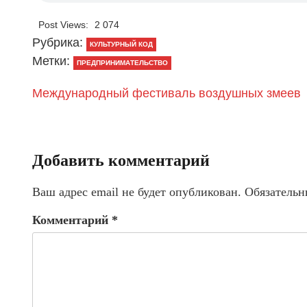
Post Views:
2 074
Рубрика:
КУЛЬТУРНЫЙ КОД
Метки:
ПРЕДПРИНИМАТЕЛЬСТВО
Международный фестиваль воздушных змеев
Добавить комментарий
Ваш адрес email не будет опубликован.
Обязательн
Комментарий
*