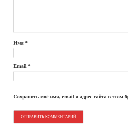
Имя
*
Email
*
Сохранить моё имя, email и адрес сайта в этом