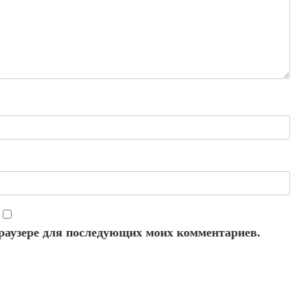
 браузере для последующих моих комментариев.