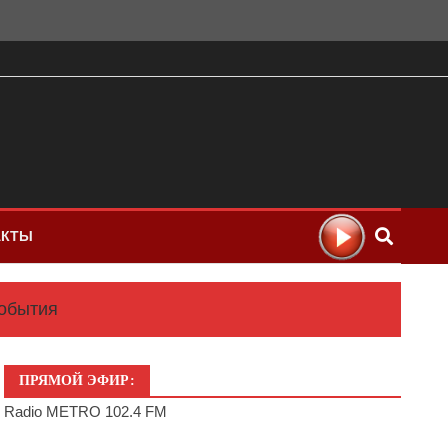
АКТЫ
обытия
ПРЯМОЙ ЭФИР:
Radio METRO 102.4 FM