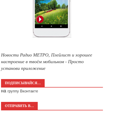
Новости Радио МЕТРО, Плейлист и хорошее
настроение в твоём мобильном - Просто
установи приложение
ПОДПИСЫВАЙСЯ…
на
группу Вконтакте
ОТПРАВИТЬ В…