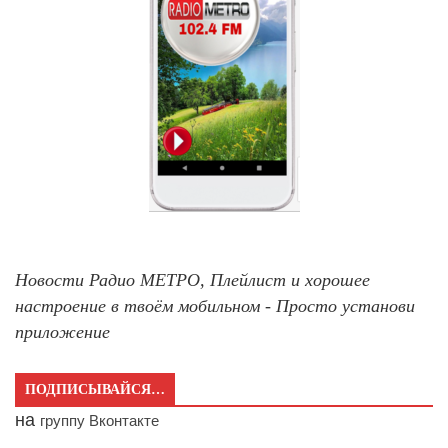
Новости Радио МЕТРО, Плейлист и хорошее
настроение в твоём мобильном - Просто установи
приложение
ПОДПИСЫВАЙСЯ…
на
группу Вконтакте