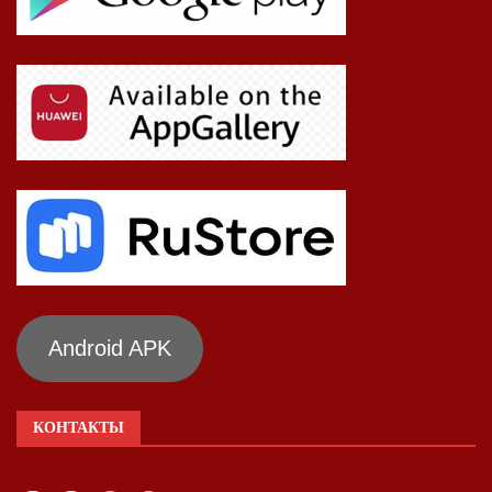
Android APK
КОНТАКТЫ