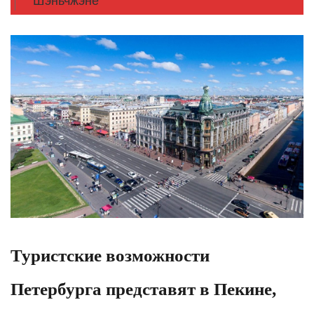
Шэньчжэне
Туристские возможности
Петербурга представят в Пекине,