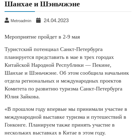
Шанхае и Шэньчжэне
24.04.2023
Metroadmin
Мероприятие пройдет в 2-9 мая
Туристский потенциал Санкт-Петербурга
планируется представить в мае в трех городах
Китайской Народной Республики — Пекине,
Шанхае и Шэньчжэне. Об этом сообщила начальник
отдела региональных и международных проектов
Комитета по развитию туризма Санкт-Петербурга
Юлия Зайкова.
«В прошлом году впервые мы принимали участие в
международной выставке туризма и путешествий в
Гонконге. Планируем также принять участие в
нескольких выставках в Китае в этом году.