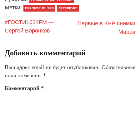
Метки:
EXPOFORUM_SPB
ПЕТЕРБУРГ
#ГОСТИ1024FM —
Первые в КНР снимки
Сергей Воронков
Марса
Добавить комментарий
Ваш адрес email не будет опубликован.
Обязательные
поля помечены
*
Комментарий
*