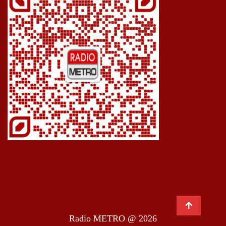
Radio METRO @ 2026