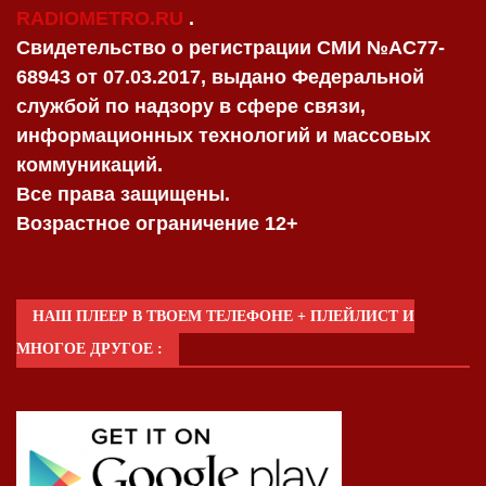
RADIOMETRO.RU
.
Свидетельство о регистрации СМИ №AC77-
68943 от 07.03.2017, выдано Федеральной
службой по надзору в сфере связи,
информационных технологий и массовых
коммуникаций.
Все права защищены.
Возрастное ограничение 12+
НАШ ПЛЕЕР В ТВОЕМ ТЕЛЕФОНЕ + ПЛЕЙЛИСТ И
МНОГОЕ ДРУГОЕ :