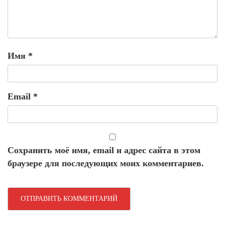
Имя
*
Email
*
Сохранить моё имя, email и адрес сайта в этом
браузере для последующих моих комментариев.