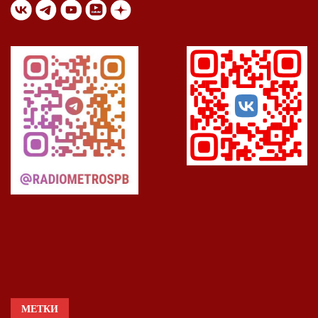
МЕТКИ