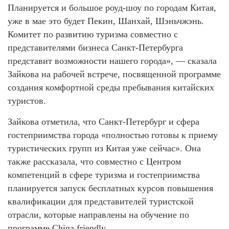
Планируется и большое роуд-шоу по городам Китая,
уже в мае это будет Пекин, Шанхай, Шэньчжэнь.
Комитет по развитию туризма совместно с
представителями бизнеса Санкт-Петербурга
представит возможности нашего города», — сказала
Зайкова на рабочей встрече, посвященной программе
создания комфортной среды пребывания китайских
туристов.
Зайкова отметила, что Санкт-Петербург и сфера
гостеприимства города «полностью готовы к приему
туристических групп из Китая уже сейчас». Она
также рассказала, что совместно с Центром
компетенций в сфере туризма и гостеприимства
планируется запуск бесплатных курсов повышения
квалификации для представителей туристской
отрасли, которые направлены на обучение по
программе China friendly.