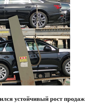
жился устойчивый рост продаж