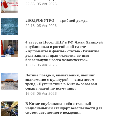
22:36
05 Авг 2026
#БОДРОЕУТРО — грибной дождь
22:18
05 Авг 2026
4 августа Посол КНР в РФ Чжан Ханьхуэй
опубликовал в российской газете
«Аргументы и факты» статью «Развитие
дела защиты прав человека во имя
благополучия всего человечества»
16:05
05 Авг 2026
Летние поездки, впечатления, шопинг,
знакомство с культурой — этим летом
тренд «Путешествие в Китай» завоевал
сердца людей по всему миру
16:03
05 Авг 2026
В Китае опубликован обязательный
национальный стандарт безопасности для
систем автономного вождения