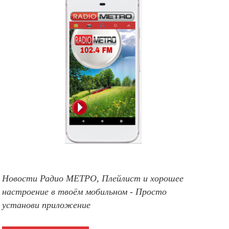
Новости Радио МЕТРО, Плейлист и хорошее
настроение в твоём мобильном - Просто
установи приложение