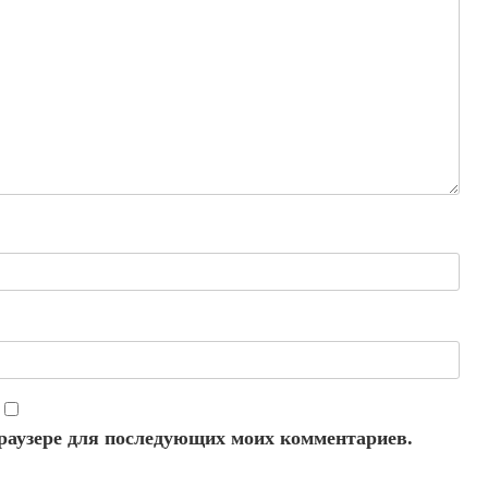
 браузере для последующих моих комментариев.