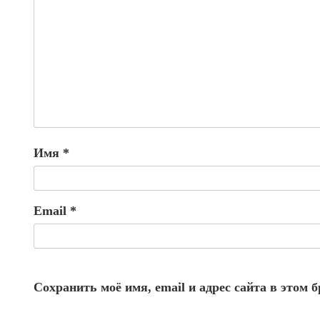
Имя
*
Email
*
Сохранить моё имя, email и адрес сайта в этом