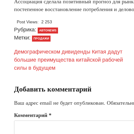
Ассоциация сделала позитивный прогноз для рынк
постепенное восстановление потребления и делов
Post Views:
2 253
Рубрика:
АВТОNEWS
Метки:
ПРОДАЖИ
Демографическом дивиденды Китая дадут
большие преимущества китайской рабочей
силы в будущем
Добавить комментарий
Ваш адрес email не будет опубликован.
Обязательн
Комментарий
*