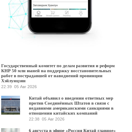
Государственный комитет по делам развития и реформ
КНР 50 млн юаней на поддержку восстановительных
работ в пострадавшей от наводнений провинции
Хэйлунцзян
22:39
05 Авг 2026
Китай объявил о введении ответных мер
против Соединённых Штатов в связи с
недавними американскими санкциями в
отношении китайских компаний
22:38
05 Авг 2026
6 августа в эфире «Россия Китай главное»