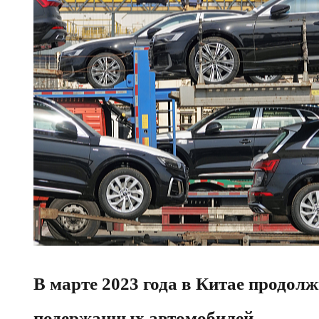
В марте 2023 года в Китае продол
подержанных автомобилей