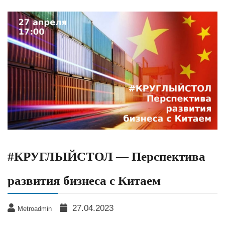
#КРУГЛЫЙСТОЛ — Перспектива
развития бизнеса с Китаем
27.04.2023
Metroadmin