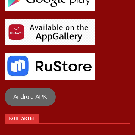
Android APK
КОНТАКТЫ