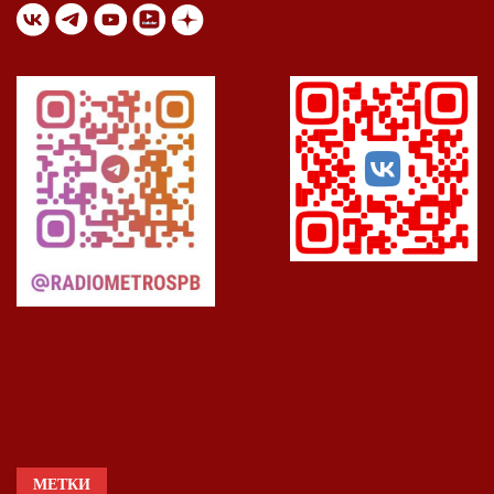
МЕТКИ