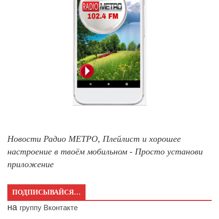
Новости Радио МЕТРО, Плейлист и хорошее
настроение в твоём мобильном - Просто установи
приложение
ПОДПИСЫВАЙСЯ…
на
группу Вконтакте