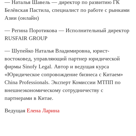
— Наталья Шавель — директор по развитию ГК
Белёвская Пастила, специалист по работе с рынками
Азии (онлайн)
— Регина Поротикова — Исполнительный директор
RUSFAIR GROUP
— Шупейко Наталья Владимировна, юрист-
востоковед, управляющий партнер юридической
фирмы Sinofy Legal. Автор и ведущая курса
«Юридическое сопровождение бизнеса с Китаем»
China Professionals. Эксперт Комиссии МТПП по
внешнеэкономическому сотрудничеству с
партнерами в Китае.
Ведущая
Елена Ларина