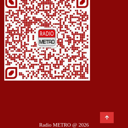
Radio METRO @ 2026