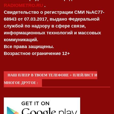
RADIOMETRO.RU
.
Свидетельство о регистрации СМИ №AC77-
68943 от 07.03.2017, выдано Федеральной
службой по надзору в сфере связи,
информационных технологий и массовых
коммуникаций.
Все права защищены.
Возрастное ограничение 12+
НАШ ПЛЕЕР В ТВОЕМ ТЕЛЕФОНЕ + ПЛЕЙЛИСТ И
МНОГОЕ ДРУГОЕ :