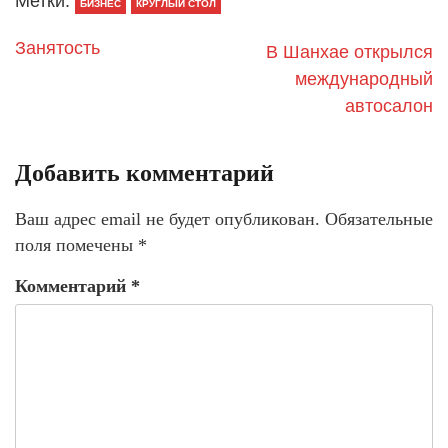
Метки:
БИЗНЕС
КРУГЛЫЙ СТОЛ
Занятость
В Шанхае открылся
международный
автосалон
Добавить комментарий
Ваш адрес email не будет опубликован.
Обязательные
поля помечены
*
Комментарий
*