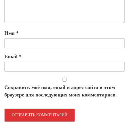
Имя
*
Email
*
Сохранить моё имя, email и адрес сайта в этом
браузере для последующих моих комментариев.