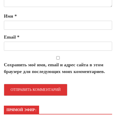
Имя
*
Email
*
Сохранить моё имя, email и адрес сайта в этом
браузере для последующих моих комментариев.
ПРЯМОЙ ЭФИР: