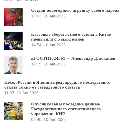
Создай новогоднюю игрушку своего народа
16:03
10 Авг 2026
Кассовые сборы летнего сезона в Китае
превысили 8,5 млрд юаней
14:54
10 Авг 2026
#ГОСТИ1024FM — Александр Дзичканец
12:15
10 Авг 2026
Посол России в Японии предупредил о последствиях
отказа Токио от безъядерного статуса
11:37
10 Авг 2026
Опубликованы последние данные
Государственного статистического
управления КНР
08:40
10 Авг 2026