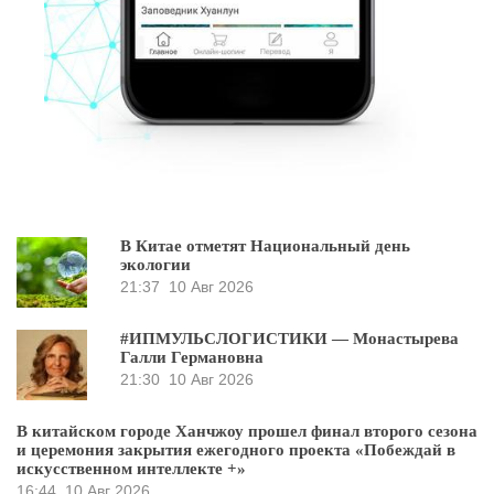
В Китае отметят Национальный день
экологии
21:37
10 Авг 2026
#ИПМУЛЬСЛОГИСТИКИ — Монастырева
Галли Германовна
21:30
10 Авг 2026
В китайском городе Ханчжоу прошел финал второго сезона
и церемония закрытия ежегодного проекта «Побеждай в
искусственном интеллекте +»
16:44
10 Авг 2026