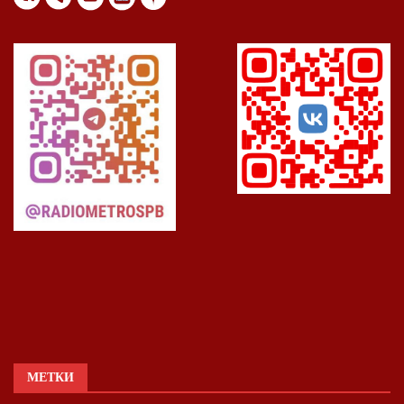
МЕТКИ