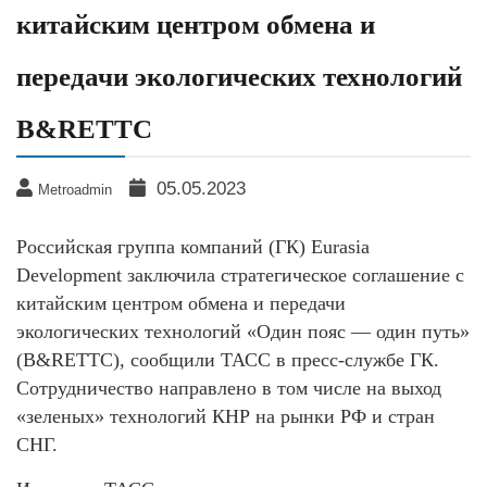
китайским центром обмена и
передачи экологических технологий
B&RETTC
05.05.2023
Metroadmin
Российская группа компаний (ГК) Eurasia
Development заключила стратегическое соглашение с
китайским центром обмена и передачи
экологических технологий «Один пояс — один путь»
(B&RETTC), сообщили ТАСС в пресс-службе ГК.
Сотрудничество направлено в том числе на выход
«зеленых» технологий КНР на рынки РФ и стран
СНГ.