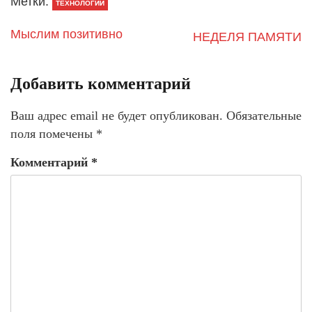
Метки:
ТЕХНОЛОГИИ
Мыслим позитивно
НЕДЕЛЯ ПАМЯТИ
Добавить комментарий
Ваш адрес email не будет опубликован.
Обязательные
поля помечены
*
Комментарий
*