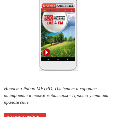
Новости Радио МЕТРО, Плейлист и хорошее
настроение в твоём мобильном - Просто установи
приложение