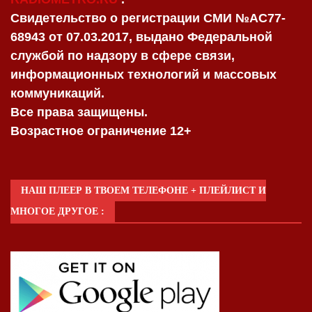
Свидетельство о регистрации СМИ №AC77-
68943 от 07.03.2017, выдано Федеральной
службой по надзору в сфере связи,
информационных технологий и массовых
коммуникаций.
Все права защищены.
Возрастное ограничение 12+
НАШ ПЛЕЕР В ТВОЕМ ТЕЛЕФОНЕ + ПЛЕЙЛИСТ И
МНОГОЕ ДРУГОЕ :