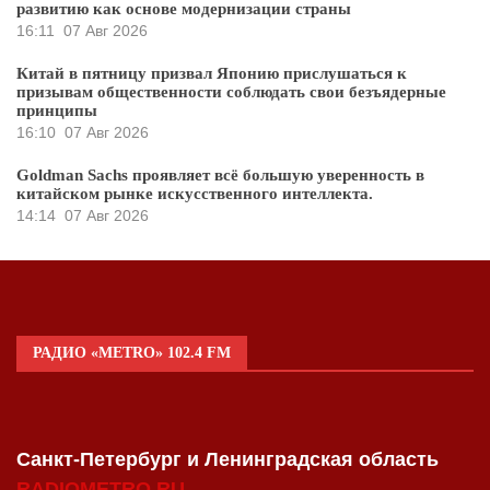
развитию как основе модернизации страны
16:11
07 Авг 2026
Китай в пятницу призвал Японию прислушаться к
призывам общественности соблюдать свои безъядерные
принципы
16:10
07 Авг 2026
Goldman Sachs проявляет всё большую уверенность в
китайском рынке искусственного интеллекта.
14:14
07 Авг 2026
РАДИО «METRO» 102.4 FM
Санкт-Петербург и Ленинградская область
RADIOMETRO.RU
.