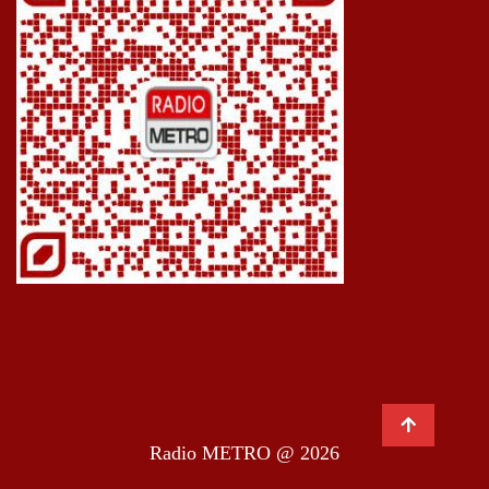
Radio METRO @ 2026