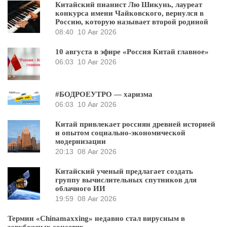
Китайский пианист Лю Шикунь, лауреат
конкурса имени Чайковского, вернулся в
Россию, которую называет второй родиной
08:40
10 Авг 2026
10 августа в эфире «Россия Китай главное»
06:03
10 Авг 2026
#БОДРОЕУТРО — харизма
06:03
10 Авг 2026
Китай привлекает россиян древней историей
и опытом социально-экономической
модернизации
20:13
08 Авг 2026
Китайский ученый предлагает создать
группу вычислительных спутников для
облачного ИИ
19:59
08 Авг 2026
Термин «Chinamaxxing» недавно стал вирусным в