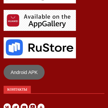
Android APK
КОНТАКТЫ