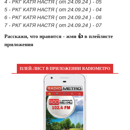
4 - РКГ КАТЯ НАСТЯ ( от 24.09.24 ) - 05
5 - РКГ КАТЯ НАСТЯ ( от 24.09.24 ) - 04
6 - РКГ КАТЯ НАСТЯ ( от 24.09.24 ) - 06
7 - РКГ КАТЯ НАСТЯ ( от 24.09.24 ) - 07
Расскажи, что нравится - жми 👍 в плейлисте
приложения
ПЛЕЙ-ЛИСТ В ПРИЛОЖЕНИИ RADIOМЕТРО