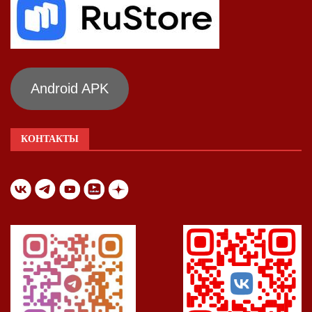
Android APK
КОНТАКТЫ