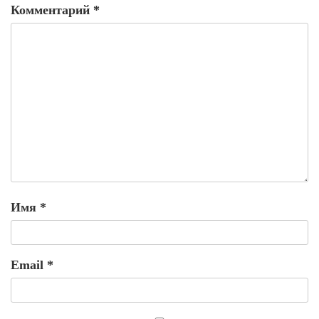
Комментарий
*
Имя
*
Email
*