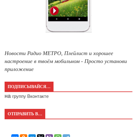
Новости Радио МЕТРО, Плейлист и хорошее
настроение в твоём мобильном - Просто установи
приложение
ПОДПИСЫВАЙСЯ…
на
группу Вконтакте
ОТПРАВИТЬ В…