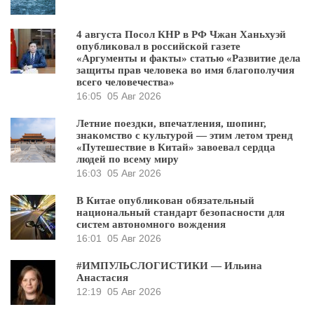
4 августа Посол КНР в РФ Чжан Ханьхуэй
опубликовал в российской газете
«Аргументы и факты» статью «Развитие дела
защиты прав человека во имя благополучия
всего человечества»
16:05
05 Авг 2026
Летние поездки, впечатления, шопинг,
знакомство с культурой — этим летом тренд
«Путешествие в Китай» завоевал сердца
людей по всему миру
16:03
05 Авг 2026
В Китае опубликован обязательный
национальный стандарт безопасности для
систем автономного вождения
16:01
05 Авг 2026
#ИМПУЛЬСЛОГИСТИКИ — Ильина
Анастасия
12:19
05 Авг 2026