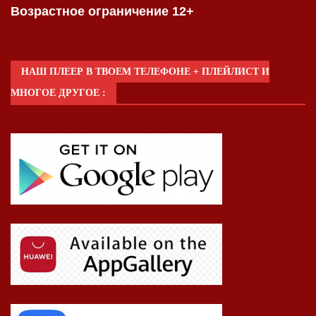
Возрастное ограничение 12+
НАШ ПЛЕЕР В ТВОЕМ ТЕЛЕФОНЕ + ПЛЕЙЛИСТ И
МНОГОЕ ДРУГОЕ :