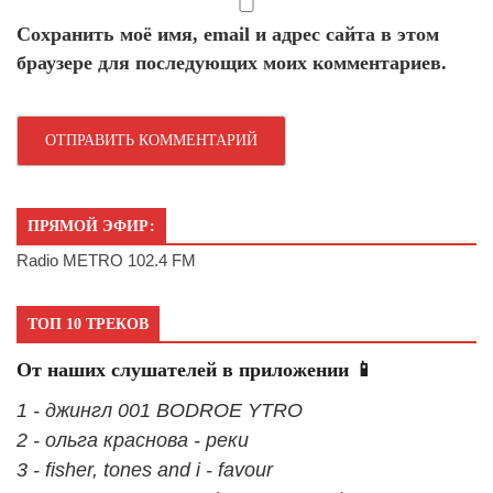
Сохранить моё имя, email и адрес сайта в этом
браузере для последующих моих комментариев.
ПРЯМОЙ ЭФИР:
Radio METRO 102.4 FM
ТОП 10 ТРЕКОВ
От наших слушателей в приложении 📱
1 - джингл 001 BODROE YTRO
2 - ольга краснова - реки
3 - fisher, tones and i - favour