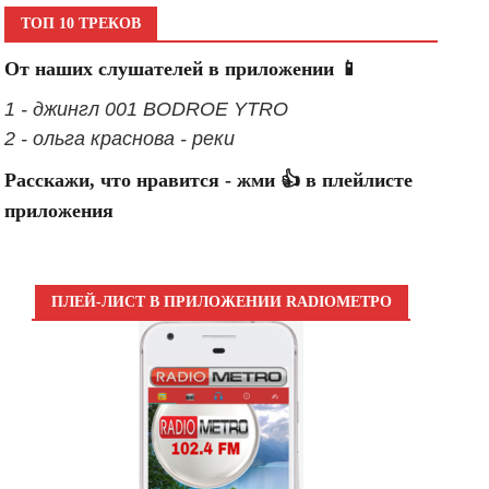
ТОП 10 ТРЕКОВ
От наших слушателей в приложении 📱
1 - джингл 001 BODROE YTRO
2 - ольга краснова - реки
Расскажи, что нравится - жми 👍 в плейлисте
приложения
ПЛЕЙ-ЛИСТ В ПРИЛОЖЕНИИ RADIOМЕТРО