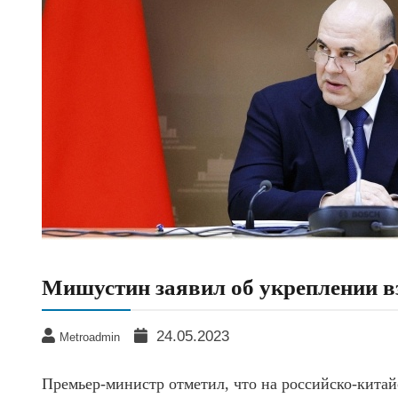
Мишустин заявил об укреплении в
24.05.2023
Metroadmin
Премьер-министр отметил, что на российско-кита