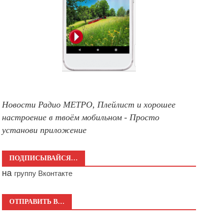
Новости Радио МЕТРО, Плейлист и хорошее
настроение в твоём мобильном - Просто
установи приложение
ПОДПИСЫВАЙСЯ…
на
группу Вконтакте
ОТПРАВИТЬ В…