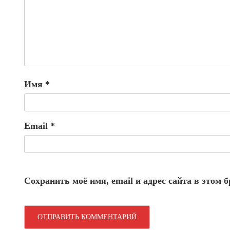
Имя
*
Email
*
Сохранить моё имя, email и адрес сайта в этом