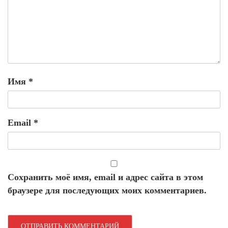
Имя
*
Email
*
Сохранить моё имя, email и адрес сайта в этом
браузере для последующих моих комментариев.