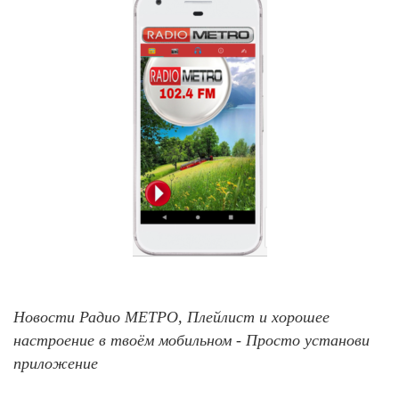
Новости Радио МЕТРО, Плейлист и хорошее
настроение в твоём мобильном - Просто установи
приложение