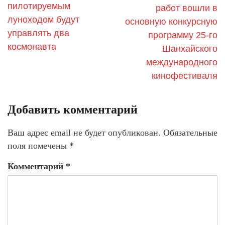
пилотируемым
работ вошли в
луноходом будут
основную конкурсную
управлять два
программу 25-го
космонавта
Шанхайского
международного
кинофестиваля
Добавить комментарий
Ваш адрес email не будет опубликован.
Обязательные
поля помечены
*
Комментарий
*