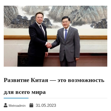
Развитие Китая — это возможность
для всего мира
31.05.2023
Metroadmin