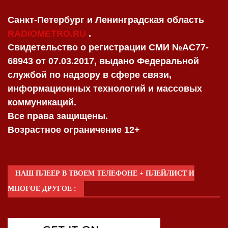
Санкт-Петербург и Ленинградская область
RADIOMETRO.RU
.
Свидетельство о регистрации СМИ №AC77-
68943 от 07.03.2017, выдано Федеральной
службой по надзору в сфере связи,
информационных технологий и массовых
коммуникаций.
Все права защищены.
Возрастное ограничение 12+
НАШ ПЛЕЕР В ТВОЕМ ТЕЛЕФОНЕ + ПЛЕЙЛИСТ И
МНОГОЕ ДРУГОЕ :