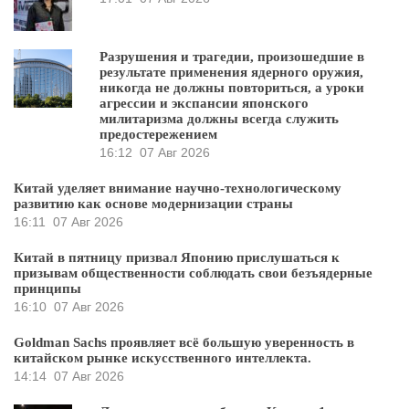
Разрушения и трагедии, произошедшие в
результате применения ядерного оружия,
никогда не должны повториться, а уроки
агрессии и экспансии японского
милитаризма должны всегда служить
предостережением
16:12
07 Авг 2026
Китай уделяет внимание научно-технологическому
развитию как основе модернизации страны
16:11
07 Авг 2026
Китай в пятницу призвал Японию прислушаться к
призывам общественности соблюдать свои безъядерные
принципы
16:10
07 Авг 2026
Goldman Sachs проявляет всё большую уверенность в
китайском рынке искусственного интеллекта.
14:14
07 Авг 2026