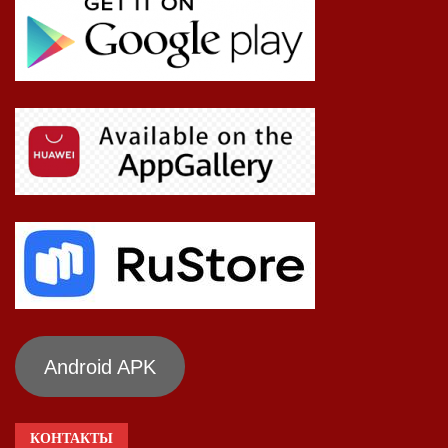
Android APK
КОНТАКТЫ