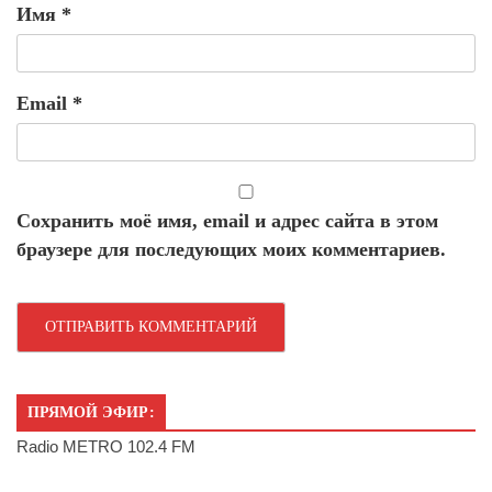
Имя
*
Email
*
Сохранить моё имя, email и адрес сайта в этом
браузере для последующих моих комментариев.
ПРЯМОЙ ЭФИР:
Radio METRO 102.4 FM