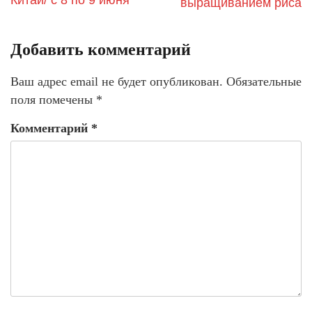
выращиванием риса
Добавить комментарий
Ваш адрес email не будет опубликован.
Обязательные
поля помечены
*
Комментарий
*