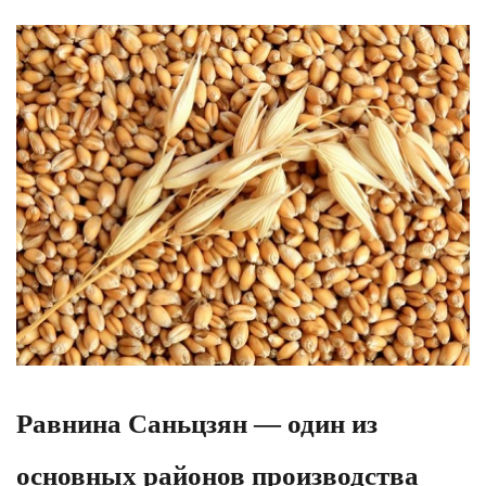
Равнина Саньцзян — один из
основных районов производства