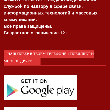
службой по надзору в сфере связи,
информационных технологий и массовых
коммуникаций.
Все права защищены.
Возрастное ограничение 12+
НАШ ПЛЕЕР В ТВОЕМ ТЕЛЕФОНЕ + ПЛЕЙЛИСТ И
МНОГОЕ ДРУГОЕ :