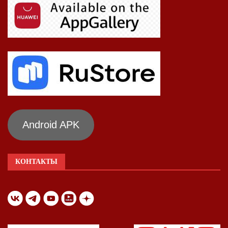
Android APK
КОНТАКТЫ