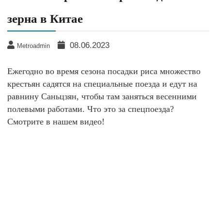
зерна в Китае
08.06.2023
Metroadmin
Ежегодно во время сезона посадки риса множество
крестьян садятся на специальные поезда и едут на
равнину Саньцзян, чтобы там заняться весенними
полевыми работами. Что это за спецпоезда?
Смотрите в нашем видео!