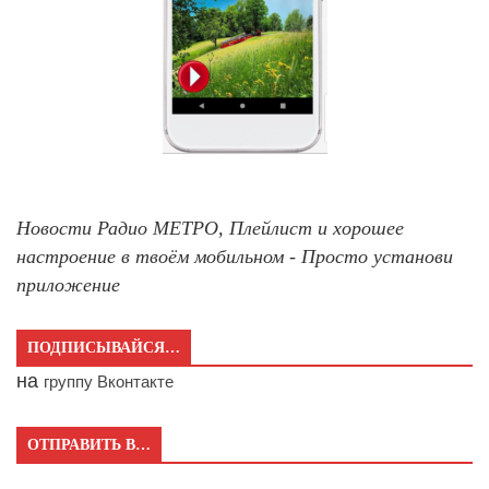
Новости Радио МЕТРО, Плейлист и хорошее
настроение в твоём мобильном - Просто установи
приложение
ПОДПИСЫВАЙСЯ…
на
группу Вконтакте
ОТПРАВИТЬ В…