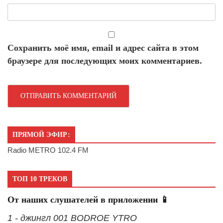
Сохранить моё имя, email и адрес сайта в этом
браузере для последующих моих комментариев.
ПРЯМОЙ ЭФИР:
Radio METRO 102.4 FM
ТОП 10 ТРЕКОВ
От наших слушателей в приложении 📱
1 - джингл 001 BODROE YTRO