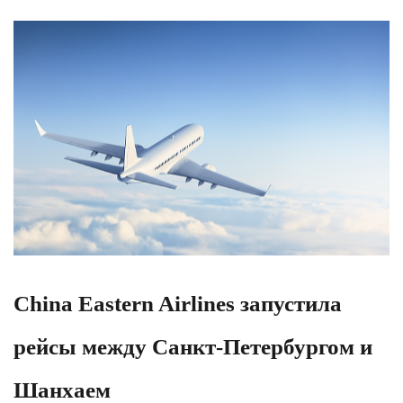
China Eastern Airlines запустила
рейсы между Санкт-Петербургом и
Шанхаем