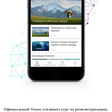
Официальный Токио усиливает курс на ремилитаризацию,