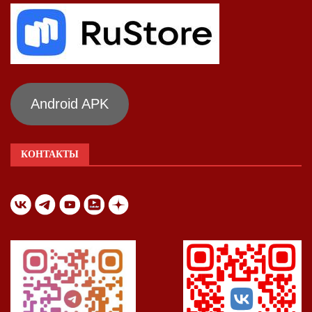
Android APK
КОНТАКТЫ