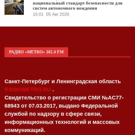
национальный стандарт безопасности для
систем автономного вождения
16:01
05 Авг 2026
РАДИО «METRO» 102.4 FM
Санкт-Петербург и Ленинградская область
RADIOMETRO.RU
.
Свидетельство о регистрации СМИ №AC77-
68943 от 07.03.2017, выдано Федеральной
службой по надзору в сфере связи,
информационных технологий и массовых
коммуникаций.