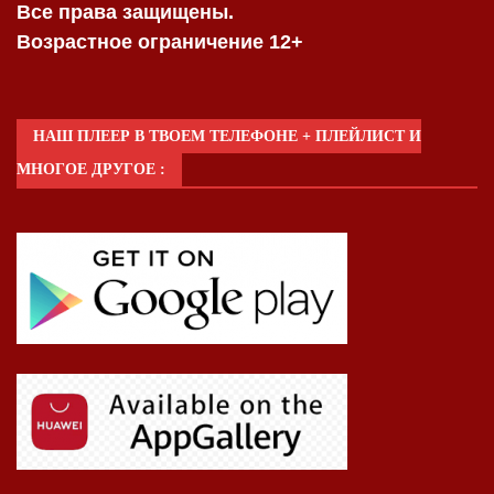
Все права защищены.
Возрастное ограничение 12+
НАШ ПЛЕЕР В ТВОЕМ ТЕЛЕФОНЕ + ПЛЕЙЛИСТ И
МНОГОЕ ДРУГОЕ :