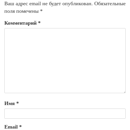
Ваш адрес email не будет опубликован.
Обязательные
поля помечены
*
Комментарий
*
Имя
*
Email
*