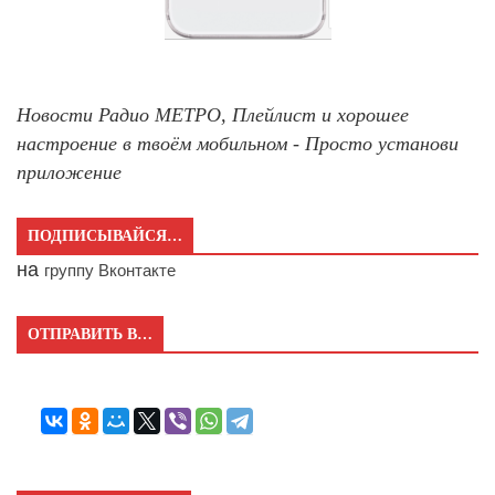
Новости Радио МЕТРО, Плейлист и хорошее
настроение в твоём мобильном - Просто установи
приложение
ПОДПИСЫВАЙСЯ…
на
группу Вконтакте
ОТПРАВИТЬ В…