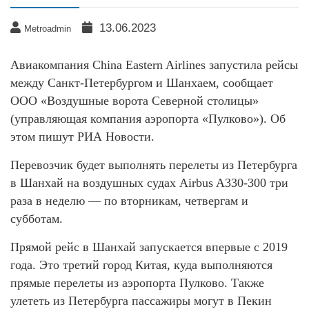
13.06.2023
Metroadmin
Авиакомпания China Eastern Airlines запустила рейсы
между Санкт-Петербургом и Шанхаем, сообщает
ООО «Воздушные ворота Северной столицы»
(управляющая компания аэропорта «Пулково»). Об
этом пишут РИА Новости.
Перевозчик будет выполнять перелеты из Петербурга
в Шанхай на воздушных судах Airbus A330-300 три
раза в неделю — по вторникам, четвергам и
субботам.
Прямой рейс в Шанхай запускается впервые с 2019
года. Это третий город Китая, куда выполняются
прямые перелеты из аэропорта Пулково. Также
улететь из Петербурга пассажиры могут в Пекин