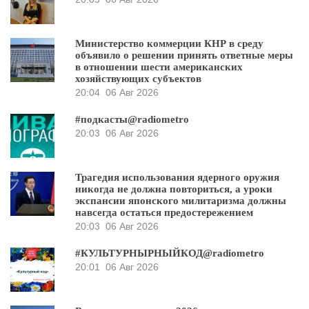
Министерство коммерции КНР в среду
объявило о решении принять ответные меры
в отношении шести американских
хозяйствующих субъектов
20:04
06 Авг 2026
#подкасты@radiometro
20:03
06 Авг 2026
Трагедия использования ядерного оружия
никогда не должна повториться, а уроки
экспансии японского милитаризма должны
навсегда остаться предостережением
20:03
06 Авг 2026
#КУЛЬТУРНЫРНЫЙКОД@radiometro
20:01
06 Авг 2026