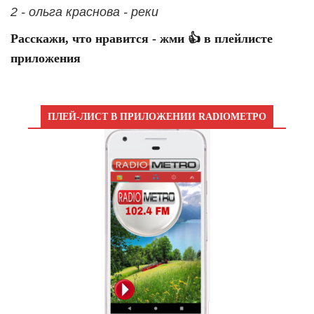
2 - ольга краснова - реки
Расскажи, что нравится - жми 👍 в плейлисте
приложения
ПЛЕЙ-ЛИСТ В ПРИЛОЖЕНИИ RADIOМЕТРО