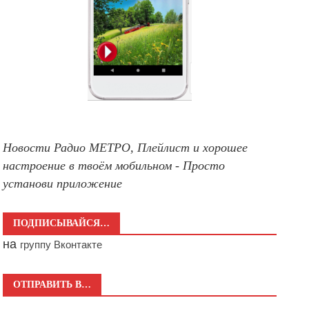
Новости Радио МЕТРО, Плейлист и хорошее
настроение в твоём мобильном - Просто
установи приложение
ПОДПИСЫВАЙСЯ…
на
группу Вконтакте
ОТПРАВИТЬ В…