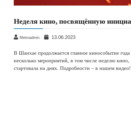
Неделя кино, посвящённую инициа
13.06.2023
Metroadmin
В Шанхае продолжается главное кинособытие год
несколько мероприятий, в том числе неделю кино,
стартовала на днях. Подробности – в нашем видео!