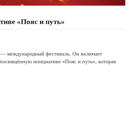
тиве «Пояс и путь»
а — международный фестиваль. Он включает
 посвящённую инициативе «Пояс и путь», которая