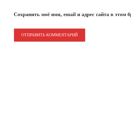
Сохранить моё имя, email и адрес сайта в этом