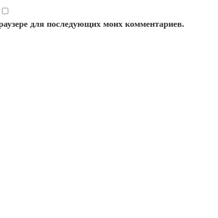
 браузере для последующих моих комментариев.