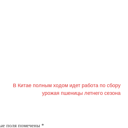
В Китае полным ходом идет работа по сбору
урожая пшеницы летнего сезона
ые поля помечены
*