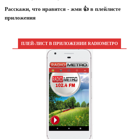
Расскажи, что нравится - жми 👍 в плейлисте
приложения
ПЛЕЙ-ЛИСТ В ПРИЛОЖЕНИИ RADIOМЕТРО