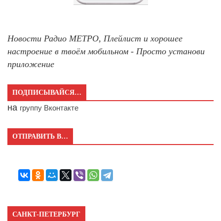
Новости Радио МЕТРО, Плейлист и хорошее
настроение в твоём мобильном - Просто установи
приложение
ПОДПИСЫВАЙСЯ…
на
группу Вконтакте
ОТПРАВИТЬ В…
САНКТ-ПЕТЕРБУРГ