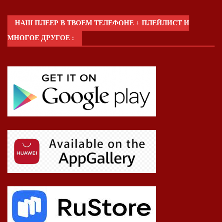
НАШ ПЛЕЕР В ТВОЕМ ТЕЛЕФОНЕ + ПЛЕЙЛИСТ И
МНОГОЕ ДРУГОЕ :