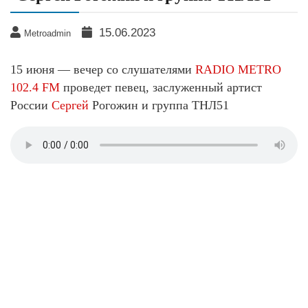
15.06.2023
Metroadmin
15 июня — вечер со слушателями
RADIO METRO
102.4 FM
проведет певец, заслуженный артист
России
Сергей
Рогожин и группа ТНЛ51