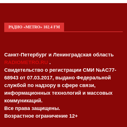
РАДИО «METRO» 102.4 FM
Санкт-Петербург и Ленинградская область
RADIOMETRO.RU
.
Свидетельство о регистрации СМИ №AC77-
68943 от 07.03.2017, выдано Федеральной
службой по надзору в сфере связи,
информационных технологий и массовых
коммуникаций.
Все права защищены.
Возрастное ограничение 12+