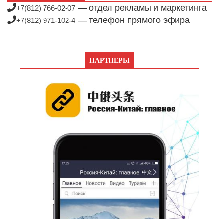
— отдел рекламы и маркетинга
+7(812) 766-02-07
— телефон прямого эфира
+7(812) 971-102-4
ПАРТНЕРЫ