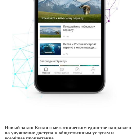
Новый закон Китая о межэтническом единстве направлен
на улучшение доступа к общественным услугам и
всеобщее процветание