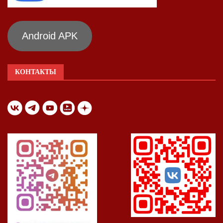
Android APK
КОНТАКТЫ