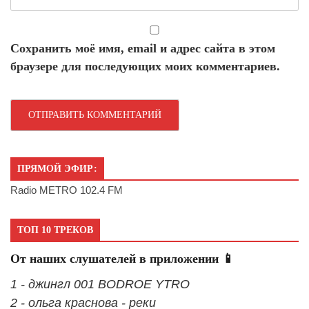
Сохранить моё имя, email и адрес сайта в этом
браузере для последующих моих комментариев.
ПРЯМОЙ ЭФИР:
Radio METRO 102.4 FM
ТОП 10 ТРЕКОВ
От наших слушателей в приложении 📱
1 - джингл 001 BODROE YTRO
2 - ольга краснова - реки