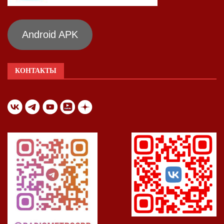
Android APK
КОНТАКТЫ