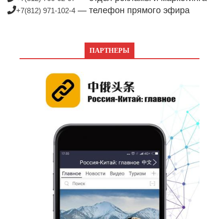
— телефон прямого эфира
+7(812) 971-102-4
ПАРТНЕРЫ