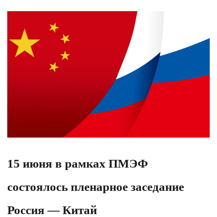
15 июня в рамках ПМЭФ
состоялось пленарное заседание
Россия — Китай