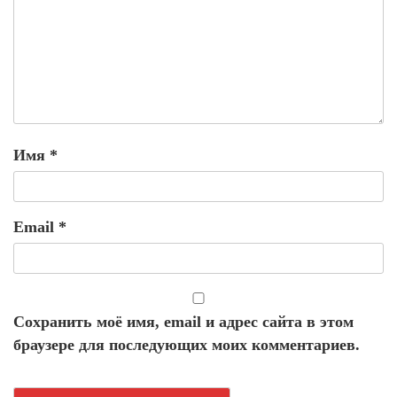
Имя
*
Email
*
Сохранить моё имя, email и адрес сайта в этом
браузере для последующих моих комментариев.