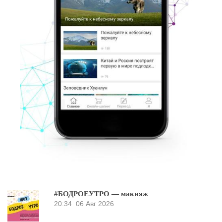
#БОДРОЕУТРО — макияж
20:34
06 Авг 2026