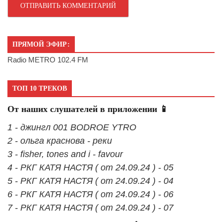
ПРЯМОЙ ЭФИР:
Radio METRO 102.4 FM
ТОП 10 ТРЕКОВ
От наших слушателей в приложении 📱
1 - джингл 001 BODROE YTRO
2 - ольга краснова - реки
3 - fisher, tones and i - favour
4 - РКГ КАТЯ НАСТЯ ( от 24.09.24 ) - 05
5 - РКГ КАТЯ НАСТЯ ( от 24.09.24 ) - 04
6 - РКГ КАТЯ НАСТЯ ( от 24.09.24 ) - 06
7 - РКГ КАТЯ НАСТЯ ( от 24.09.24 ) - 07