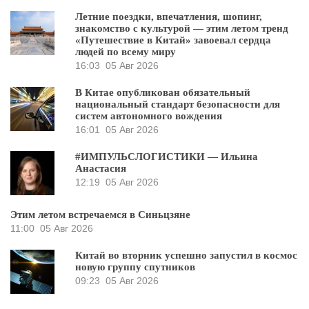
Летние поездки, впечатления, шопинг,
знакомство с культурой — этим летом тренд
«Путешествие в Китай» завоевал сердца
людей по всему миру
16:03
05 Авг 2026
В Китае опубликован обязательный
национальный стандарт безопасности для
систем автономного вождения
16:01
05 Авг 2026
#ИМПУЛЬСЛОГИСТИКИ — Ильина
Анастасия
12:19
05 Авг 2026
Этим летом встречаемся в Синьцзяне
11:00
05 Авг 2026
Китай во вторник успешно запустил в космос
новую группу спутников
09:23
05 Авг 2026