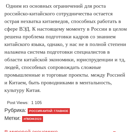
Одним из основных ограничений для роста
российско-китайского сотрудничества остается
острая нехватка китаеведов, способных работать в
сфере ВЭД. К настоящему моменту в России в целом
решена проблема подготовки кадров со знанием
китайского языка, однако, у нас не в полной степени
налажена система подготовки специалистов в
области китайской экономики, юриспруденции и тд,
людей, способных сопровождать сложные
промышленные и торговые проекты. между Россией
и Китаем, быть проводниками в ментальность,
культуру Китая.
Post Views:
1 105
Рубрика:
РОССИЯ-КИТАЙ: ГЛАВНОЕ
Метки:
#ПМЭФ2023