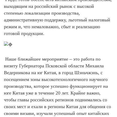
выходящим на российский рынок с высокой
степенью локализации производства,
административную поддержку, льготный налоговый
режим и, что немаловажно, сбыт и реализацию
готовой продукции.
Наше ближайшее мероприятие – это работа по
визиту Губернатора Псковской области Михаила
Ведерникова на юг Китая, в город Шэньчжэнь, с
посещением зоны высокотехнологичного научного
производства, которое успешно функционирует на
юге Китая уже в течение 20 лет. Крайне важно,
чтобы главы российских регионов поднимались со
своих мест и ехали в регионы Китая для общения со
своими визави, изучали успешный опыт китайских