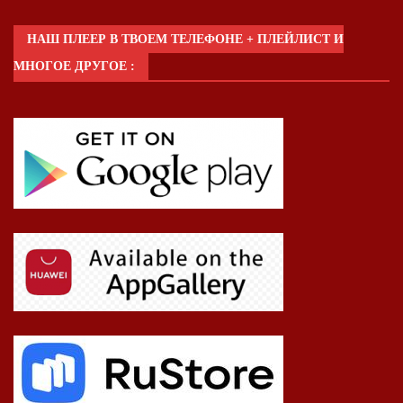
НАШ ПЛЕЕР В ТВОЕМ ТЕЛЕФОНЕ + ПЛЕЙЛИСТ И
МНОГОЕ ДРУГОЕ :