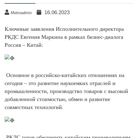
16.06.2023
Metroadmin
Ключевые заявления Исполнительного директора
РКДС Евгения Маркина в рамках бизнес-диалога
Россия – Китай:
Основное в российско-китайских отношениях на
сегодня – это развитие наукоемких отраслей и
промышленности, производство товаров с высокой
добавленной стоимостью, обмен и развитие
совместных технологий.
РКДС готов обеспечить китайским производителям,