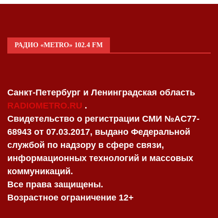
РАДИО «METRO» 102.4 FM
Санкт-Петербург и Ленинградская область
RADIOMETRO.RU
.
Свидетельство о регистрации СМИ №AC77-
68943 от 07.03.2017, выдано Федеральной
службой по надзору в сфере связи,
информационных технологий и массовых
коммуникаций.
Все права защищены.
Возрастное ограничение 12+