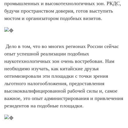
промышленных и высокотехнологичных зон. РКДС,
будучи пространством доверия, готов выступить
мостом и организатором подобных визитов.
Дело в том, что во многих регионах России сейчас
опыт успешной реализации подобных
наукотехнологичных зон очень востребован. Нам
необходимо изучать, как китайские друзья
оптимизировали эти площадки с точки зрения
льготного налогообложения, предоставления
высококвалифицированной рабочей силы и, самое
важное, это опыт администрирования и привлечения
резидентов на подобные площадки.