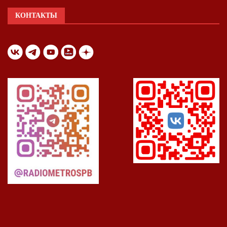
КОНТАКТЫ