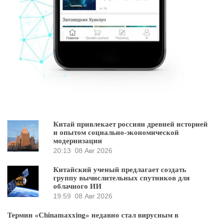
Китай привлекает россиян древней историей
и опытом социально-экономической
модернизации
20:13
08 Авг 2026
Китайский ученый предлагает создать
группу вычислительных спутников для
облачного ИИ
19:59
08 Авг 2026
Термин «Chinamaxxing» недавно стал вирусным в