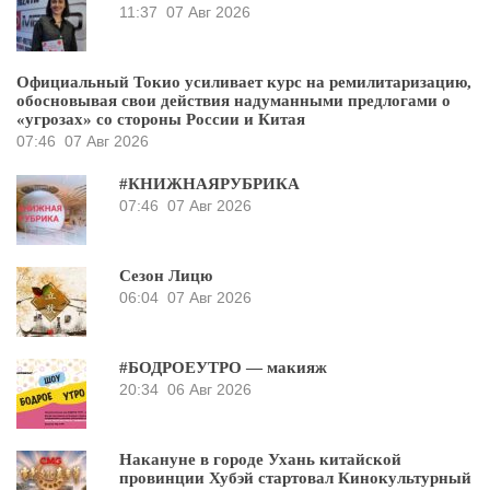
11:37
07 Авг 2026
Официальный Токио усиливает курс на ремилитаризацию,
обосновывая свои действия надуманными предлогами о
«угрозах» со стороны России и Китая
07:46
07 Авг 2026
#КНИЖНАЯРУБРИКА
07:46
07 Авг 2026
Сезон Лицю
06:04
07 Авг 2026
#БОДРОЕУТРО — макияж
20:34
06 Авг 2026
Накануне в городе Ухань китайской
провинции Хубэй стартовал Кинокультурный