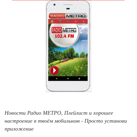
Новости Радио МЕТРО, Плейлист и хорошее
настроение в твоём мобильном - Просто установи
приложение