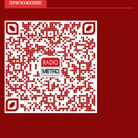
ПРИЛОЖЕНИЕ