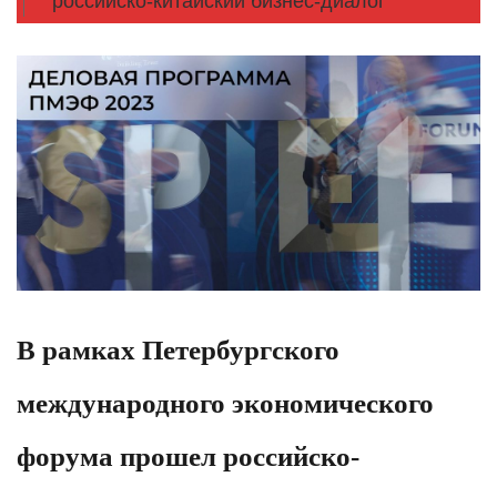
российско-китайский бизнес-диалог
В рамках Петербургского
международного экономического
форума прошел российско-