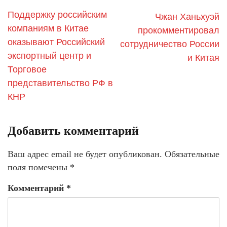
Поддержку российским
Чжан Ханьхуэй
компаниям в Китае
прокомментировал
оказывают Российский
сотрудничество России
экспортный центр и
и Китая
Торговое
представительство РФ в
КНР
Добавить комментарий
Ваш адрес email не будет опубликован.
Обязательные
поля помечены
*
Комментарий
*