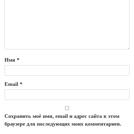
Имя
*
Email
*
Сохранить моё имя, email и адрес сайта в этом
браузере для последующих моих комментариев.