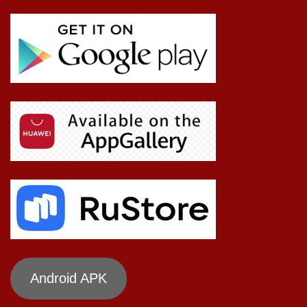
Android APK