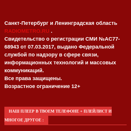
Санкт-Петербург и Ленинградская область
RADIOMETRO.RU
.
Свидетельство о регистрации СМИ №AC77-
68943 от 07.03.2017, выдано Федеральной
службой по надзору в сфере связи,
информационных технологий и массовых
коммуникаций.
Все права защищены.
Возрастное ограничение 12+
НАШ ПЛЕЕР В ТВОЕМ ТЕЛЕФОНЕ + ПЛЕЙЛИСТ И
МНОГОЕ ДРУГОЕ :