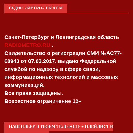
РАДИО «METRO» 102.4 FM
Санкт-Петербург и Ленинградская область
RADIOMETRO.RU
.
Свидетельство о регистрации СМИ №AC77-
68943 от 07.03.2017, выдано Федеральной
службой по надзору в сфере связи,
информационных технологий и массовых
коммуникаций.
Все права защищены.
Возрастное ограничение 12+
НАШ ПЛЕЕР В ТВОЕМ ТЕЛЕФОНЕ + ПЛЕЙЛИСТ И