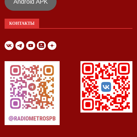
Android APK
КОНТАКТЫ