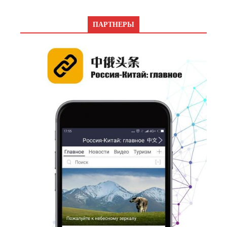
ПАРТНЕРЫ