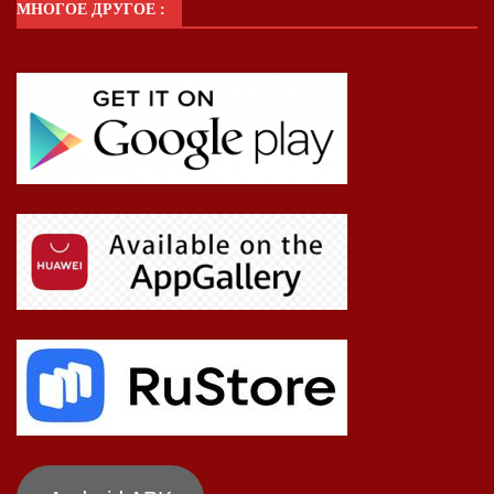
МНОГОЕ ДРУГОЕ :