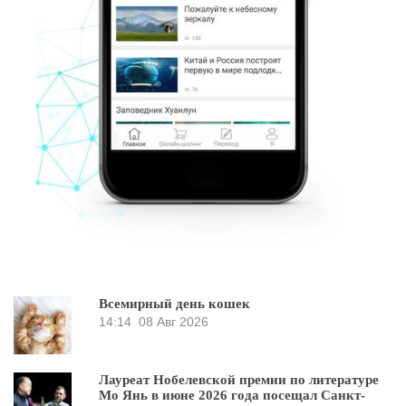
Всемирный день кошек
14:14
08 Авг 2026
Лауреат Нобелевской премии по литературе
Мо Янь в июне 2026 года посещал Санкт-