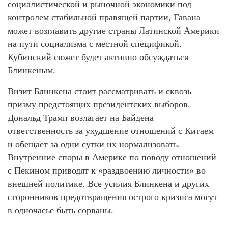
социалистической и рыночной экономики под
контролем стабильной правящей партии, Гавана
может возглавить другие страны Латинской Америки
на пути социализма с местной спецификой.
Кубинский сюжет будет активно обсуждаться
Блинкеным.
Визит Блинкена стоит рассматривать и сквозь
призму предстоящих президентских выборов.
Дональд Трамп возлагает на Байдена
ответственность за ухудшение отношений с Китаем
и обещает за одни сутки их нормализовать.
Внутренние споры в Америке по поводу отношений
с Пекином приводят к «раздвоению личности» во
внешней политике. Все усилия Блинкена и других
сторонников предотвращения острого кризиса могут
в одночасье быть сорваны.