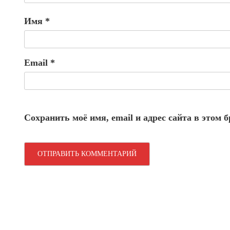
Имя
*
Email
*
Сохранить моё имя, email и адрес сайта в этом