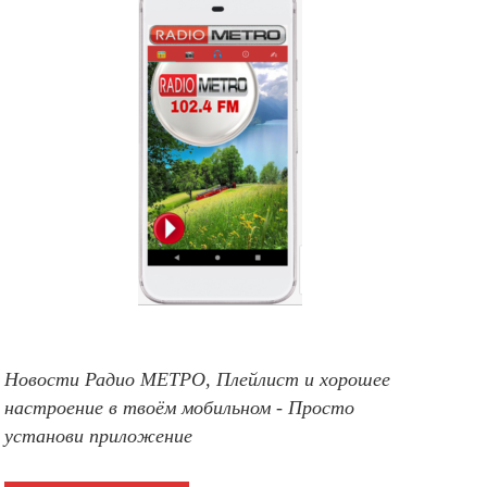
Новости Радио МЕТРО, Плейлист и хорошее
настроение в твоём мобильном - Просто
установи приложение