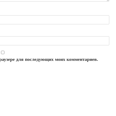
 браузере для последующих моих комментариев.