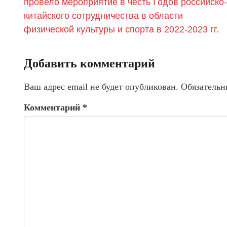
провело мероприятие в честь Годов российско-
китайского сотрудничества в области
физической культуры и спорта в 2022-2023 гг.
Добавить комментарий
Ваш адрес email не будет опубликован.
Обязательн
Комментарий
*