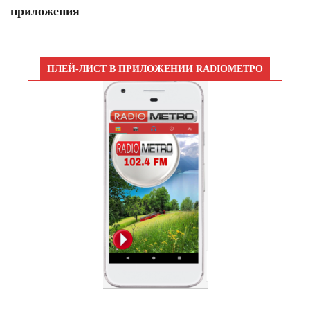
приложения
ПЛЕЙ-ЛИСТ В ПРИЛОЖЕНИИ RADIOМЕТРО