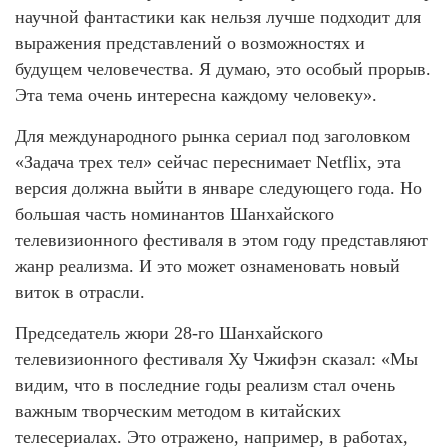
научной фантастики как нельзя лучше подходит для
выражения представлений о возможностях и
будущем человечества. Я думаю, это особый прорыв.
Эта тема очень интересна каждому человеку».
Для международного рынка сериал под заголовком
«Задача трех тел» сейчас переснимает Netflix, эта
версия должна выйти в январе следующего года. Но
большая часть номинантов Шанхайского
телевизионного фестиваля в этом году представляют
жанр реализма. И это может ознаменовать новый
виток в отрасли.
Председатель жюри 28-го Шанхайского
телевизионного фестиваля Ху Чжифэн сказал: «Мы
видим, что в последние годы реализм стал очень
важным творческим методом в китайских
телесериалах. Это отражено, например, в работах,