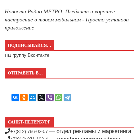
Новости Радио МЕТРО, Плейлист и хорошее
настроение в твоём мобильном - Просто установи
приложение
ПОДПИСЫВАЙСЯ…
на
группу Вконтакте
ОТПРАВИТЬ В…
САНКТ-ПЕТЕРБУРГ
— отдел рекламы и маркетинга
+7(812) 766-02-07
— телефон прямого эфира