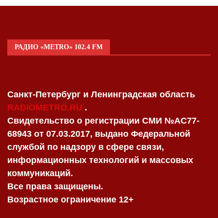
РАДИО «METRO» 102.4 FM
Санкт-Петербург и Ленинградская область
RADIOMETRO.RU
.
Свидетельство о регистрации СМИ №AC77-
68943 от 07.03.2017, выдано Федеральной
службой по надзору в сфере связи,
информационных технологий и массовых
коммуникаций.
Все права защищены.
Возрастное ограничение 12+