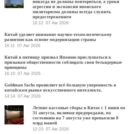
никогда не должны повториться, а уроки
агрессии и экспансии японского
милитаризма должны всегда служить
предостережением
16:12
07 Авг 2026
Китай уделяет внимание научно-технологическому
развитию как основе модернизации страны
16:11
07 Авг 2026
Китай в пятницу призвал Японию прислушаться к
призывам общественности соблюдать свои безъядерные
принципы
16:10
07 Авг 2026
Goldman Sachs проявляет всё большую уверенность в
китайском рынке искусственного интеллекта.
14:14
07 Авг 2026
Летние кассовые сборы в Китае с 1 июня по
31 августа, включая предпродажи, по
состоянию на 7 августа уже превысили 8
млрд юаней
12:23
07 Авг 2026