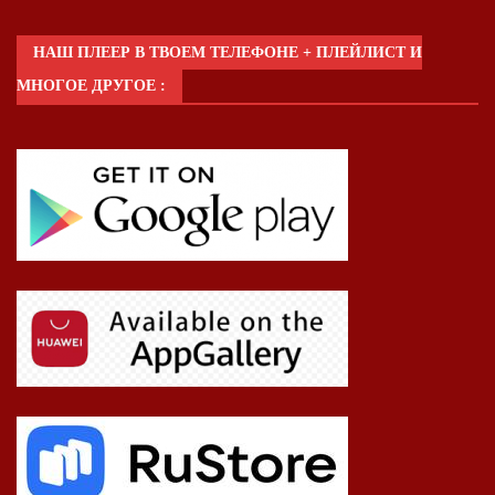
НАШ ПЛЕЕР В ТВОЕМ ТЕЛЕФОНЕ + ПЛЕЙЛИСТ И
МНОГОЕ ДРУГОЕ :