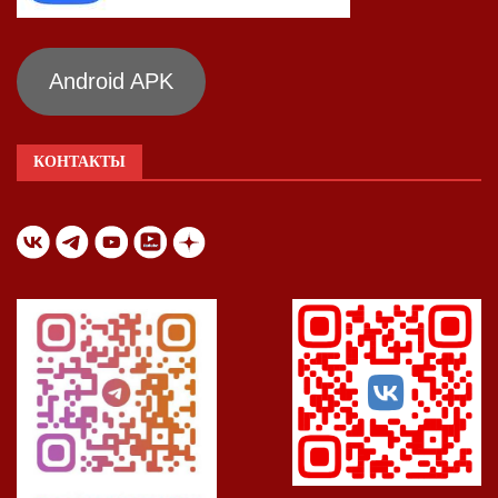
Android APK
КОНТАКТЫ