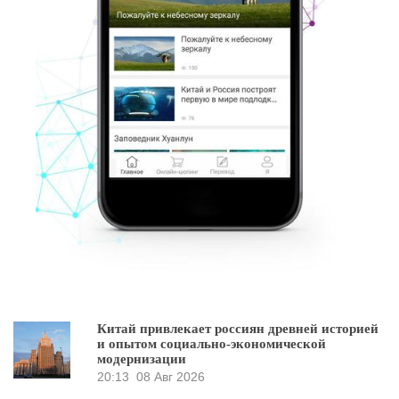
Китай привлекает россиян древней историей
и опытом социально-экономической
модернизации
20:13
08 Авг 2026