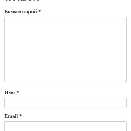
Комментарий
*
Имя
*
Email
*