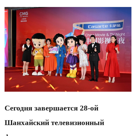
Сегодня завершается 28-ой
Шанхайский телевизионный