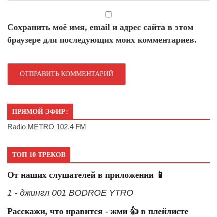
Сохранить моё имя, email и адрес сайта в этом
браузере для последующих моих комментариев.
ПРЯМОЙ ЭФИР:
Radio METRO 102.4 FM
ТОП 10 ТРЕКОВ
От наших слушателей в приложении 📱
1 - джингл 001 BODROE YTRO
Расскажи, что нравится - жми 👍 в плейлисте