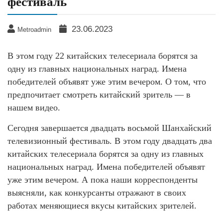
фестиваль
23.06.2023
Metroadmin
В этом году 22 китайских телесериала борятся за
одну из главных национальных наград. Имена
победителей объявят уже этим вечером. О том, что
предпочитает смотреть китайский зритель — в
нашем видео.
Сегодня завершается двадцать восьмой Шанхайский
телевизионный фестиваль. В этом году двадцать два
китайских телесериала борятся за одну из главных
национальных наград. Имена победителей объявят
уже этим вечером. А пока наши корреспонденты
выясняли, как конкурсанты отражают в своих
работах меняющиеся вкусы китайских зрителей.