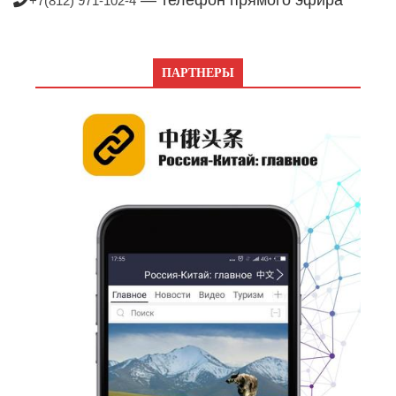
+7(812) 971-102-4
ПАРТНЕРЫ