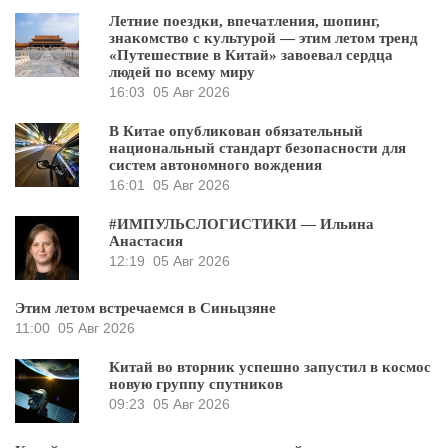
Летние поездки, впечатления, шопинг,
знакомство с культурой — этим летом тренд
«Путешествие в Китай» завоевал сердца
людей по всему миру
16:03
05 Авг 2026
В Китае опубликован обязательный
национальный стандарт безопасности для
систем автономного вождения
16:01
05 Авг 2026
#ИМПУЛЬСЛОГИСТИКИ — Ильина
Анастасия
12:19
05 Авг 2026
Этим летом встречаемся в Синьцзяне
11:00
05 Авг 2026
Китай во вторник успешно запустил в космос
новую группу спутников
09:23
05 Авг 2026