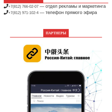
— отдел рекламы и маркетинга
+7(812) 766-02-07
— телефон прямого эфира
+7(812) 971-102-4
ПАРТНЕРЫ