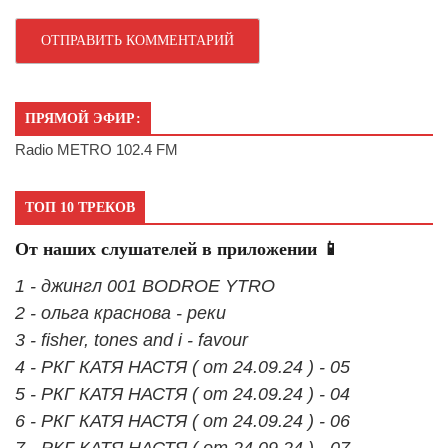
ПРЯМОЙ ЭФИР:
Radio METRO 102.4 FM
ТОП 10 ТРЕКОВ
От наших слушателей в приложении 📱
1 - джингл 001 BODROE YTRO
2 - ольга краснова - реки
3 - fisher, tones and i - favour
4 - РКГ КАТЯ НАСТЯ ( от 24.09.24 ) - 05
5 - РКГ КАТЯ НАСТЯ ( от 24.09.24 ) - 04
6 - РКГ КАТЯ НАСТЯ ( от 24.09.24 ) - 06