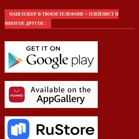
НАШ ПЛЕЕР В ТВОЕМ ТЕЛЕФОНЕ + ПЛЕЙЛИСТ И
МНОГОЕ ДРУГОЕ :