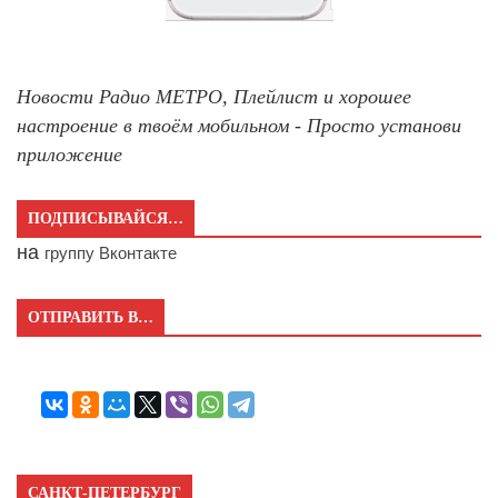
Новости Радио МЕТРО, Плейлист и хорошее
настроение в твоём мобильном - Просто установи
приложение
ПОДПИСЫВАЙСЯ…
на
группу Вконтакте
ОТПРАВИТЬ В…
САНКТ-ПЕТЕРБУРГ