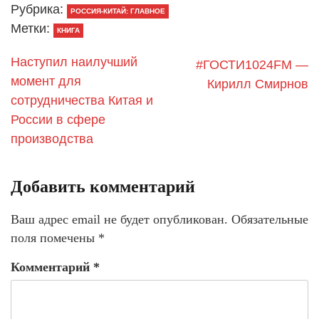
Рубрика:
РОССИЯ-КИТАЙ: ГЛАВНОЕ
Метки:
КНИГА
Наступил наилучший
#ГОСТИ1024FM —
момент для
Кирилл Смирнов
сотрудничества Китая и
России в сфере
производства
Добавить комментарий
Ваш адрес email не будет опубликован.
Обязательные
поля помечены
*
Комментарий
*