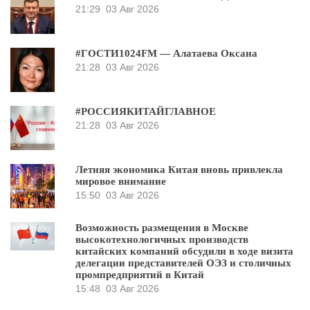
21:29
03 Авг 2026
#ГОСТИ1024FM — Алатаева Оксана
21:28
03 Авг 2026
#РОССИЯКИТАЙГЛАВНОЕ
21:28
03 Авг 2026
Летняя экономика Китая вновь привлекла
мировое внимание
15:50
03 Авг 2026
Возможность размещения в Москве
высокотехнологичных производств
китайских компаний обсудили в ходе визита
делегации представителей ОЭЗ и столичных
промпредприятий в Китай
15:48
03 Авг 2026