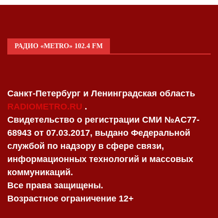
РАДИО «METRO» 102.4 FM
Санкт-Петербург и Ленинградская область
RADIOMETRO.RU
.
Свидетельство о регистрации СМИ №AC77-
68943 от 07.03.2017, выдано Федеральной
службой по надзору в сфере связи,
информационных технологий и массовых
коммуникаций.
Все права защищены.
Возрастное ограничение 12+