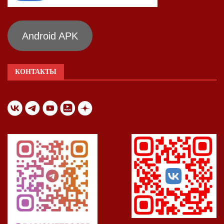
Android APK
КОНТАКТЫ