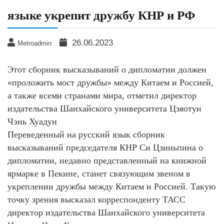
языке укрепит дружбу КНР и РФ
26.06.2023
Metroadmin
Этот сборник высказываний о дипломатии должен
«проложить мост дружбы» между Китаем и Россией,
а также всеми странами мира, отметил директор
издательства Шанхайского университета Цзяотун
Чэнь Хуадун
Переведенный на русский язык сборник
высказываний председателя КНР Си Цзиньпина о
дипломатии, недавно представленный на книжной
ярмарке в Пекине, станет связующим звеном в
укреплении дружбы между Китаем и Россией. Такую
точку зрения высказал корреспонденту ТАСС
директор издательства Шанхайского университета