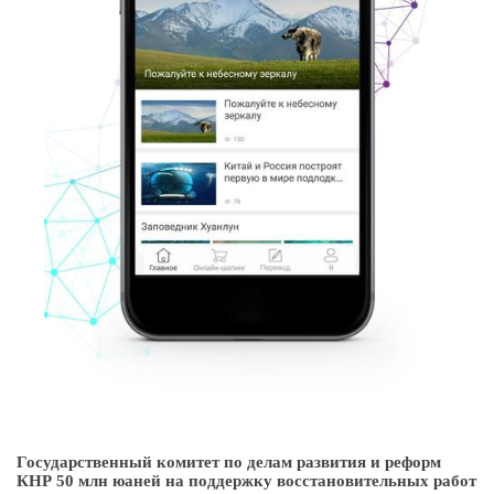
Государственный комитет по делам развития и реформ
КНР 50 млн юаней на поддержку восстановительных работ