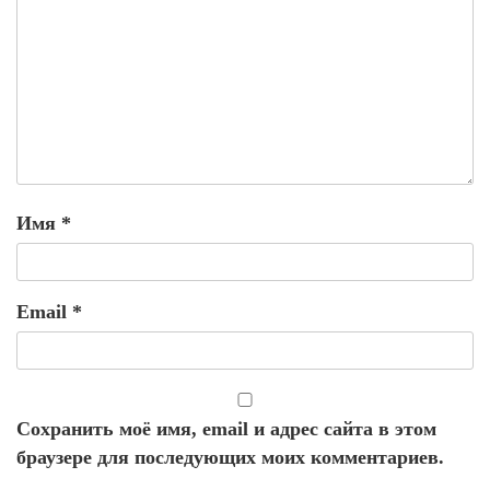
Имя
*
Email
*
Сохранить моё имя, email и адрес сайта в этом
браузере для последующих моих комментариев.