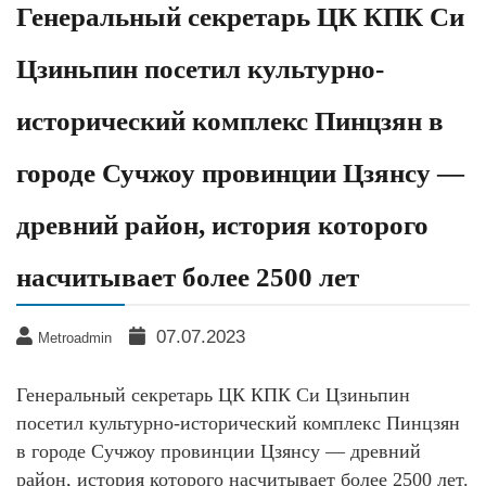
Генеральный секретарь ЦК КПК Си
Цзиньпин посетил культурно-
исторический комплекс Пинцзян в
городе Сучжоу провинции Цзянсу —
древний район, история которого
насчитывает более 2500 лет
07.07.2023
Metroadmin
Генеральный секретарь ЦК КПК Си Цзиньпин
посетил культурно-исторический комплекс Пинцзян
в городе Сучжоу провинции Цзянсу — древний
район, история которого насчитывает более 2500 лет.