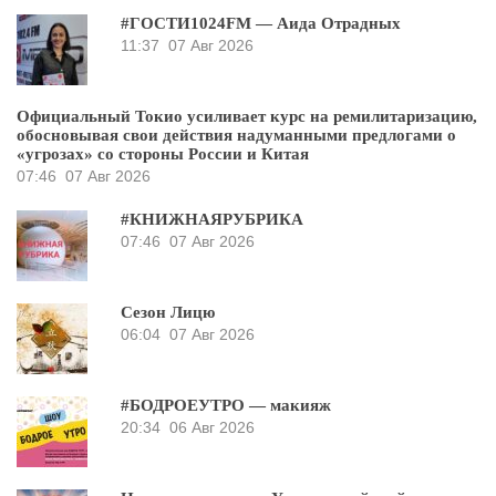
#ГОСТИ1024FM — Аида Отрадных
11:37
07 Авг 2026
Официальный Токио усиливает курс на ремилитаризацию,
обосновывая свои действия надуманными предлогами о
«угрозах» со стороны России и Китая
07:46
07 Авг 2026
#КНИЖНАЯРУБРИКА
07:46
07 Авг 2026
Сезон Лицю
06:04
07 Авг 2026
#БОДРОЕУТРО — макияж
20:34
06 Авг 2026