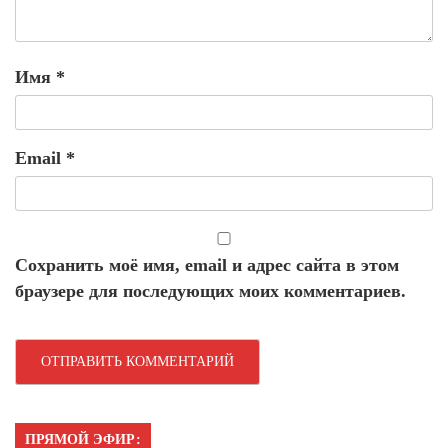
Имя
*
Email
*
Сохранить моё имя, email и адрес сайта в этом
браузере для последующих моих комментариев.
ПРЯМОЙ ЭФИР: