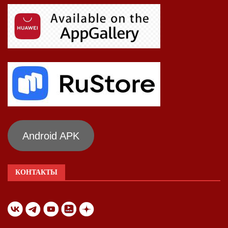
Android APK
КОНТАКТЫ