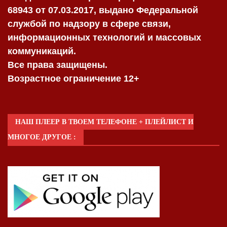
68943 от 07.03.2017, выдано Федеральной
службой по надзору в сфере связи,
информационных технологий и массовых
коммуникаций.
Все права защищены.
Возрастное ограничение 12+
НАШ ПЛЕЕР В ТВОЕМ ТЕЛЕФОНЕ + ПЛЕЙЛИСТ И
МНОГОЕ ДРУГОЕ :