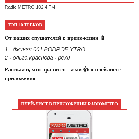
Radio METRO 102.4 FM
ТОП 10 ТРЕКОВ
От наших слушателей в приложении 📱
1 - джингл 001 BODROE YTRO
2 - ольга краснова - реки
Расскажи, что нравится - жми 👍 в плейлисте
приложения
ПЛЕЙ-ЛИСТ В ПРИЛОЖЕНИИ RADIOМЕТРО