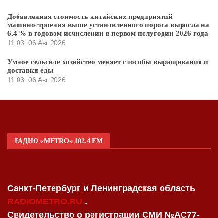
Добавленная стоимость китайских предприятий
машиностроения выше установленного порога выросла на
6,4 % в годовом исчислении в первом полугодии 2026 года
11:03
06 Авг 2026
Умное сельское хозяйство меняет способы выращивания и
доставки еды
11:03
06 Авг 2026
РАДИО «METRO» 102.4 FM
Санкт-Петербург и Ленинградская область
RADIOMETRO.RU
.
Свидетельство о регистрации СМИ №AC77-