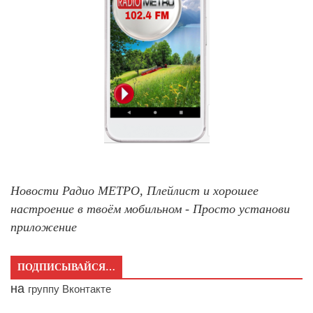
Новости Радио МЕТРО, Плейлист и хорошее
настроение в твоём мобильном - Просто установи
приложение
ПОДПИСЫВАЙСЯ…
на
группу Вконтакте