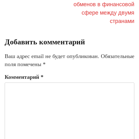
обменов в финансовой
сфере между двумя
странами
Добавить комментарий
Ваш адрес email не будет опубликован.
Обязательные
поля помечены
*
Комментарий
*