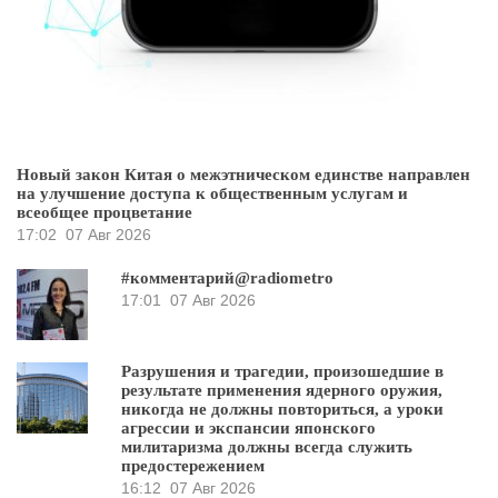
Новый закон Китая о межэтническом единстве направлен
на улучшение доступа к общественным услугам и
всеобщее процветание
17:02
07 Авг 2026
#комментарий@radiometro
17:01
07 Авг 2026
Разрушения и трагедии, произошедшие в
результате применения ядерного оружия,
никогда не должны повториться, а уроки
агрессии и экспансии японского
милитаризма должны всегда служить
предостережением
16:12
07 Авг 2026