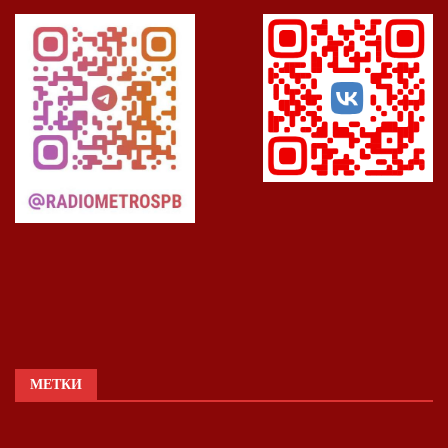
МЕТКИ