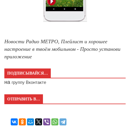
Новости Радио МЕТРО, Плейлист и хорошее
настроение в твоём мобильном - Просто установи
приложение
ПОДПИСЫВАЙСЯ…
на
группу Вконтакте
ОТПРАВИТЬ В…