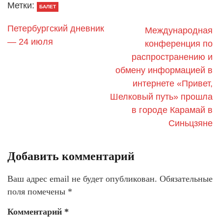
Метки:
БАЛЕТ
Петербургский дневник
Международная
— 24 июля
конференция по
распространению и
обмену информацией в
интернете «Привет,
Шелковый путь» прошла
в городе Карамай в
Синьцзяне
Добавить комментарий
Ваш адрес email не будет опубликован.
Обязательные
поля помечены
*
Комментарий
*