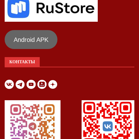
Android APK
КОНТАКТЫ