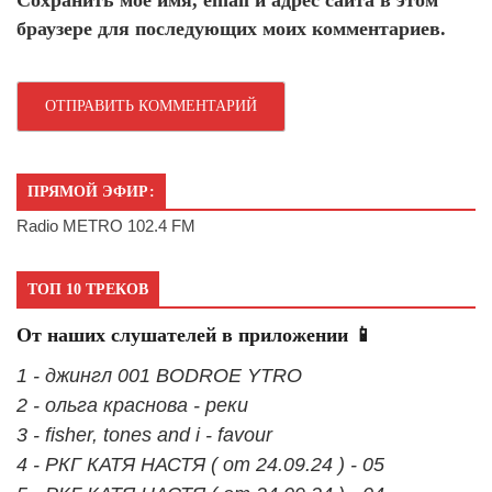
браузере для последующих моих комментариев.
ПРЯМОЙ ЭФИР:
Radio METRO 102.4 FM
ТОП 10 ТРЕКОВ
От наших слушателей в приложении 📱
1 - джингл 001 BODROE YTRO
2 - ольга краснова - реки
3 - fisher, tones and i - favour
4 - РКГ КАТЯ НАСТЯ ( от 24.09.24 ) - 05