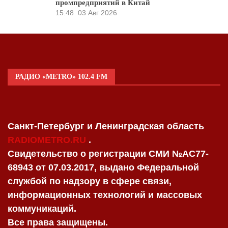
промпредприятий в Китай
15:48
03 Авг 2026
РАДИО «METRO» 102.4 FM
Санкт-Петербург и Ленинградская область
RADIOMETRO.RU
.
Свидетельство о регистрации СМИ №AC77-
68943 от 07.03.2017, выдано Федеральной
службой по надзору в сфере связи,
информационных технологий и массовых
коммуникаций.
Все права защищены.