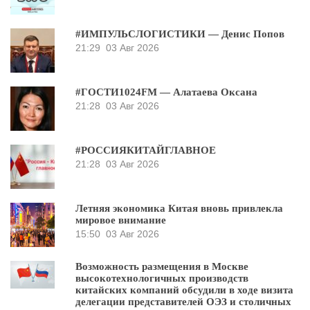
#ИМПУЛЬСЛОГИСТИКИ — Денис Попов
21:29
03 Авг 2026
#ГОСТИ1024FM — Алатаева Оксана
21:28
03 Авг 2026
#РОССИЯКИТАЙГЛАВНОЕ
21:28
03 Авг 2026
Летняя экономика Китая вновь привлекла
мировое внимание
15:50
03 Авг 2026
Возможность размещения в Москве
высокотехнологичных производств
китайских компаний обсудили в ходе визита
делегации представителей ОЭЗ и столичных