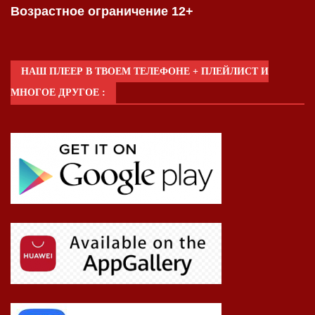
Возрастное ограничение 12+
НАШ ПЛЕЕР В ТВОЕМ ТЕЛЕФОНЕ + ПЛЕЙЛИСТ И
МНОГОЕ ДРУГОЕ :