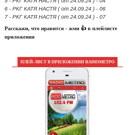
5 - РКГ КАТЯ НАСТЯ ( от 24.09.24 ) - 04
6 - РКГ КАТЯ НАСТЯ ( от 24.09.24 ) - 06
7 - РКГ КАТЯ НАСТЯ ( от 24.09.24 ) - 07
Расскажи, что нравится - жми 👍 в плейлисте
приложения
ПЛЕЙ-ЛИСТ В ПРИЛОЖЕНИИ RADIOМЕТРО