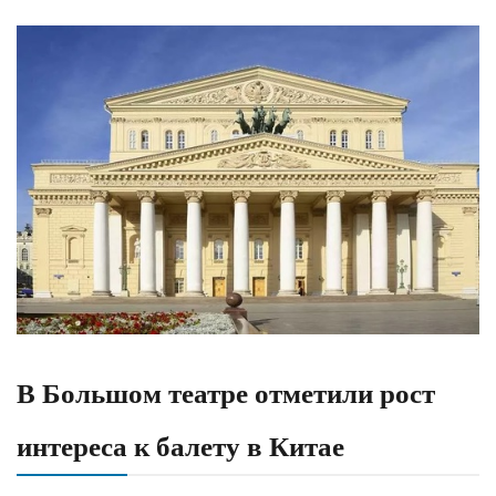
В Большом театре отметили рост
интереса к балету в Китае