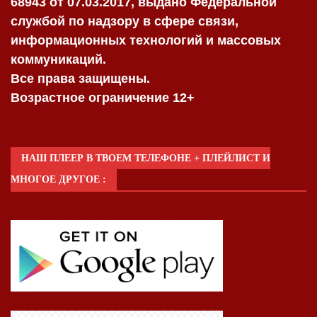
68943 от 07.03.2017, выдано Федеральной
службой по надзору в сфере связи,
информационных технологий и массовых
коммуникаций.
Все права защищены.
Возрастное ограничение 12+
НАШ ПЛЕЕР В ТВОЕМ ТЕЛЕФОНЕ + ПЛЕЙЛИСТ И
МНОГОЕ ДРУГОЕ :