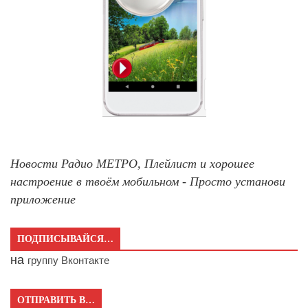
Новости Радио МЕТРО, Плейлист и хорошее
настроение в твоём мобильном - Просто установи
приложение
ПОДПИСЫВАЙСЯ…
на
группу Вконтакте
ОТПРАВИТЬ В…