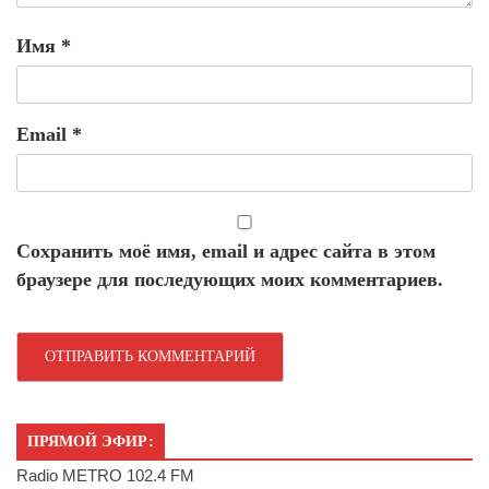
Имя
*
Email
*
Сохранить моё имя, email и адрес сайта в этом
браузере для последующих моих комментариев.
ПРЯМОЙ ЭФИР:
Radio METRO 102.4 FM