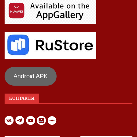
Android APK
КОНТАКТЫ