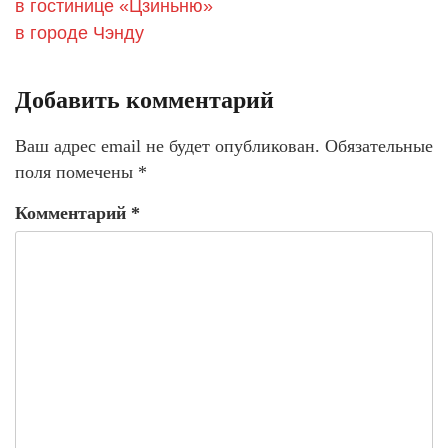
в гостинице «Цзиньню»
в городе Чэнду
Добавить комментарий
Ваш адрес email не будет опубликован.
Обязательные
поля помечены
*
Комментарий
*