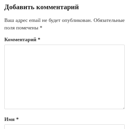
Добавить комментарий
Ваш адрес email не будет опубликован.
Обязательные
поля помечены
*
Комментарий
*
Имя
*