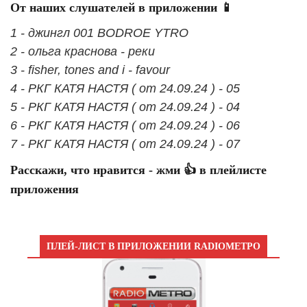
От наших слушателей в приложении 📱
1 - джингл 001 BODROE YTRO
2 - ольга краснова - реки
3 - fisher, tones and i - favour
4 - РКГ КАТЯ НАСТЯ ( от 24.09.24 ) - 05
5 - РКГ КАТЯ НАСТЯ ( от 24.09.24 ) - 04
6 - РКГ КАТЯ НАСТЯ ( от 24.09.24 ) - 06
7 - РКГ КАТЯ НАСТЯ ( от 24.09.24 ) - 07
Расскажи, что нравится - жми 👍 в плейлисте
приложения
ПЛЕЙ-ЛИСТ В ПРИЛОЖЕНИИ RADIOМЕТРО