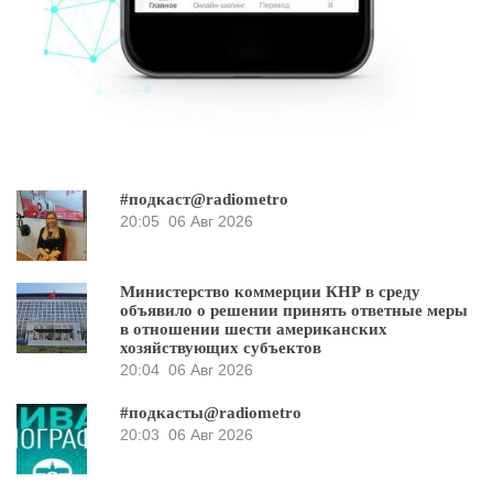
#подкаст@radiometro
20:05
06 Авг 2026
Министерство коммерции КНР в среду
объявило о решении принять ответные меры
в отношении шести американских
хозяйствующих субъектов
20:04
06 Авг 2026
#подкасты@radiometro
20:03
06 Авг 2026