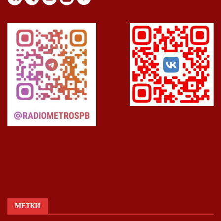
МЕТКИ