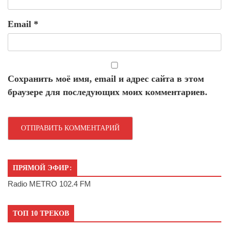
Email
*
Сохранить моё имя, email и адрес сайта в этом
браузере для последующих моих комментариев.
ПРЯМОЙ ЭФИР:
Radio METRO 102.4 FM
ТОП 10 ТРЕКОВ