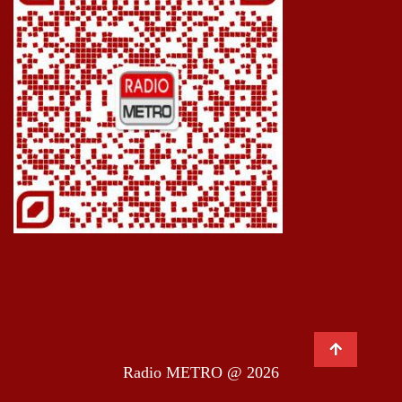
Radio METRO @ 2026