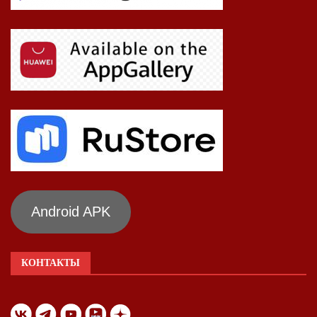
Android APK
КОНТАКТЫ