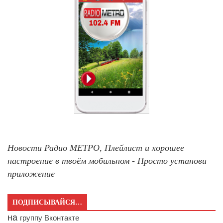
Новости Радио МЕТРО, Плейлист и хорошее
настроение в твоём мобильном - Просто установи
приложение
ПОДПИСЫВАЙСЯ…
на
группу Вконтакте