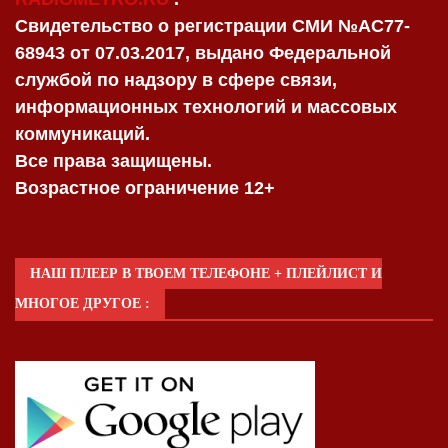
Свидетельство о регистрации СМИ №AC77-
68943 от 07.03.2017, выдано Федеральной
службой по надзору в сфере связи,
информационных технологий и массовых
коммуникаций.
Все права защищены.
Возрастное ограничение 12+
НАШ ПЛЕЕР В ТВОЕМ ТЕЛЕФОНЕ + ПЛЕЙЛИСТ И
МНОГОЕ ДРУГОЕ :