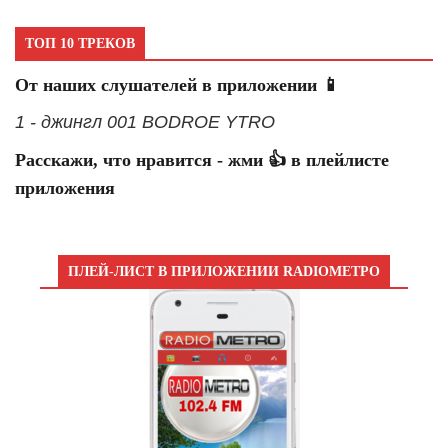
ТОП 10 ТРЕКОВ
От наших слушателей в приложении 📱
1 - джингл 001 BODROE YTRO
Расскажи, что нравится - жми 👍 в плейлисте
приложения
ПЛЕЙ-ЛИСТ В ПРИЛОЖЕНИИ RADIOМЕТРО