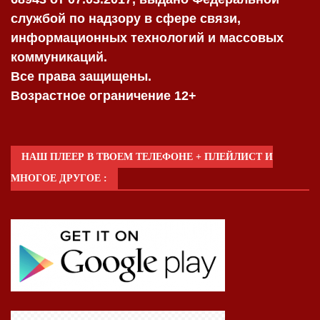
службой по надзору в сфере связи,
информационных технологий и массовых
коммуникаций.
Все права защищены.
Возрастное ограничение 12+
НАШ ПЛЕЕР В ТВОЕМ ТЕЛЕФОНЕ + ПЛЕЙЛИСТ И
МНОГОЕ ДРУГОЕ :