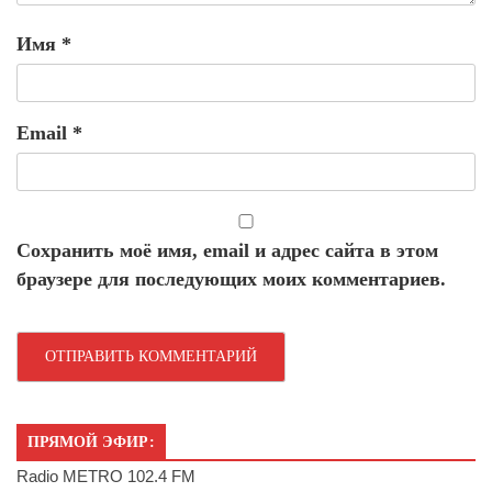
Имя
*
Email
*
Сохранить моё имя, email и адрес сайта в этом
браузере для последующих моих комментариев.
ПРЯМОЙ ЭФИР:
Radio METRO 102.4 FM