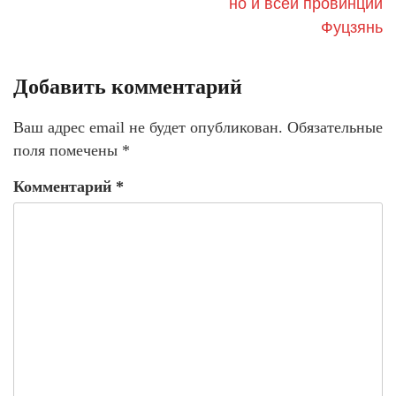
но и всей провинции
Фуцзянь
Добавить комментарий
Ваш адрес email не будет опубликован.
Обязательные
поля помечены
*
Комментарий
*