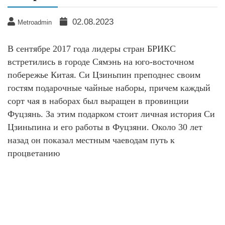
02.08.2023
Metroadmin
В сентябре 2017 года лидеры стран БРИКС
встретились в городе Сямэнь на юго-восточном
побережье Китая. Си Цзиньпин преподнес своим
гостям подарочные чайные наборы, причем каждый
сорт чая в наборах был выращен в провинции
Фуцзянь. За этим подарком стоит личная история Си
Цзиньпина и его работы в Фуцзяни. Около 30 лет
назад он показал местным чаеводам путь к
процветанию