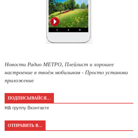
Новости Радио МЕТРО, Плейлист и хорошее
настроение в твоём мобильном - Просто установи
приложение
ПОДПИСЫВАЙСЯ…
на
группу Вконтакте
ОТПРАВИТЬ В…