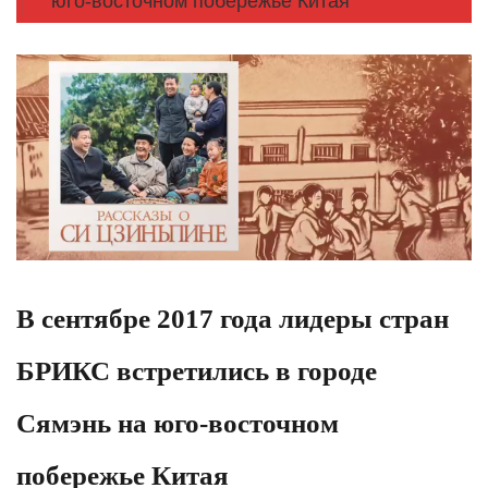
юго-восточном побережье Китая
В сентябре 2017 года лидеры стран
БРИКС встретились в городе
Сямэнь на юго-восточном
побережье Китая