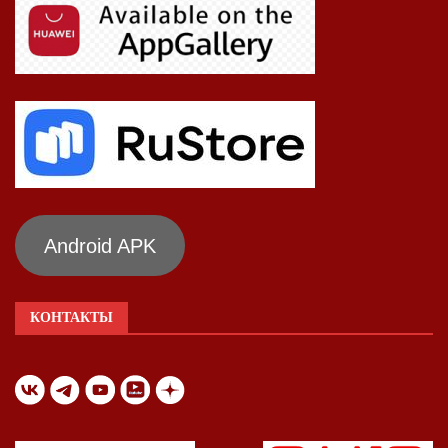
Android APK
КОНТАКТЫ