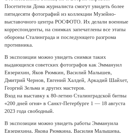
Посетители Дома журналиста смогут увидеть более
пятидесяти фотографий из коллекции Музейно-
выставочного центра РОСФОТО. Их делали военные
корреспонденты, на снимках запечатлены все этапы
обороны Сталинграда и последующего разгрома
противника.
В экспозиции можно увидеть снимки таких
выдающихся советских фотографов как Эммануил
Евзерихин, Яков Рюмкин, Василий Малышев,
Дмитрий Чернов, Евгений Халдей, Аркадий Шайхет,
Георгий Зельма и других мастеров.
Вход на выставку к 80-летию Сталинградской битвы
«200 дней огня» в Санкт-Петербурге 1 — 18 августа
2023 года свободный.
В экспозиции можно увидеть работы Эммануила
Евзерихина, Якова Рюмкина, Василия Малышева,