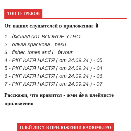
ТОП 10 ТРЕКОВ
От наших слушателей в приложении 📱
1 - джингл 001 BODROE YTRO
2 - ольга краснова - реки
3 - fisher, tones and i - favour
4 - РКГ КАТЯ НАСТЯ ( от 24.09.24 ) - 05
5 - РКГ КАТЯ НАСТЯ ( от 24.09.24 ) - 04
6 - РКГ КАТЯ НАСТЯ ( от 24.09.24 ) - 06
7 - РКГ КАТЯ НАСТЯ ( от 24.09.24 ) - 07
Расскажи, что нравится - жми 👍 в плейлисте
приложения
ПЛЕЙ-ЛИСТ В ПРИЛОЖЕНИИ RADIOМЕТРО