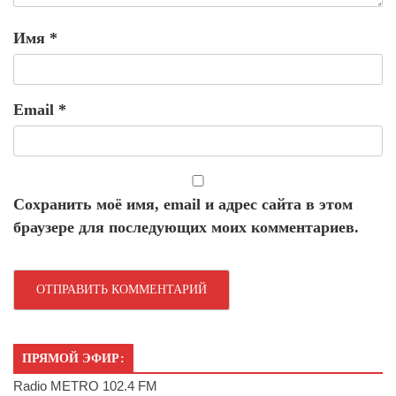
Имя
*
Email
*
Сохранить моё имя, email и адрес сайта в этом
браузере для последующих моих комментариев.
ПРЯМОЙ ЭФИР:
Radio METRO 102.4 FM