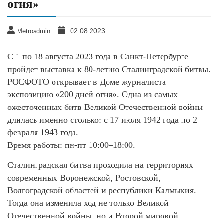
огня»
02.08.2023
Metroadmin
С 1 по 18 августа 2023 года в Санкт-Петербурге
пройдет выставка к 80-летию Сталинградской битвы.
РОСФОТО открывает в Доме журналиста
экспозицию «200 дней огня». Одна из самых
ожесточенных битв Великой Отечественной войны
длилась именно столько: с 17 июля 1942 года по 2
февраля 1943 года.
Время работы: пн-пт 10:00–18:00.
Сталинградская битва проходила на территориях
современных Воронежской, Ростовской,
Волгоградской областей и республики Калмыкия.
Тогда она изменила ход не только Великой
Отечественной войны, но и Второй мировой.