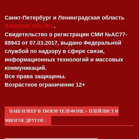
Санкт-Петербург и Ленинградская область
RADIOMETRO.RU
.
Свидетельство о регистрации СМИ №AC77-
68943 от 07.03.2017, выдано Федеральной
службой по надзору в сфере связи,
информационных технологий и массовых
коммуникаций.
Все права защищены.
Возрастное ограничение 12+
НАШ ПЛЕЕР В ТВОЕМ ТЕЛЕФОНЕ + ПЛЕЙЛИСТ И
МНОГОЕ ДРУГОЕ :