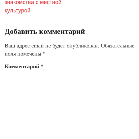
знакомства с местной
культурой
Добавить комментарий
Ваш адрес email не будет опубликован.
Обязательные
поля помечены
*
Комментарий
*