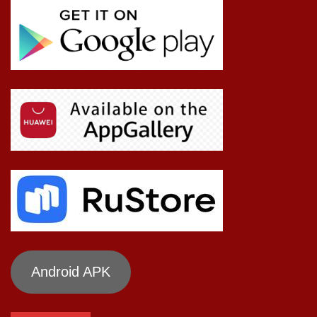
Android APK