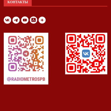
КОНТАКТЫ