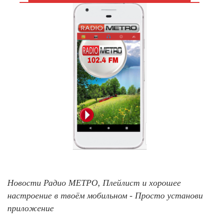
Новости Радио МЕТРО, Плейлист и хорошее
настроение в твоём мобильном - Просто установи
приложение