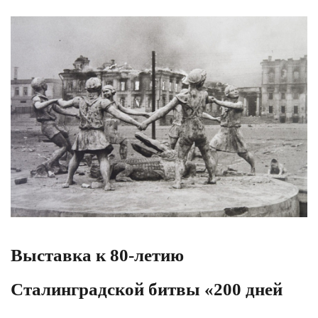
Выставка к 80-летию
Сталинградской битвы «200 дней