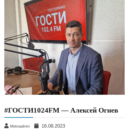
#ГОСТИ1024FM — Алексей Огнев
16.08.2023
Metroadmin