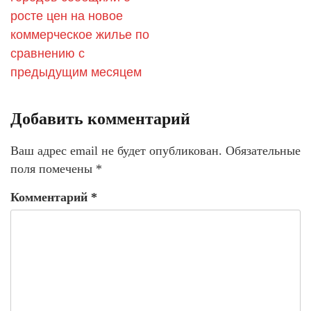
росте цен на новое
коммерческое жилье по
сравнению с
предыдущим месяцем
Добавить комментарий
Ваш адрес email не будет опубликован.
Обязательные
поля помечены
*
Комментарий
*