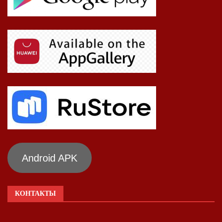
Android APK
КОНТАКТЫ