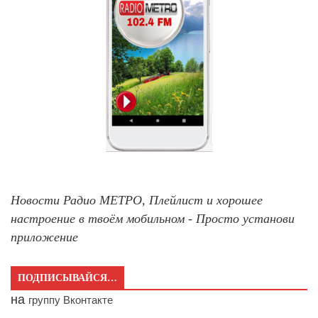
Новости Радио МЕТРО, Плейлист и хорошее
настроение в твоём мобильном - Просто установи
приложение
ПОДПИСЫВАЙСЯ…
на
группу Вконтакте