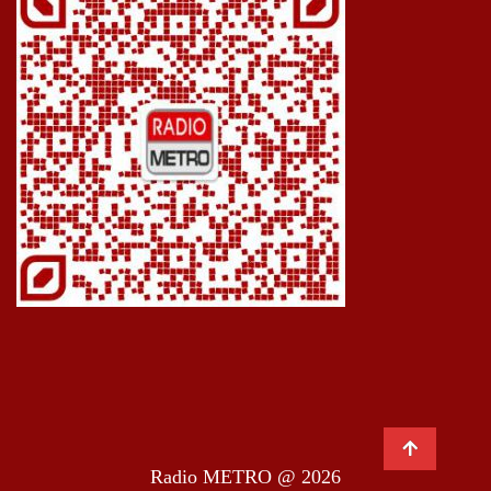
Radio METRO @ 2026