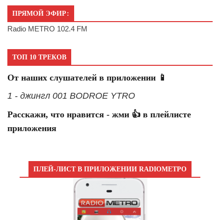
ПРЯМОЙ ЭФИР:
Radio METRO 102.4 FM
ТОП 10 ТРЕКОВ
От наших слушателей в приложении 📱
1 - джингл 001 BODROE YTRO
Расскажи, что нравится - жми 👍 в плейлисте
приложения
ПЛЕЙ-ЛИСТ В ПРИЛОЖЕНИИ RADIOМЕТРО