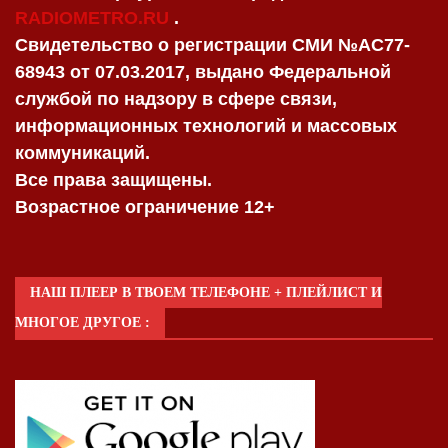
RADIOMETRO.RU
.
Свидетельство о регистрации СМИ №AC77-
68943 от 07.03.2017, выдано Федеральной
службой по надзору в сфере связи,
информационных технологий и массовых
коммуникаций.
Все права защищены.
Возрастное ограничение 12+
НАШ ПЛЕЕР В ТВОЕМ ТЕЛЕФОНЕ + ПЛЕЙЛИСТ И
МНОГОЕ ДРУГОЕ :