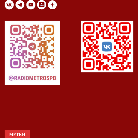
МЕТКИ