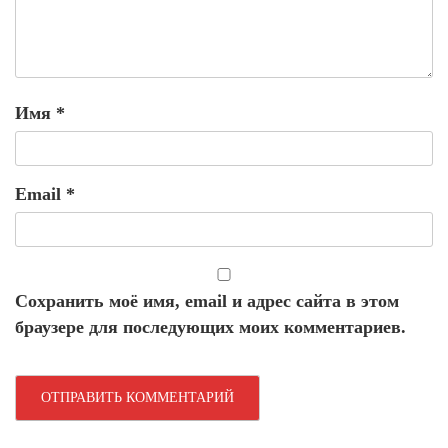
Имя
*
Email
*
Сохранить моё имя, email и адрес сайта в этом
браузере для последующих моих комментариев.