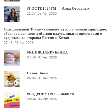
#ГОСТИ1024FM — Аида Отрадных
11:37
07 Авг 2026
Официальный Токио усиливает курс на ремилитаризацию,
обосновывая свои действия надуманными предлогами о
«угрозах» со стороны России и Китая
07:46
07 Авг 2026
#КНИЖНАЯРУБРИКА
07:46
07 Авг 2026
Сезон Лицю
06:04
07 Авг 2026
#БОДРОЕУТРО — макияж
20:34
06 Авг 2026