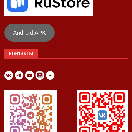
Android APK
КОНТАКТЫ