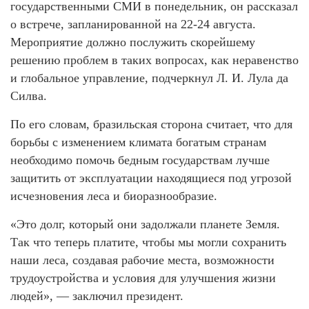
государственными СМИ в понедельник, он рассказал
о встрече, запланированной на 22-24 августа.
Мероприятие должно послужить скорейшему
решению проблем в таких вопросах, как неравенство
и глобальное управление, подчеркнул Л. И. Лула да
Силва.
По его словам, бразильская сторона считает, что для
борьбы с изменением климата богатым странам
необходимо помочь бедным государствам лучше
защитить от эксплуатации находящиеся под угрозой
исчезновения леса и биоразнообразие.
«Это долг, который они задолжали планете Земля.
Так что теперь платите, чтобы мы могли сохранить
наши леса, создавая рабочие места, возможности
трудоустройства и условия для улучшения жизни
людей», — заключил президент.