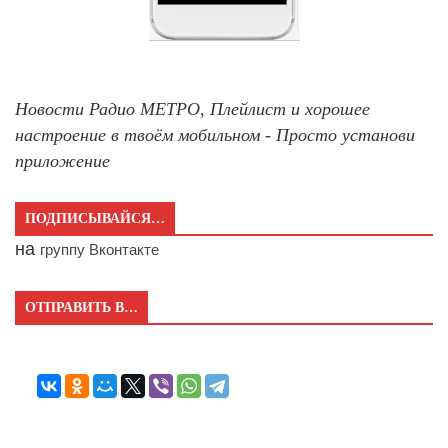
Новости Радио МЕТРО, Плейлист и хорошее
настроение в твоём мобильном - Просто установи
приложение
ПОДПИСЫВАЙСЯ…
на
группу Вконтакте
ОТПРАВИТЬ В…