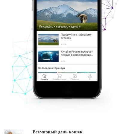
Всемирный день кошек