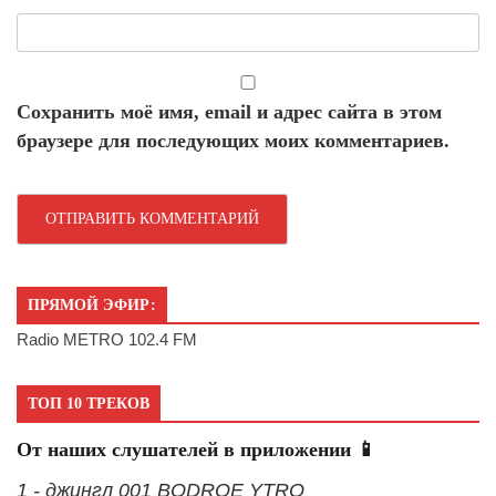
Сохранить моё имя, email и адрес сайта в этом
браузере для последующих моих комментариев.
ПРЯМОЙ ЭФИР:
Radio METRO 102.4 FM
ТОП 10 ТРЕКОВ
От наших слушателей в приложении 📱
1 - джингл 001 BODROE YTRO