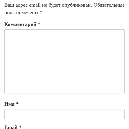
Ваш адрес email не будет опубликован.
Обязательные
поля помечены
*
Комментарий
*
Имя
*
Email
*