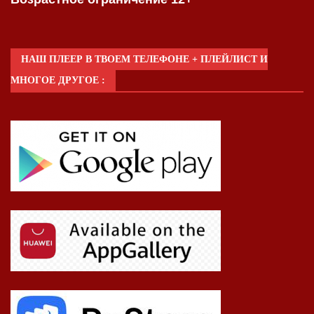
НАШ ПЛЕЕР В ТВОЕМ ТЕЛЕФОНЕ + ПЛЕЙЛИСТ И
МНОГОЕ ДРУГОЕ :