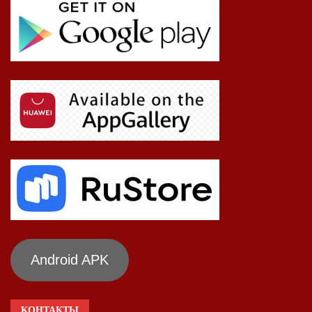
Android APK
КОНТАКТЫ