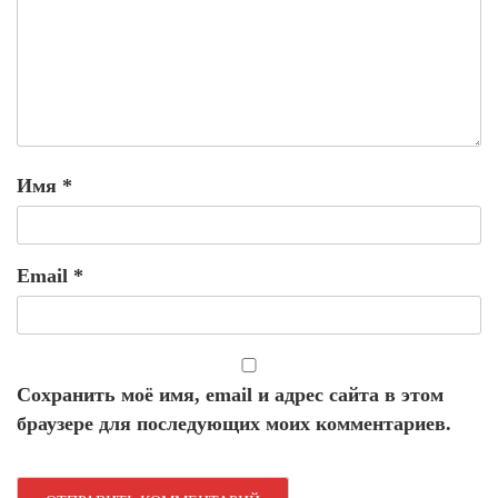
Имя
*
Email
*
Сохранить моё имя, email и адрес сайта в этом
браузере для последующих моих комментариев.