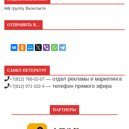
на
группу Вконтакте
ОТПРАВИТЬ В…
САНКТ-ПЕТЕРБУРГ
— отдел рекламы и маркетинга
+7(812) 766-02-07
— телефон прямого эфира
+7(812) 971-102-4
ПАРТНЕРЫ