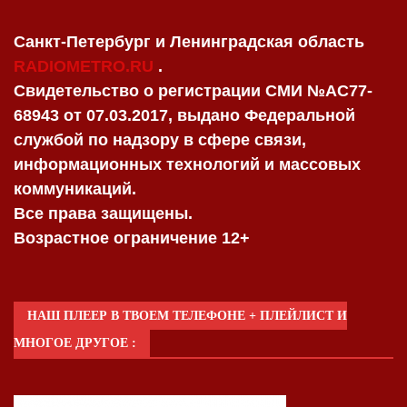
Санкт-Петербург и Ленинградская область
RADIOMETRO.RU
.
Свидетельство о регистрации СМИ №AC77-
68943 от 07.03.2017, выдано Федеральной
службой по надзору в сфере связи,
информационных технологий и массовых
коммуникаций.
Все права защищены.
Возрастное ограничение 12+
НАШ ПЛЕЕР В ТВОЕМ ТЕЛЕФОНЕ + ПЛЕЙЛИСТ И
МНОГОЕ ДРУГОЕ :