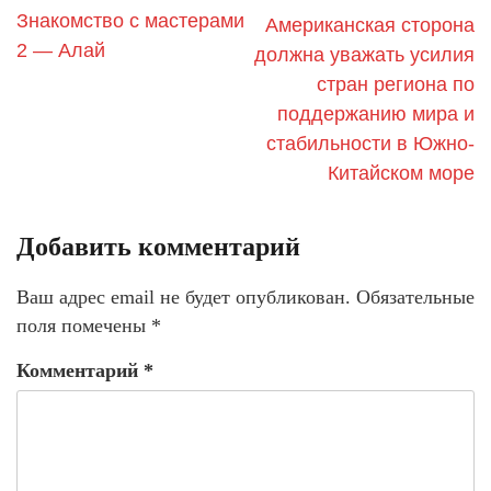
Знакомство с мастерами
Американская сторона
2 — Алай
должна уважать усилия
стран региона по
поддержанию мира и
стабильности в Южно-
Китайском море
Добавить комментарий
Ваш адрес email не будет опубликован.
Обязательные
поля помечены
*
Комментарий
*