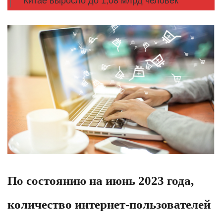
Китае выросло до 1,08 млрд человек
По состоянию на июнь 2023 года,
количество интернет-пользователей