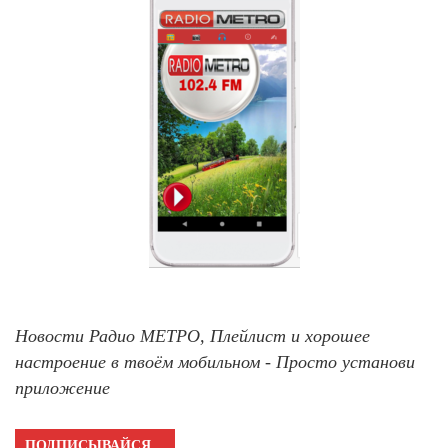
Новости Радио МЕТРО, Плейлист и хорошее
настроение в твоём мобильном - Просто установи
приложение
ПОДПИСЫВАЙСЯ…