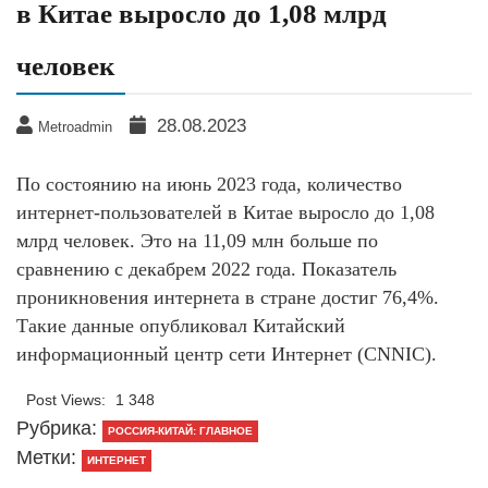
в Китае выросло до 1,08 млрд
человек
28.08.2023
Metroadmin
По состоянию на июнь 2023 года, количество
интернет-пользователей в Китае выросло до 1,08
млрд человек. Это на 11,09 млн больше по
сравнению с декабрем 2022 года. Показатель
проникновения интернета в стране достиг 76,4%.
Такие данные опубликовал Китайский
информационный центр сети Интернет (CNNIC).
Post Views:
1 348
Рубрика:
РОССИЯ-КИТАЙ: ГЛАВНОЕ
Метки:
ИНТЕРНЕТ