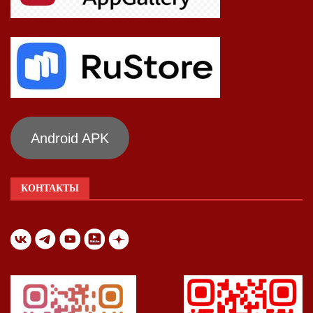
Android APK
КОНТАКТЫ