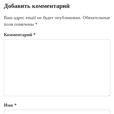
Добавить комментарий
Ваш адрес email не будет опубликован.
Обязательные
поля помечены
*
Комментарий
*
Имя
*