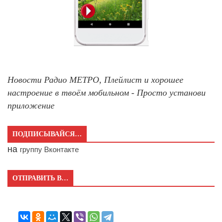
Новости Радио МЕТРО, Плейлист и хорошее
настроение в твоём мобильном - Просто установи
приложение
ПОДПИСЫВАЙСЯ…
на
группу Вконтакте
ОТПРАВИТЬ В…