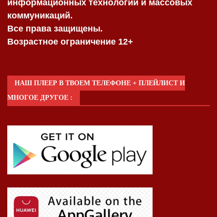
информационных технологий и массовых
коммуникаций.
Все права защищены.
Возрастное ограничение 12+
НАШ ПЛЕЕР В ТВОЕМ ТЕЛЕФОНЕ + ПЛЕЙЛИСТ И
МНОГОЕ ДРУГОЕ :