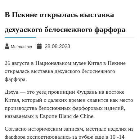
В Пекине открылась выставка
дехуаского белоснежного фарфора
28.08.2023
Metroadmin
26 августа в Национальном музее Китая в Пекине
открылась выставка дэхуаского белоснежного
фарфора.
Дэхуа — это уезд провинции Фуцзянь на востоке
Китая, который с далеких времен славится как место
производства белоснежных фарфоровых изделий,
называемых в Европе Blanc de Chine.
Согласно историческим записям, местные изделия из
фарфора экспортировались за рубеж еще в 10 -14