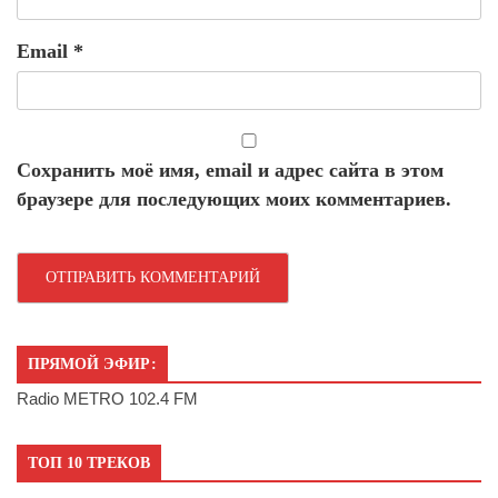
Email
*
Сохранить моё имя, email и адрес сайта в этом
браузере для последующих моих комментариев.
ПРЯМОЙ ЭФИР:
Radio METRO 102.4 FM
ТОП 10 ТРЕКОВ