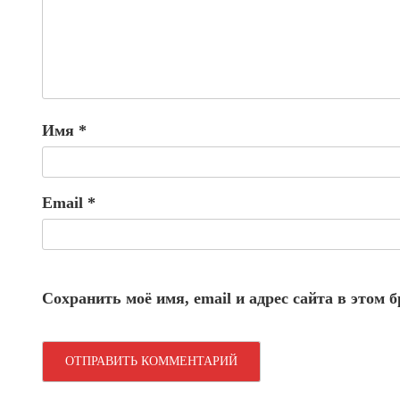
Имя
*
Email
*
Сохранить моё имя, email и адрес сайта в этом