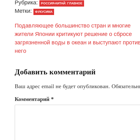
Рубрика:
РОССИЯ-КИТАЙ: ГЛАВНОЕ
Метки:
ФУКУСИМА
Подавляющее большинство стран и многие
жители Японии критикуют решение о сбросе
загрязненной воды в океан и выступают проти
него
Добавить комментарий
Ваш адрес email не будет опубликован.
Обязательн
Комментарий
*