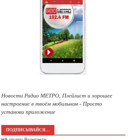
Новости Радио МЕТРО, Плейлист и хорошее
настроение в твоём мобильном - Просто
установи приложение
ПОДПИСЫВАЙСЯ…
на
группу Вконтакте