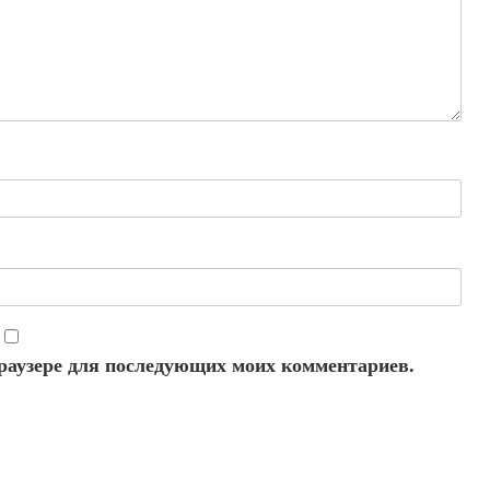
 браузере для последующих моих комментариев.