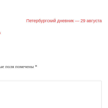
Петербургский дневник — 29 августа
в
ые поля помечены
*