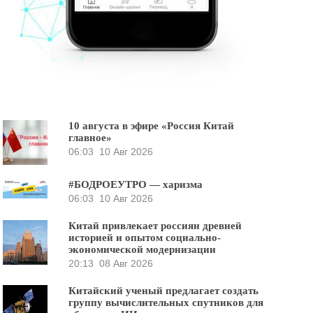
10 августа в эфире «Россия Китай
главное»
06:03
10 Авг 2026
#БОДРОЕУТРО — харизма
06:03
10 Авг 2026
Китай привлекает россиян древней
историей и опытом социально-
экономической модернизации
20:13
08 Авг 2026
Китайский ученый предлагает создать
группу вычислительных спутников для