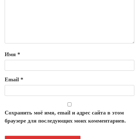
Имя
*
Email
*
Сохранить моё имя, email и адрес сайта в этом
браузере для последующих моих комментариев.