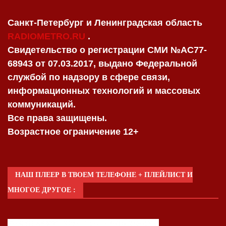
Санкт-Петербург и Ленинградская область
RADIOMETRO.RU
.
Свидетельство о регистрации СМИ №AC77-
68943 от 07.03.2017, выдано Федеральной
службой по надзору в сфере связи,
информационных технологий и массовых
коммуникаций.
Все права защищены.
Возрастное ограничение 12+
НАШ ПЛЕЕР В ТВОЕМ ТЕЛЕФОНЕ + ПЛЕЙЛИСТ И
МНОГОЕ ДРУГОЕ :