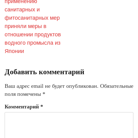
применению
санитарных и
фитосанитарных мер
приняли меры в
отношении продуктов
водного промысла из
Японии
Добавить комментарий
Ваш адрес email не будет опубликован.
Обязательные
поля помечены
*
Комментарий
*