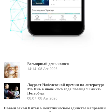
Всемирный день кошек
14:14
08 Авг 2026
Лауреат Нобелевской премии по литературе
Мо Янь в июне 2026 года посещал Санкт-
Петербург
08:07
08 Авг 2026
Новый закон Китая о межэтническом единстве направлен