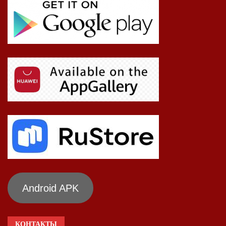
Android APK
КОНТАКТЫ