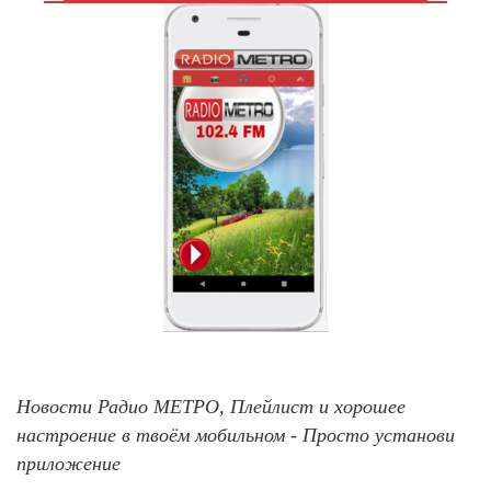
Новости Радио МЕТРО, Плейлист и хорошее
настроение в твоём мобильном - Просто установи
приложение