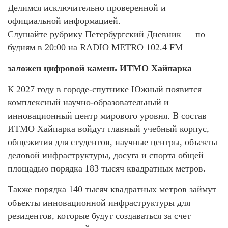
Делимся исключительно проверенной и
официальной информацией.
Слушайте рубрику Петербургский Дневник — по
будням в 20:00 на RADIO METRO 102.4 FM
заложен цифровой камень ИТМО Хайпарка
К 2027 году в городе-спутнике Южный появится
комплексный научно-образовательный и
инновационный центр мирового уровня. В состав
ИТМО Хайпарка войдут главный учебный корпус,
общежития для студентов, научные центры, объекты
деловой инфраструктуры, досуга и спорта общей
площадью порядка 183 тысяч квадратных метров.
Также порядка 140 тысяч квадратных метров займут
объекты инновационной инфраструктуры для
резидентов, которые будут создаваться за счет