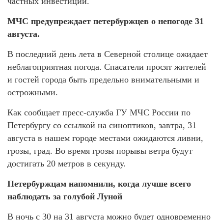
частных инвестиций.
МЧС предупреждает петербуржцев о непогоде 31
августа.
В последний день лета в Северной столице ожидает
неблагоприятная погода. Спасатели просят жителей
и гостей города быть предельно внимательными и
острожными.
Как сообщает пресс-служба ГУ МЧС России по
Петербургу со ссылкой на синоптиков, завтра, 31
августа в нашем городе местами ожидаются ливни,
грозы, град. Во время грозы порывы ветра будут
достигать 20 метров в секунду.
Петербуржцам напомнили, когда лучше всего
наблюдать за голубой Луной
В ночь с 30 на 31 августа можно будет одновременно