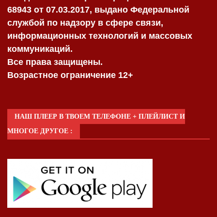
68943 от 07.03.2017, выдано Федеральной
службой по надзору в сфере связи,
информационных технологий и массовых
коммуникаций.
Все права защищены.
Возрастное ограничение 12+
НАШ ПЛЕЕР В ТВОЕМ ТЕЛЕФОНЕ + ПЛЕЙЛИСТ И
МНОГОЕ ДРУГОЕ :