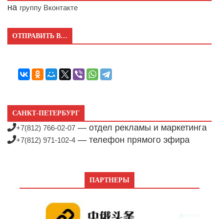
на
группу Вконтакте
ОТПРАВИТЬ В…
САНКТ-ПЕТЕРБУРГ
— отдел рекламы и маркетинга
+7(812) 766-02-07
— телефон прямого эфира
+7(812) 971-102-4
ПАРТНЕРЫ