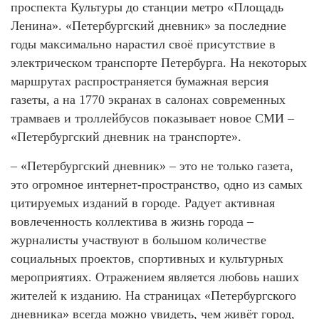
проспекта Культуры до станции метро «Площадь
Ленина». «Петербургский дневник» за последние
годы максимально нарастил своё присутствие в
электрическом транспорте Петербурга. На некоторых
маршрутах распространяется бумажная версия
газеты, а на 1770 экранах в салонах современных
трамваев и троллейбусов показывает новое СМИ –
«Петербургский дневник на транспорте».
– «Петербургский дневник» – это не только газета,
это огромное интернет-пространство, одно из самых
цитируемых изданий в городе. Радует активная
вовлеченность коллектива в жизнь города –
журналисты участвуют в большом количестве
социальных проектов, спортивных и культурных
мероприятиях. Отражением является любовь наших
жителей к изданию. На страницах «Петербургского
дневника» всегда можно увидеть, чем живёт город,