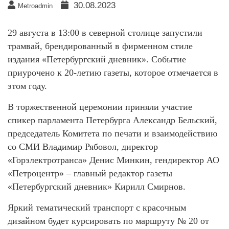
30.08.2023
Metroadmin
29 августа в 13:00 в северной столице запустили
трамвай, брендированный в фирменном стиле
издания «Петербургский дневник». Событие
приурочено к 20-летию газеты, которое отмечается в
этом году.
В торжественной церемонии приняли участие
спикер парламента Петербурга Александр Бельский,
председатель Комитета по печати и взаимодействию
со СМИ Владимир Рябовол, директор
«Горэлектротранса» Денис Минкин, гендиректор АО
«Петроцентр» – главный редактор газеты
«Петербургский дневник» Кирилл Смирнов.
Яркий тематический транспорт с красочным
дизайном будет курсировать по маршруту № 20 от