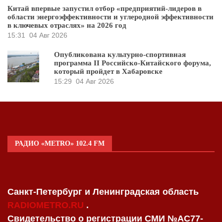
Китай впервые запустил отбор «предприятий-лидеров в
области энергоэффективности и углеродной эффективности
в ключевых отраслях» на 2026 год
15:31
04 Авг 2026
Опубликована культурно-спортивная
программа II Российско-Китайского форума,
который пройдет в Хабаровске
15:29
04 Авг 2026
РАДИО «METRO» 102.4 FM
Санкт-Петербург и Ленинградская область
RADIOMETRO.RU
.
Свидетельство о регистрации СМИ №AC77-