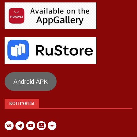
Android APK
КОНТАКТЫ