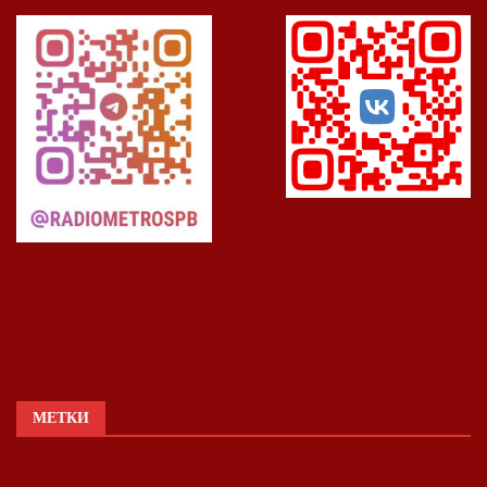
МЕТКИ