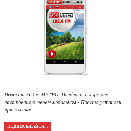
Новости Радио МЕТРО, Плейлист и хорошее
настроение в твоём мобильном - Просто установи
приложение
ПОДПИСЫВАЙСЯ…