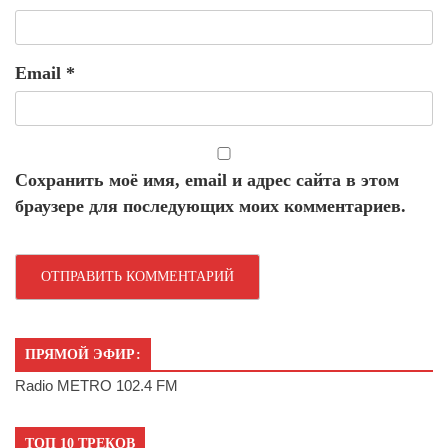
Email
*
Сохранить моё имя, email и адрес сайта в этом
браузере для последующих моих комментариев.
ПРЯМОЙ ЭФИР:
Radio METRO 102.4 FM
ТОП 10 ТРЕКОВ