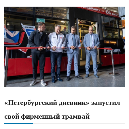
«Петербургский дневник» запустил
свой фирменный трамвай