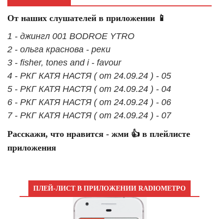
От наших слушателей в приложении 📱
1 - джингл 001 BODROE YTRO
2 - ольга краснова - реки
3 - fisher, tones and i - favour
4 - РКГ КАТЯ НАСТЯ ( от 24.09.24 ) - 05
5 - РКГ КАТЯ НАСТЯ ( от 24.09.24 ) - 04
6 - РКГ КАТЯ НАСТЯ ( от 24.09.24 ) - 06
7 - РКГ КАТЯ НАСТЯ ( от 24.09.24 ) - 07
Расскажи, что нравится - жми 👍 в плейлисте
приложения
ПЛЕЙ-ЛИСТ В ПРИЛОЖЕНИИ RADIOМЕТРО