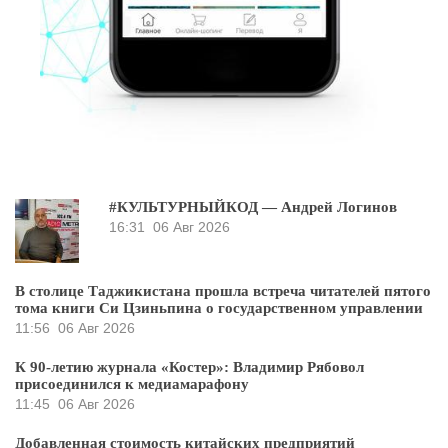
#КУЛЬТУРНЫЙКОД — Андрей Логинов
16:31
06 Авг 2026
В столице Таджикистана прошла встреча читателей пятого
тома книги Си Цзиньпина о государственном управлении
11:56
06 Авг 2026
К 90-летию журнала «Костер»: Владимир Рябовол
присоединился к медиамарафону
11:45
06 Авг 2026
Добавленная стоимость китайских предприятий