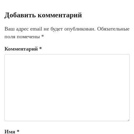
Добавить комментарий
Ваш адрес email не будет опубликован.
Обязательные
поля помечены
*
Комментарий
*
Имя
*