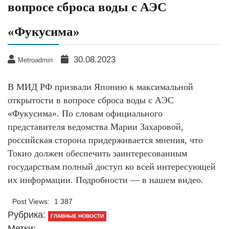
вопросе сброса воды с АЭС
«Фукусима»
30.08.2023
Metroadmin
В МИД РФ призвали Японию к максимальной
открытости в вопросе сброса воды с АЭС
«Фукусима». По словам официального
представителя ведомства Марии Захаровой,
российская сторона придерживается мнения, что
Токио должен обеспечить заинтересованным
государствам полный доступ ко всей интересующей
их информации. Подробности — в нашем видео.
Post Views:
1 387
Рубрика:
ГЛАВНЫЕ НОВОСТИ
Метки: