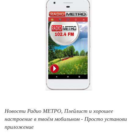
Новости Радио МЕТРО, Плейлист и хорошее
настроение в твоём мобильном - Просто установи
приложение