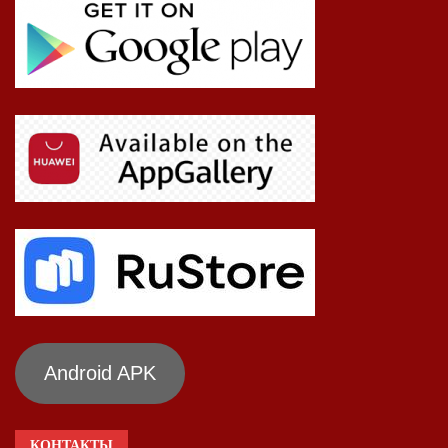
Android APK
КОНТАКТЫ