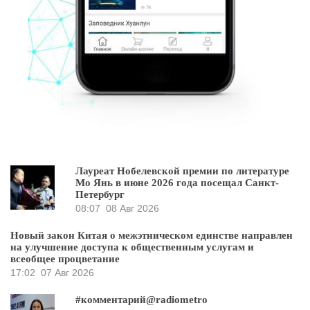
Лауреат Нобелевской премии по литературе
Мо Янь в июне 2026 года посещал Санкт-
Петербург
08:07
08 Авг 2026
Новый закон Китая о межэтническом единстве направлен
на улучшение доступа к общественным услугам и
всеобщее процветание
17:02
07 Авг 2026
#комментарий@radiometro