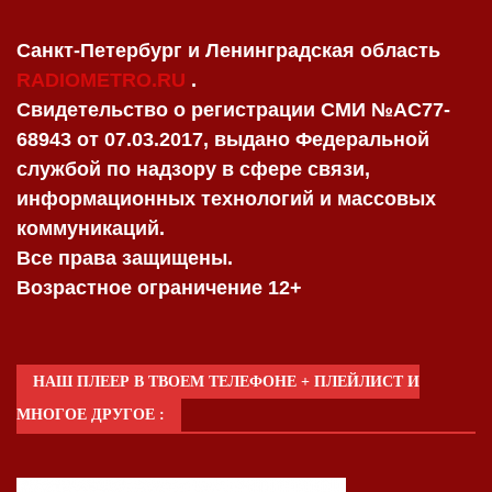
Санкт-Петербург и Ленинградская область
RADIOMETRO.RU
.
Свидетельство о регистрации СМИ №AC77-
68943 от 07.03.2017, выдано Федеральной
службой по надзору в сфере связи,
информационных технологий и массовых
коммуникаций.
Все права защищены.
Возрастное ограничение 12+
НАШ ПЛЕЕР В ТВОЕМ ТЕЛЕФОНЕ + ПЛЕЙЛИСТ И
МНОГОЕ ДРУГОЕ :