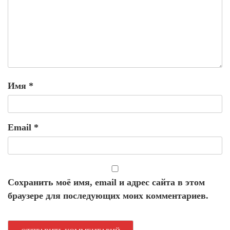
Имя
*
Email
*
Сохранить моё имя, email и адрес сайта в этом
браузере для последующих моих комментариев.