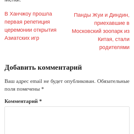
В Ханчжоу прошла
Панды Жуи и Диндин,
первая репетиция
приехавшие в
церемонии открытия
Московский зоопарк из
Азиатских игр
Китая, стали
родителями
Добавить комментарий
Ваш адрес email не будет опубликован.
Обязательные
поля помечены
*
Комментарий
*