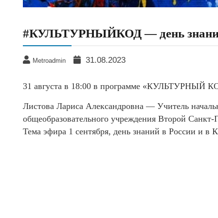
#КУЛЬТУРНЫЙКОД — день знан
31.08.2023
Metroadmin
31 августа в 18:00 в программе «КУЛЬТУРНЫЙ К
Листова Лариса Александровна — Учитель начальн
общеобразовательного учреждения Второй Санкт-
Тема эфира 1 сентября, день знаний в России и в К