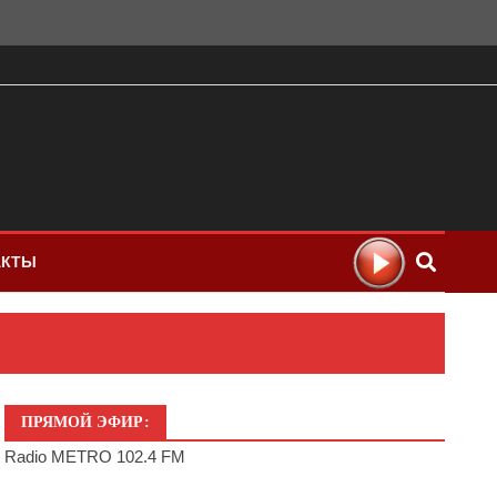
АКТЫ
ПРЯМОЙ ЭФИР:
Radio METRO 102.4 FM