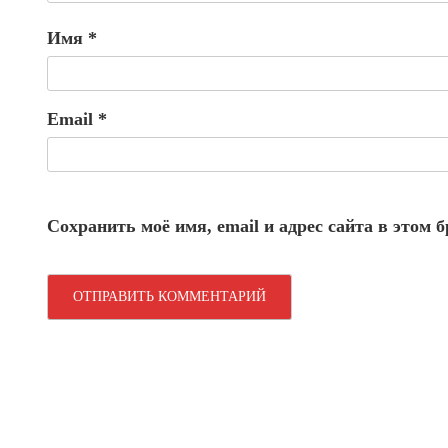
Имя
*
Email
*
Сохранить моё имя, email и адрес сайта в этом