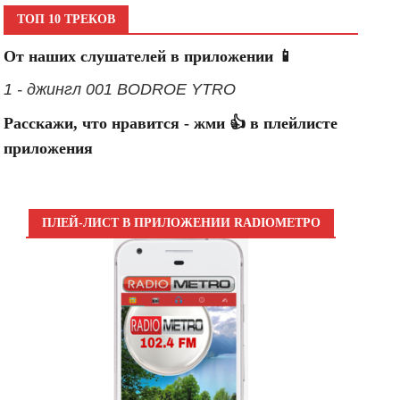
ТОП 10 ТРЕКОВ
От наших слушателей в приложении 📱
1 - джингл 001 BODROE YTRO
Расскажи, что нравится - жми 👍 в плейлисте
приложения
ПЛЕЙ-ЛИСТ В ПРИЛОЖЕНИИ RADIOМЕТРО