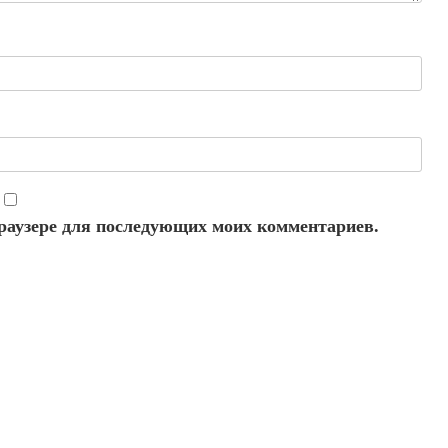
 браузере для последующих моих комментариев.