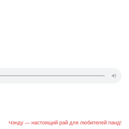
Чэнду — настоящий рай для любителей панд!