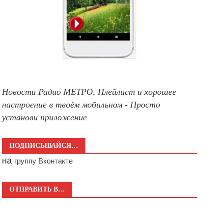
Новости Радио МЕТРО, Плейлист и хорошее
настроение в твоём мобильном - Просто
установи приложение
ПОДПИСЫВАЙСЯ…
на
группу Вконтакте
ОТПРАВИТЬ В…