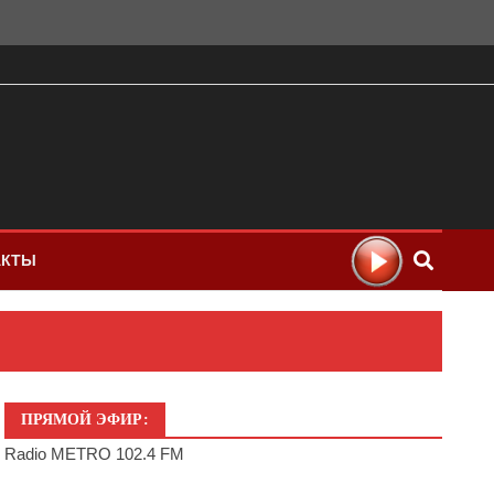
АКТЫ
ПРЯМОЙ ЭФИР:
Radio METRO 102.4 FM