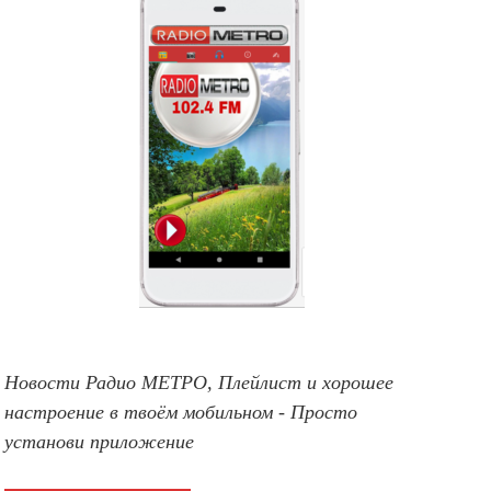
Новости Радио МЕТРО, Плейлист и хорошее
настроение в твоём мобильном - Просто
установи приложение