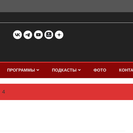
ПРОГРАММЫ
ПОДКАСТЫ
ФОТО
КОНТ
4