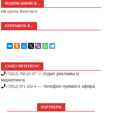
ПОДПИСЫВАЙСЯ…
на
группу Вконтакте
ОТПРАВИТЬ В…
САНКТ-ПЕТЕРБУРГ
— отдел рекламы и
+7(812) 766-02-07
маркетинга
— телефон прямого эфира
+7(812) 971-102-4
ПАРТНЕРЫ