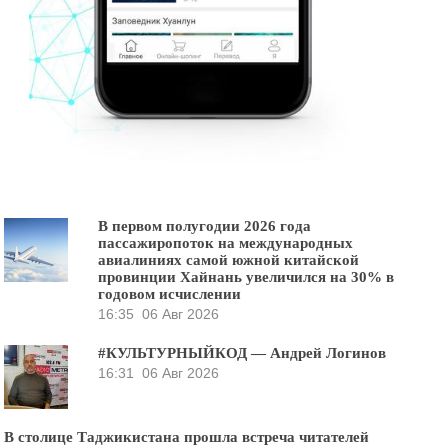
В первом полугодии 2026 года
пассажиропоток на международных
авиалиниях самой южной китайской
провинции Хайнань увеличился на 30% в
годовом исчислении
16:35
06 Авг 2026
#КУЛЬТУРНЫЙКОД — Андрей Логинов
16:31
06 Авг 2026
В столице Таджикистана прошла встреча читателей