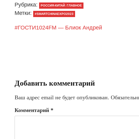
Рубрика:
РОССИЯ-КИТАЙ: ГЛАВНОЕ
Метки:
#SMARTCHINAEXPO2023
#ГОСТИ1024FM — Блиок Андрей
Добавить комментарий
Ваш адрес email не будет опубликован.
Обязательн
Комментарий
*