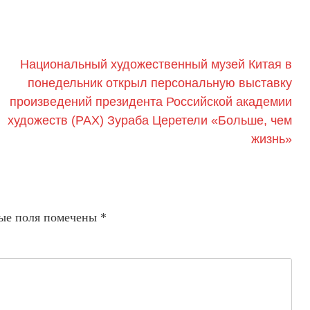
Национальный художественный музей Китая в
понедельник открыл персональную выставку
произведений президента Российской академии
художеств (РАХ) Зураба Церетели «Больше, чем
жизнь»
ые поля помечены
*