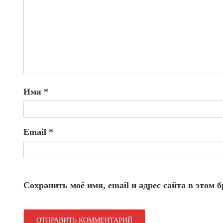
Имя
*
Email
*
Сохранить моё имя, email и адрес сайта в этом