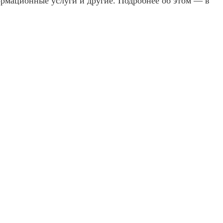
рмационные услуги и другие. Подробнее об этом — в