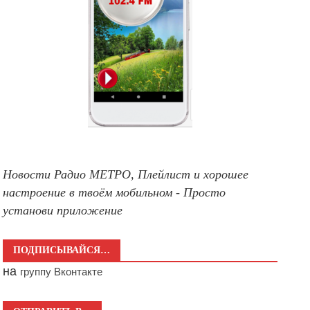
Новости Радио МЕТРО, Плейлист и хорошее
настроение в твоём мобильном - Просто
установи приложение
ПОДПИСЫВАЙСЯ…
на
группу Вконтакте