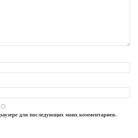
 браузере для последующих моих комментариев.