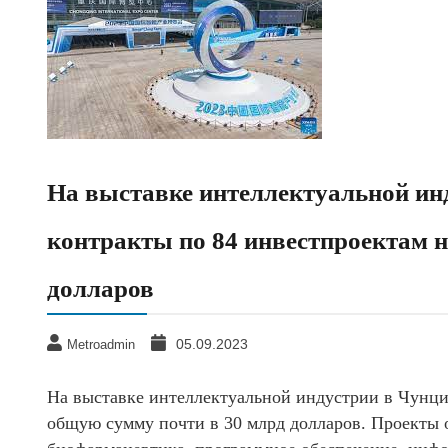
На выставке интеллектуальной ин
контракты по 84 инвестпроектам н
долларов
05.09.2023
Metroadmin
На выставке интеллектуальной индустрии в Чунци
общую сумму почти в 30 млрд долларов. Проекты 