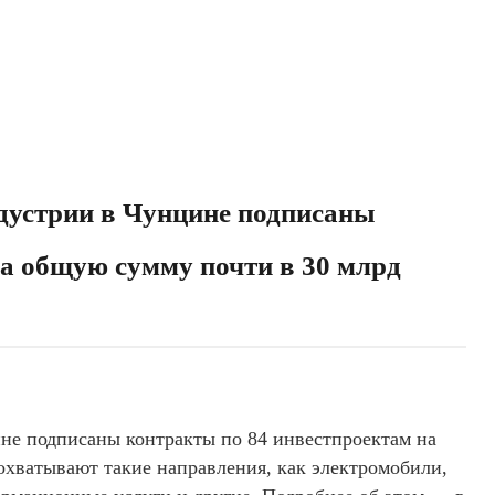
дустрии в Чунцине подписаны
а общую сумму почти в 30 млрд
не подписаны контракты по 84 инвестпроектам на
охватывают такие направления, как электромобили,