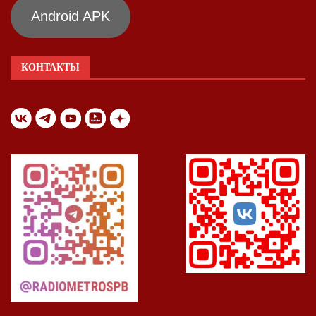
Android APK
КОНТАКТЫ