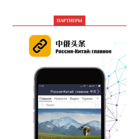
ПАРТНЕРЫ