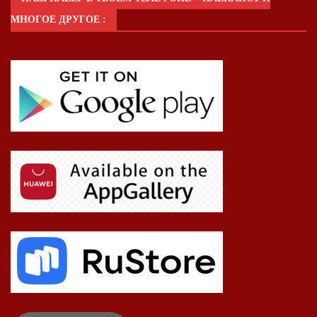
МНОГОЕ ДРУГОЕ :