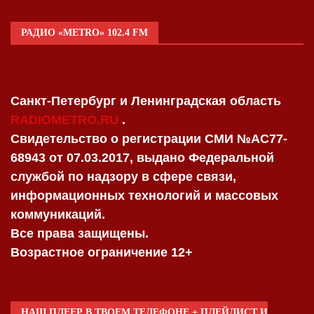
РАДИО «METRO» 102.4 FM
Санкт-Петербург и Ленинградская область
RADIOMETRO.RU
.
Свидетельство о регистрации СМИ №AC77-
68943 от 07.03.2017, выдано Федеральной
службой по надзору в сфере связи,
информационных технологий и массовых
коммуникаций.
Все права защищены.
Возрастное ограничение 12+
НАШ ПЛЕЕР В ТВОЕМ ТЕЛЕФОНЕ + ПЛЕЙЛИСТ И