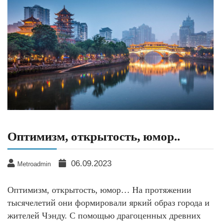
Оптимизм, открытость, юмор..
06.09.2023
Metroadmin
Оптимизм, открытость, юмор… На протяжении
тысячелетий они формировали яркий образ города и
жителей Чэнду. С помощью драгоценных древних