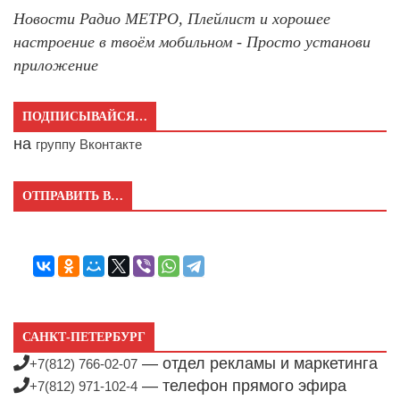
Новости Радио МЕТРО, Плейлист и хорошее
настроение в твоём мобильном - Просто установи
приложение
ПОДПИСЫВАЙСЯ…
на
группу Вконтакте
ОТПРАВИТЬ В…
САНКТ-ПЕТЕРБУРГ
— отдел рекламы и маркетинга
+7(812) 766-02-07
— телефон прямого эфира
+7(812) 971-102-4