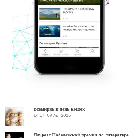
Всемирный день кошек
14:14
08 Авг 2026
Лауреат Нобелевской премии по литературе