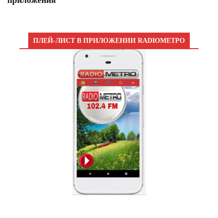
приложения
ПЛЕЙ-ЛИСТ В ПРИЛОЖЕНИИ RADIOМЕТРО