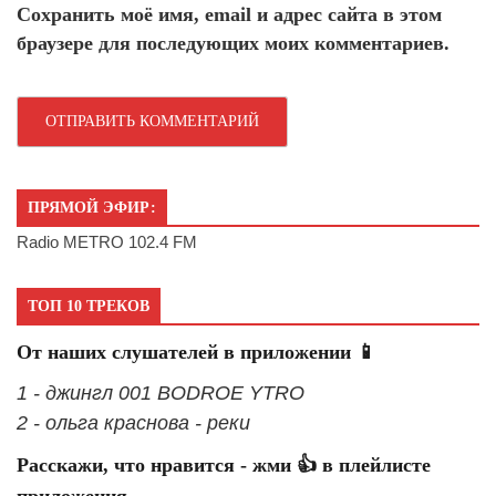
Сохранить моё имя, email и адрес сайта в этом
браузере для последующих моих комментариев.
ПРЯМОЙ ЭФИР:
Radio METRO 102.4 FM
ТОП 10 ТРЕКОВ
От наших слушателей в приложении 📱
1 - джингл 001 BODROE YTRO
2 - ольга краснова - реки
Расскажи, что нравится - жми 👍 в плейлисте