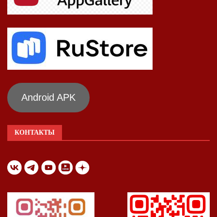
Android APK
КОНТАКТЫ