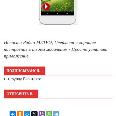
Новости Радио МЕТРО, Плейлист и хорошее
настроение в твоём мобильном - Просто установи
приложение
ПОДПИСЫВАЙСЯ…
на
группу Вконтакте
ОТПРАВИТЬ В…