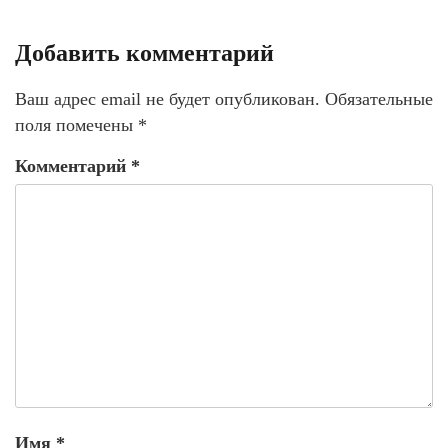
Добавить комментарий
Ваш адрес email не будет опубликован.
Обязательные
поля помечены
*
Комментарий
*
Имя
*