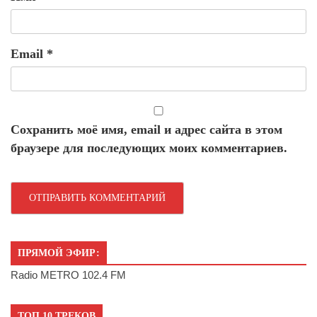
Email
*
Сохранить моё имя, email и адрес сайта в этом
браузере для последующих моих комментариев.
ПРЯМОЙ ЭФИР:
Radio METRO 102.4 FM
ТОП 10 ТРЕКОВ