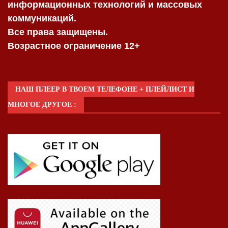
информационных технологий и массовых
коммуникаций.
Все права защищены.
Возрастное ограничение 12+
НАШ ПЛЕЕР В ТВОЕМ ТЕЛЕФОНЕ + ПЛЕЙЛИСТ И
МНОГОЕ ДРУГОЕ :