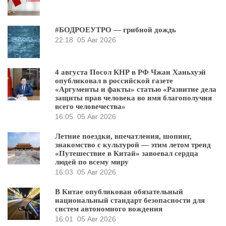
#БОДРОЕУТРО — грибной дождь
22:18
05 Авг 2026
4 августа Посол КНР в РФ Чжан Ханьхуэй
опубликовал в российской газете
«Аргументы и факты» статью «Развитие дела
защиты прав человека во имя благополучия
всего человечества»
16:05
05 Авг 2026
Летние поездки, впечатления, шопинг,
знакомство с культурой — этим летом тренд
«Путешествие в Китай» завоевал сердца
людей по всему миру
16:03
05 Авг 2026
В Китае опубликован обязательный
национальный стандарт безопасности для
систем автономного вождения
16:01
05 Авг 2026