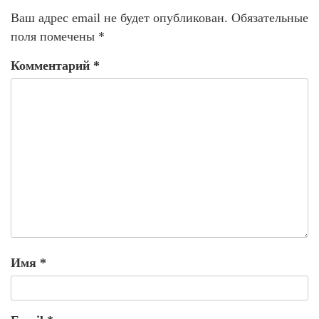
Ваш адрес email не будет опубликован.
Обязательные
поля помечены
*
Комментарий
*
Имя
*