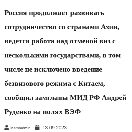
Россия продолжает развивать
сотрудничество со странами Азии,
ведется работа над отменой виз с
несколькими государствами, в том
числе не исключено введение
безвизового режима с Китаем,
сообщил замглавы МИД РФ Андрей
Руденко на полях ВЭФ
13.09.2023
Metroadmin