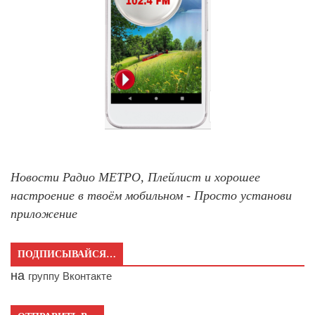
Новости Радио МЕТРО, Плейлист и хорошее
настроение в твоём мобильном - Просто установи
приложение
ПОДПИСЫВАЙСЯ…
на
группу Вконтакте