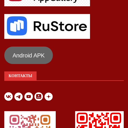
Android APK
КОНТАКТЫ