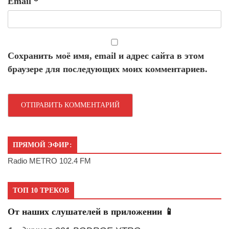
Email
*
Сохранить моё имя, email и адрес сайта в этом
браузере для последующих моих комментариев.
ПРЯМОЙ ЭФИР:
Radio METRO 102.4 FM
ТОП 10 ТРЕКОВ
От наших слушателей в приложении 📱