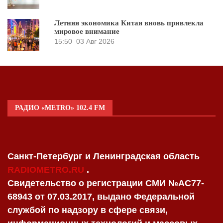
Летняя экономика Китая вновь привлекла
мировое внимание
15:50
03 Авг 2026
РАДИО «METRO» 102.4 FM
Санкт-Петербург и Ленинградская область
RADIOMETRO.RU
.
Свидетельство о регистрации СМИ №AC77-
68943 от 07.03.2017, выдано Федеральной
службой по надзору в сфере связи,