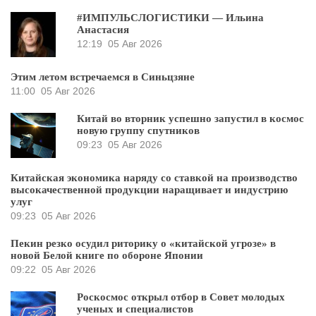
#ИМПУЛЬСЛОГИСТИКИ — Ильина
Анастасия
12:19
05 Авг 2026
Этим летом встречаемся в Синьцзяне
11:00
05 Авг 2026
Китай во вторник успешно запустил в космос
новую группу спутников
09:23
05 Авг 2026
Китайская экономика наряду со ставкой на производство
высокачественной продукции наращивает и индустрию
улуг
09:23
05 Авг 2026
Пекин резко осудил риторику о «китайской угрозе» в
новой Белой книге по обороне Японии
09:22
05 Авг 2026
Роскосмос открыл отбор в Совет молодых
ученых и специалистов