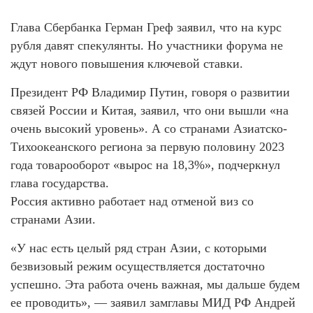
Глава Сбербанка Герман Греф заявил, что на курс
рубля давят спекулянты. Но участники форума не
ждут нового повышения ключевой ставки.
Президент РФ Владимир Путин, говоря о развитии
связей России и Китая, заявил, что они вышли «на
очень высокий уровень». А со странами Азиатско-
Тихоокеанского региона за первую половину 2023
года товарооборот «вырос на 18,3%», подчеркнул
глава государства.
Россия активно работает над отменой виз со
странами Азии.
«У нас есть целый ряд стран Азии, с которыми
безвизовый режим осуществляется достаточно
успешно. Эта работа очень важная, мы дальше будем
ее проводить», — заявил замглавы МИД РФ Андрей