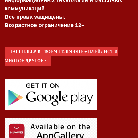
информационных технологий и массовых
коммуникаций.
Все права защищены.
Возрастное ограничение 12+
НАШ ПЛЕЕР В ТВОЕМ ТЕЛЕФОНЕ + ПЛЕЙЛИСТ И
МНОГОЕ ДРУГОЕ :