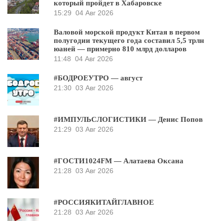
который пройдет в Хабаровске
15:29
04 Авг 2026
Валовой морской продукт Китая в первом
полугодии текущего года составил 5,5 трлн
юаней — примерно 810 млрд долларов
11:48
04 Авг 2026
#БОДРОЕУТРО — август
21:30
03 Авг 2026
#ИМПУЛЬСЛОГИСТИКИ — Денис Попов
21:29
03 Авг 2026
#ГОСТИ1024FM — Алатаева Оксана
21:28
03 Авг 2026
#РОССИЯКИТАЙГЛАВНОЕ
21:28
03 Авг 2026