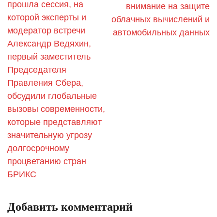
прошла сессия, на
внимание на защите
которой эксперты и
облачных вычислений и
модератор встречи
автомобильных данных
Александр Ведяхин,
первый заместитель
Председателя
Правления Сбера,
обсудили глобальные
вызовы современности,
которые представляют
значительную угрозу
долгосрочному
процветанию стран
БРИКС
Добавить комментарий