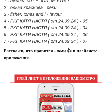
1 - джингл 001 BODROE YTRO
2 - ольга краснова - реки
3 - fisher, tones and i - favour
4 - РКГ КАТЯ НАСТЯ ( от 24.09.24 ) - 05
5 - РКГ КАТЯ НАСТЯ ( от 24.09.24 ) - 04
6 - РКГ КАТЯ НАСТЯ ( от 24.09.24 ) - 06
7 - РКГ КАТЯ НАСТЯ ( от 24.09.24 ) - 07
Расскажи, что нравится - жми 👍 в плейлисте
приложения
ПЛЕЙ-ЛИСТ В ПРИЛОЖЕНИИ RADIOМЕТРО