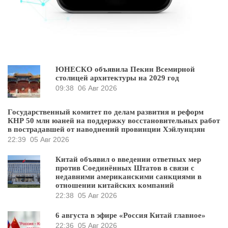
ЮНЕСКО объявила Пекин Всемирной
столицей архитектуры на 2029 год
09:38
06 Авг 2026
Государственный комитет по делам развития и реформ
КНР 50 млн юаней на поддержку восстановительных работ
в пострадавшей от наводнений провинции Хэйлунцзян
22:39
05 Авг 2026
Китай объявил о введении ответных мер
против Соединённых Штатов в связи с
недавними американскими санкциями в
отношении китайских компаний
22:38
05 Авг 2026
6 августа в эфире «Россия Китай главное»
22:36
05 Авг 2026