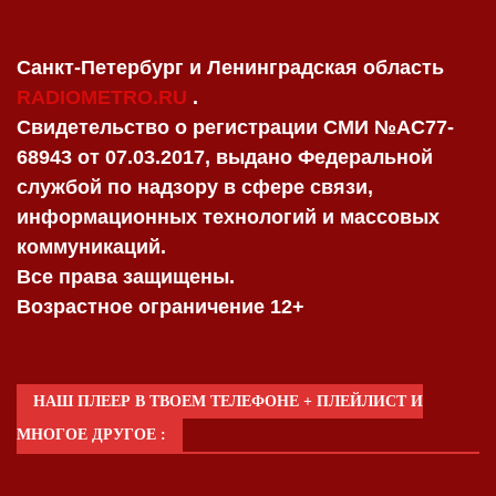
Санкт-Петербург и Ленинградская область
RADIOMETRO.RU
.
Свидетельство о регистрации СМИ №AC77-
68943 от 07.03.2017, выдано Федеральной
службой по надзору в сфере связи,
информационных технологий и массовых
коммуникаций.
Все права защищены.
Возрастное ограничение 12+
НАШ ПЛЕЕР В ТВОЕМ ТЕЛЕФОНЕ + ПЛЕЙЛИСТ И
МНОГОЕ ДРУГОЕ :