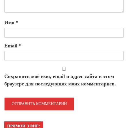
Имя
*
Email
*
Сохранить моё имя, email и адрес сайта в этом
браузере для последующих моих комментариев.
ПРЯМОЙ ЭФИР: