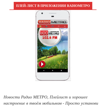
ПЛЕЙ-ЛИСТ В ПРИЛОЖЕНИИ RADIOМЕТРО
Новости Радио МЕТРО, Плейлист и хорошее
настроение в твоём мобильном - Просто установи