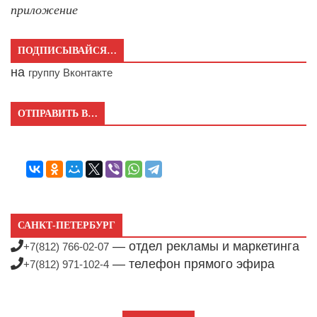
приложение
ПОДПИСЫВАЙСЯ…
на
группу Вконтакте
ОТПРАВИТЬ В…
САНКТ-ПЕТЕРБУРГ
— отдел рекламы и маркетинга
+7(812) 766-02-07
— телефон прямого эфира
+7(812) 971-102-4