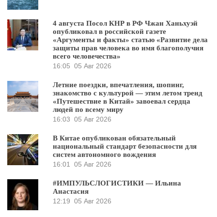
4 августа Посол КНР в РФ Чжан Ханьхуэй
опубликовал в российской газете
«Аргументы и факты» статью «Развитие дела
защиты прав человека во имя благополучия
всего человечества»
16:05
05 Авг 2026
Летние поездки, впечатления, шопинг,
знакомство с культурой — этим летом тренд
«Путешествие в Китай» завоевал сердца
людей по всему миру
16:03
05 Авг 2026
В Китае опубликован обязательный
национальный стандарт безопасности для
систем автономного вождения
16:01
05 Авг 2026
#ИМПУЛЬСЛОГИСТИКИ — Ильина
Анастасия
12:19
05 Авг 2026