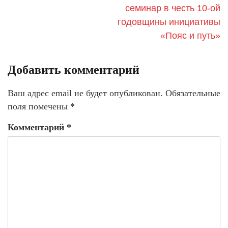
семинар в честь 10-ой
годовщины инициативы
«Пояс и путь»
Добавить комментарий
Ваш адрес email не будет опубликован.
Обязательные
поля помечены
*
Комментарий
*