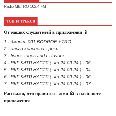
Radio METRO 102.4 FM
ТОП 10 ТРЕКОВ
От наших слушателей в приложении 📱
1 - джингл 001 BODROE YTRO
2 - ольга краснова - реки
3 - fisher, tones and i - favour
4 - РКГ КАТЯ НАСТЯ ( от 24.09.24 ) - 05
5 - РКГ КАТЯ НАСТЯ ( от 24.09.24 ) - 04
6 - РКГ КАТЯ НАСТЯ ( от 24.09.24 ) - 06
7 - РКГ КАТЯ НАСТЯ ( от 24.09.24 ) - 07
Расскажи, что нравится - жми 👍 в плейлисте
приложения