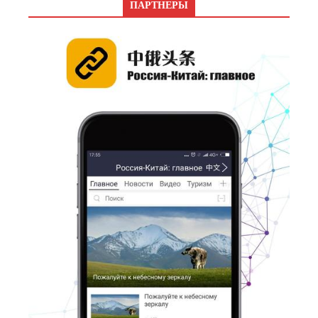
ПАРТНЕРЫ