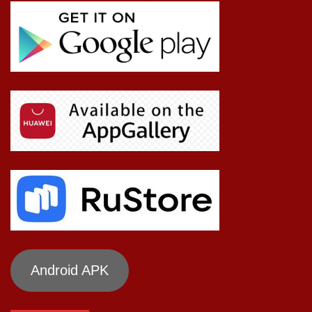
Android APK