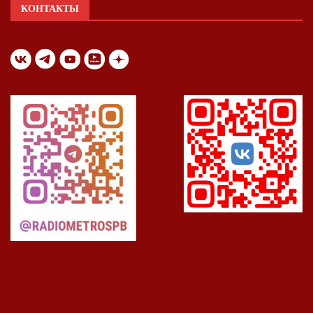
КОНТАКТЫ