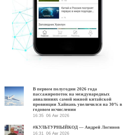
В первом полугодии 2026 года
пассажиропоток на международных
авиалиниях самой южной китайской
провинции Хайнань увеличился на 30% в
годовом исчислении
16:35
06 Авг 2026
#КУЛЬТУРНЫЙКОД — Андрей Логинов
16:31
06 Авг 2026