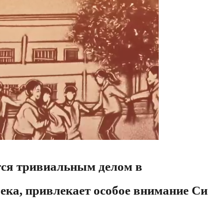
тся тривиальным делом в
ека, привлекает особое внимание Си