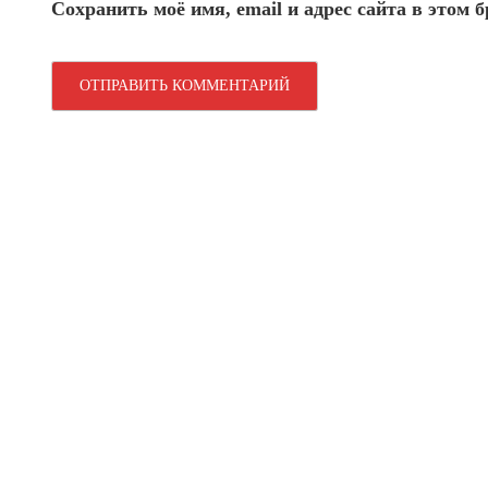
Сохранить моё имя, email и адрес сайта в этом