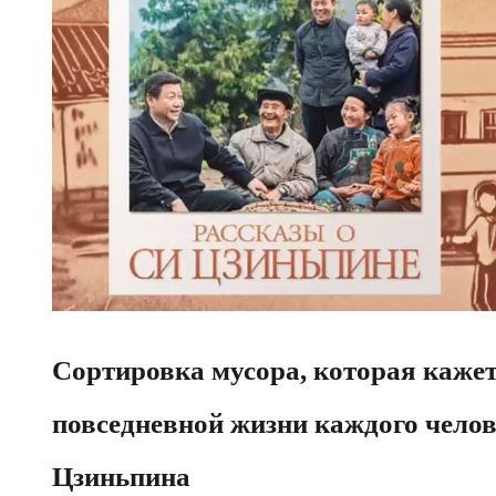
Сортировка мусора, которая каже
повседневной жизни каждого челов
Цзиньпина