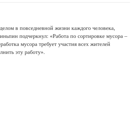
делом в повседневной жизни каждого человека,
иньпин подчеркнул: «Работа по сортировке мусора –
еработка мусора требует участия всех жителей
лнить эту работу».