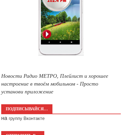
Новости Радио МЕТРО, Плейлист и хорошее
настроение в твоём мобильном - Просто
установи приложение
ПОДПИСЫВАЙСЯ…
на
группу Вконтакте