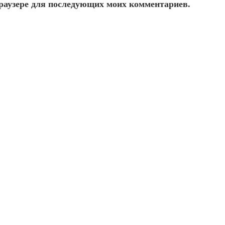
 браузере для последующих моих комментариев.