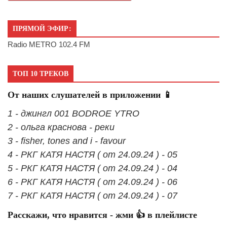
ПРЯМОЙ ЭФИР:
Radio METRO 102.4 FM
ТОП 10 ТРЕКОВ
От наших слушателей в приложении 📱
1 - джингл 001 BODROE YTRO
2 - ольга краснова - реки
3 - fisher, tones and i - favour
4 - РКГ КАТЯ НАСТЯ ( от 24.09.24 ) - 05
5 - РКГ КАТЯ НАСТЯ ( от 24.09.24 ) - 04
6 - РКГ КАТЯ НАСТЯ ( от 24.09.24 ) - 06
7 - РКГ КАТЯ НАСТЯ ( от 24.09.24 ) - 07
Расскажи, что нравится - жми 👍 в плейлисте