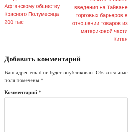
Афганскому обществу
введения на Тайване
Красного Полумесяца
торговых барьеров в
200 тыс
отношении товаров из
материковой части
Китая
Добавить комментарий
Ваш адрес email не будет опубликован.
Обязательные
поля помечены
*
Комментарий
*