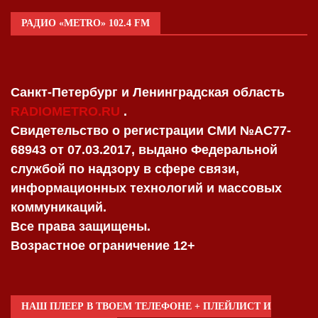
РАДИО «METRO» 102.4 FM
Санкт-Петербург и Ленинградская область
RADIOMETRO.RU
.
Свидетельство о регистрации СМИ №AC77-
68943 от 07.03.2017, выдано Федеральной
службой по надзору в сфере связи,
информационных технологий и массовых
коммуникаций.
Все права защищены.
Возрастное ограничение 12+
НАШ ПЛЕЕР В ТВОЕМ ТЕЛЕФОНЕ + ПЛЕЙЛИСТ И