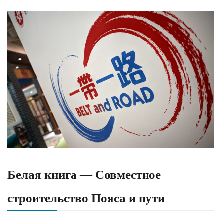
Белая книга — Совместное
строительство Пояса и пути