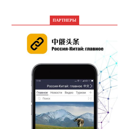
ПАРТНЕРЫ