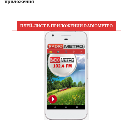
приложения
ПЛЕЙ-ЛИСТ В ПРИЛОЖЕНИИ RADIOМЕТРО