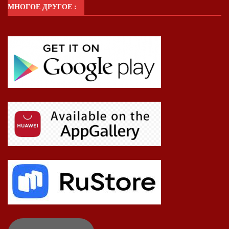
МНОГОЕ ДРУГОЕ :