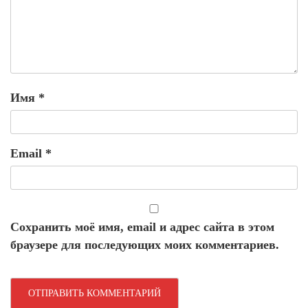
Имя
*
Email
*
Сохранить моё имя, email и адрес сайта в этом
браузере для последующих моих комментариев.