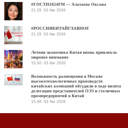
#ГОСТИ1024FM — Алатаева Оксана
21:28
03 Авг 2026
#РОССИЯКИТАЙГЛАВНОЕ
21:28
03 Авг 2026
Летняя экономика Китая вновь привлекла
мировое внимание
15:50
03 Авг 2026
Возможность размещения в Москве
высокотехнологичных производств
китайских компаний обсудили в ходе визита
делегации представителей ОЭЗ и столичных
промпредприятий в Китай
15:48
03 Авг 2026