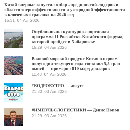
Китай впервые запустил отбор «предприятий-лидеров в
области энергоэффективности и углеродной эффективности
в ключевых отраслях» на 2026 год
15:31
04 Авг 2026
Опубликована культурно-спортивная
программа II Российско-Китайского форума,
который пройдет в Хабаровске
15:29
04 Авг 2026
Валовой морской продукт Китая в первом
полугодии текущего года составил 5,5 трлн
юаней — примерно 810 млрд долларов
11:48
04 Авг 2026
#БОДРОЕУТРО — август
21:30
03 Авг 2026
#ИМПУЛЬСЛОГИСТИКИ — Денис Попов
21:29
03 Авг 2026