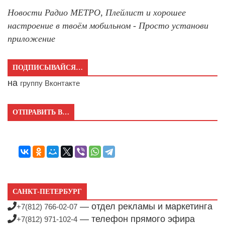
Новости Радио МЕТРО, Плейлист и хорошее
настроение в твоём мобильном - Просто установи
приложение
ПОДПИСЫВАЙСЯ…
на
группу Вконтакте
ОТПРАВИТЬ В…
САНКТ-ПЕТЕРБУРГ
— отдел рекламы и маркетинга
+7(812) 766-02-07
— телефон прямого эфира
+7(812) 971-102-4