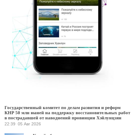
Государственный комитет по делам развития и реформ
КНР 50 млн юаней на поддержку восстановительных работ
в пострадавшей от наводнений провинции Хэйлунцзян
22:39
05 Авг 2026