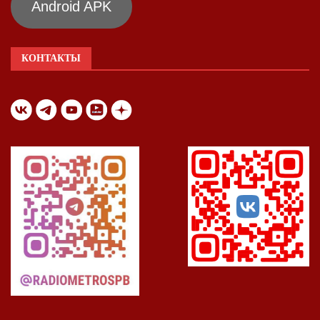
Android APK
КОНТАКТЫ