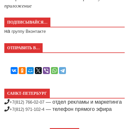
приложение
ПОДПИСЫВАЙСЯ…
на
группу Вконтакте
ОТПРАВИТЬ В…
САНКТ-ПЕТЕРБУРГ
— отдел рекламы и маркетинга
+7(812) 766-02-07
— телефон прямого эфира
+7(812) 971-102-4