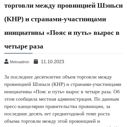
торговли между провинцией Шэньси
(КНР) и странами-участницами
инициативы «Пояс и путь» вырос в
четыре раза
11.10.2023
Metroadmin
За последнее десятилетие объем торговли между
провинцией Шэньси (КНР) и странами-участницами
инициативы «Пояс и путь» вырос в четыре раза. Об
этом сообщила местная администрация. По данным
пресс-канцелярии правительства провинции, за
последние десять лет среднегодовой темп роста
объема торговли между этой провинцией и