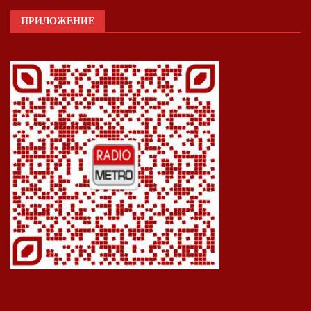
ПРИЛОЖЕНИЕ