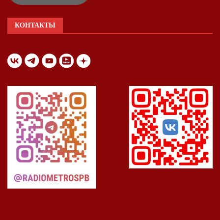
КОНТАКТЫ