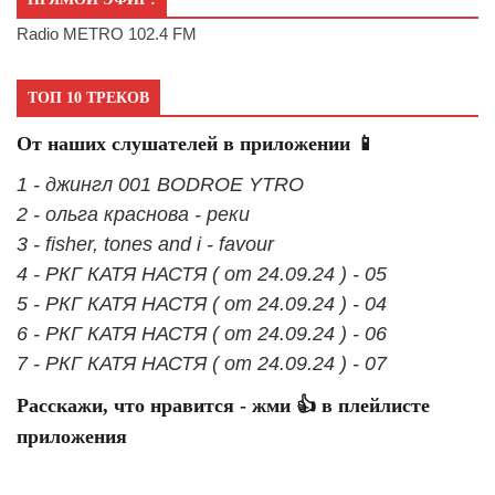
Radio METRO 102.4 FM
ТОП 10 ТРЕКОВ
От наших слушателей в приложении 📱
1 - джингл 001 BODROE YTRO
2 - ольга краснова - реки
3 - fisher, tones and i - favour
4 - РКГ КАТЯ НАСТЯ ( от 24.09.24 ) - 05
5 - РКГ КАТЯ НАСТЯ ( от 24.09.24 ) - 04
6 - РКГ КАТЯ НАСТЯ ( от 24.09.24 ) - 06
7 - РКГ КАТЯ НАСТЯ ( от 24.09.24 ) - 07
Расскажи, что нравится - жми 👍 в плейлисте
приложения