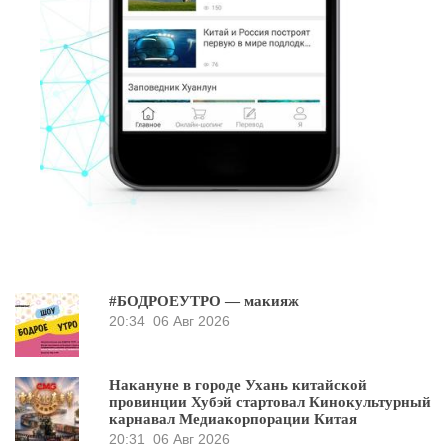
#БОДРОЕУТРО — макияж
20:34
06 Авг 2026
Накануне в городе Ухань китайской
провинции Хубэй стартовал Кинокультурный
карнавал Медиакорпорации Китая
20:31
06 Авг 2026