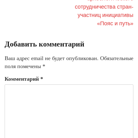
сотрудничества стран-
участниц инициативы
«Пояс и путь»
Добавить комментарий
Ваш адрес email не будет опубликован.
Обязательные
поля помечены
*
Комментарий
*