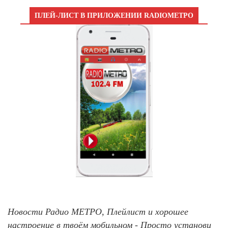
ПЛЕЙ-ЛИСТ В ПРИЛОЖЕНИИ RADIOМЕТРО
Новости Радио МЕТРО, Плейлист и хорошее
настроение в твоём мобильном - Просто установи