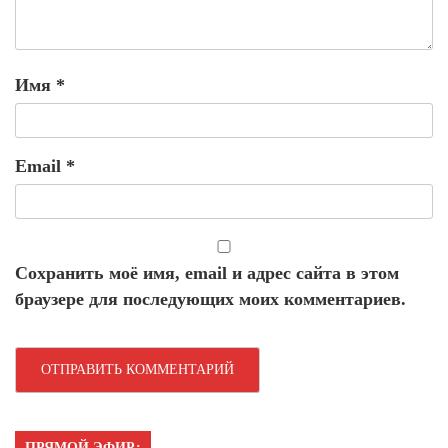
Имя
*
Email
*
Сохранить моё имя, email и адрес сайта в этом
браузере для последующих моих комментариев.
ПРЯМОЙ ЭФИР: