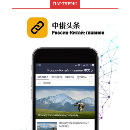
ПАРТНЕРЫ