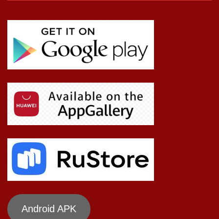
Android APK