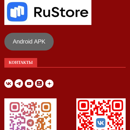
Android APK
КОНТАКТЫ