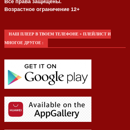
Все права защищены.
Возрастное ограничение 12+
НАШ ПЛЕЕР В ТВОЕМ ТЕЛЕФОНЕ + ПЛЕЙЛИСТ И
МНОГОЕ ДРУГОЕ :