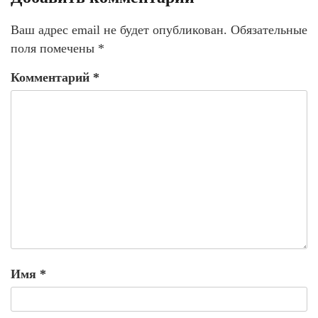
Ваш адрес email не будет опубликован.
Обязательные
поля помечены
*
Комментарий
*
Имя
*