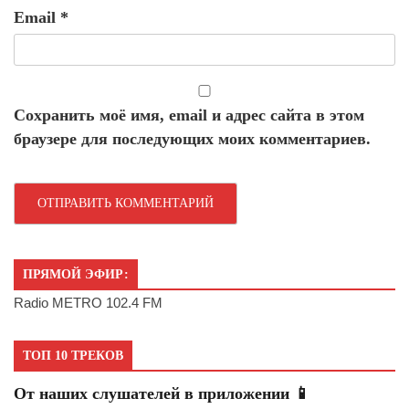
Email
*
Сохранить моё имя, email и адрес сайта в этом
браузере для последующих моих комментариев.
ПРЯМОЙ ЭФИР:
Radio METRO 102.4 FM
ТОП 10 ТРЕКОВ
От наших слушателей в приложении 📱