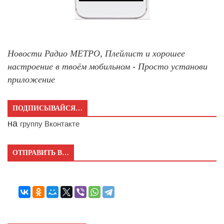
Новости Радио МЕТРО, Плейлист и хорошее
настроение в твоём мобильном - Просто установи
приложение
ПОДПИСЫВАЙСЯ…
на
группу Вконтакте
ОТПРАВИТЬ В…