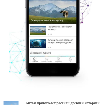
Китай привлекает россиян древней историей