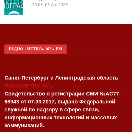
20:03
06 Авг 2026
РАДИО «METRO» 102.4 FM
Санкт-Петербург и Ленинградская область
RADIOMETRO.RU
.
Свидетельство о регистрации СМИ №AC77-
68943 от 07.03.2017, выдано Федеральной
службой по надзору в сфере связи,
информационных технологий и массовых
коммуникаций.