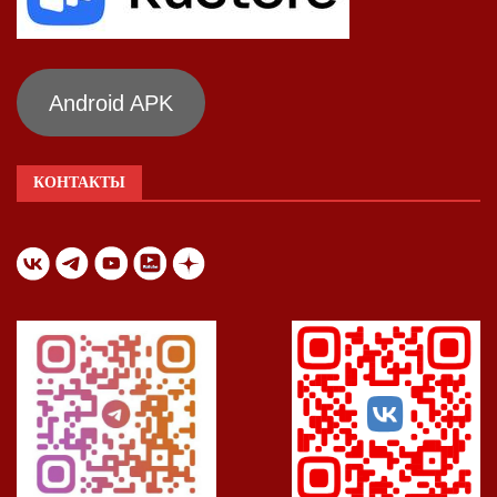
Android APK
КОНТАКТЫ