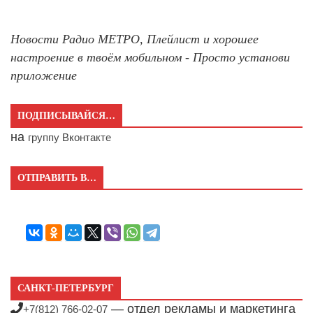
Новости Радио МЕТРО, Плейлист и хорошее
настроение в твоём мобильном - Просто установи
приложение
ПОДПИСЫВАЙСЯ…
на
группу Вконтакте
ОТПРАВИТЬ В…
САНКТ-ПЕТЕРБУРГ
— отдел рекламы и маркетинга
+7(812) 766-02-07