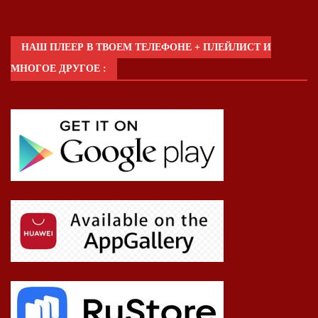
НАШ ПЛЕЕР В ТВОЕМ ТЕЛЕФОНЕ + ПЛЕЙЛИСТ И
МНОГОЕ ДРУГОЕ :