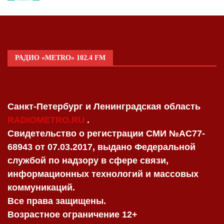
РАДИО «METRO» 102.4 FM
Санкт-Петербург и Ленинградская область
RADIOMETRO.RU
.
Свидетельство о регистрации СМИ №AC77-
68943 от 07.03.2017, выдано Федеральной
службой по надзору в сфере связи,
информационных технологий и массовых
коммуникаций.
Все права защищены.
Возрастное ограничение 12+