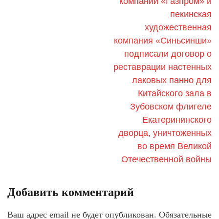
компании «Газпром» и
пекинская
художественная
компания «Синьсинши»
подписали договор о
реставрации настенных
лаковых панно для
Китайского зала в
Зубовском флигеле
Екатерининского
дворца, уничтоженных
во время Великой
Отечественной войны
Добавить комментарий
Ваш адрес email не будет опубликован.
Обязательные