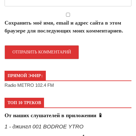
Сохранить моё имя, email и адрес сайта в этом
браузере для последующих моих комментариев.
ПРЯМОЙ ЭФИР:
Radio METRO 102.4 FM
ТОП 10 ТРЕКОВ
От наших слушателей в приложении 📱
1 - джингл 001 BODROE YTRO