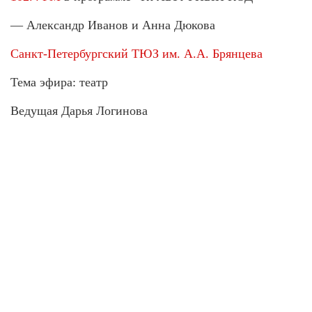
— Александр Иванов и Анна Дюкова
Санкт-Петербургский ТЮЗ им. А.А. Брянцева
Тема эфира: театр
Ведущая Дарья Логинова