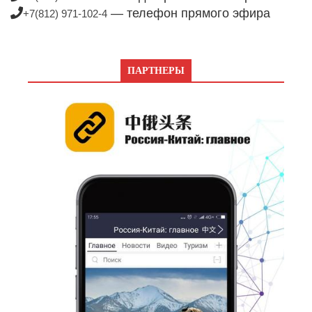
— телефон прямого эфира
+7(812) 971-102-4
ПАРТНЕРЫ