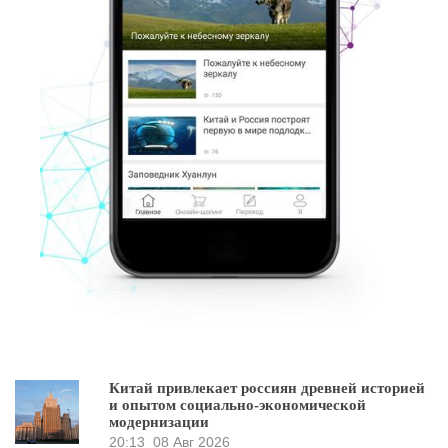
Китай привлекает россиян древней историей
и опытом социально-экономической
модернизации
20:13
08 Авг 2026