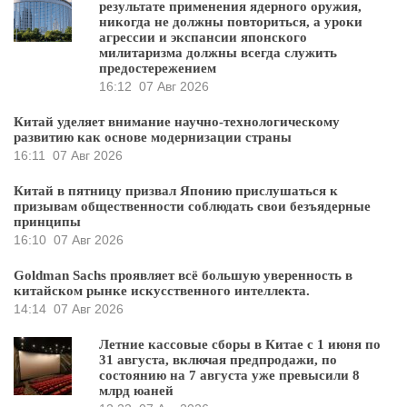
результате применения ядерного оружия,
никогда не должны повториться, а уроки
агрессии и экспансии японского
милитаризма должны всегда служить
предостережением
16:12
07 Авг 2026
Китай уделяет внимание научно-технологическому
развитию как основе модернизации страны
16:11
07 Авг 2026
Китай в пятницу призвал Японию прислушаться к
призывам общественности соблюдать свои безъядерные
принципы
16:10
07 Авг 2026
Goldman Sachs проявляет всё большую уверенность в
китайском рынке искусственного интеллекта.
14:14
07 Авг 2026
Летние кассовые сборы в Китае с 1 июня по
31 августа, включая предпродажи, по
состоянию на 7 августа уже превысили 8
млрд юаней