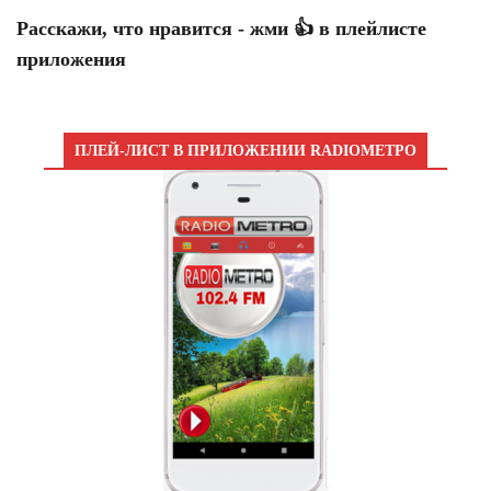
Расскажи, что нравится - жми 👍 в плейлисте
приложения
ПЛЕЙ-ЛИСТ В ПРИЛОЖЕНИИ RADIOМЕТРО