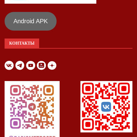
Android APK
КОНТАКТЫ