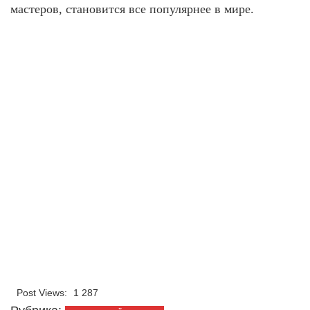
мастеров, становится все популярнее в мире.
Post Views:
1 287