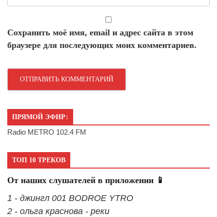
Сохранить моё имя, email и адрес сайта в этом
браузере для последующих моих комментариев.
ПРЯМОЙ ЭФИР:
Radio METRO 102.4 FM
ТОП 10 ТРЕКОВ
От наших слушателей в приложении 📱
1 - джингл 001 BODROE YTRO
2 - ольга краснова - реки