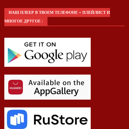
НАШ ПЛЕЕР В ТВОЕМ ТЕЛЕФОНЕ + ПЛЕЙЛИСТ И
МНОГОЕ ДРУГОЕ :