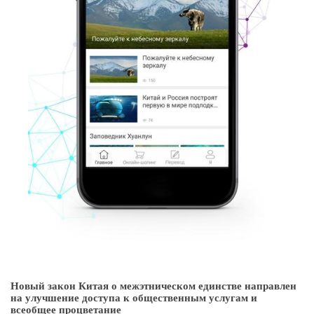
Новый закон Китая о межэтническом единстве направлен
на улучшение доступа к общественным услугам и
всеобщее процветание