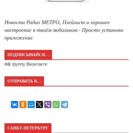
Новости Радио МЕТРО, Плейлист и хорошее
настроение в твоём мобильном - Просто установи
приложение
ПОДПИСЫВАЙСЯ…
на
группу Вконтакте
ОТПРАВИТЬ В…
САНКТ-ПЕТЕРБУРГ