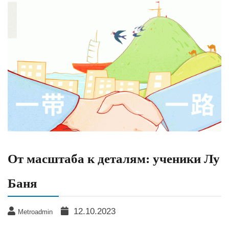
От масштаба к деталям: ученики Лу
Баня
12.10.2023
Metroadmin