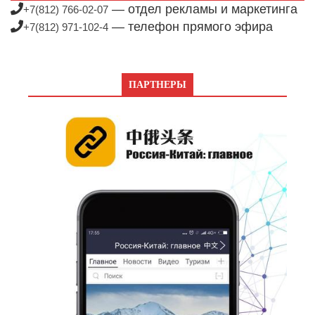
— отдел рекламы и маркетинга
+7(812) 766-02-07
— телефон прямого эфира
+7(812) 971-102-4
ПАРТНЕРЫ