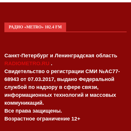
РАДИО «METRO» 102.4 FM
Санкт-Петербург и Ленинградская область
RADIOMETRO.RU
.
Свидетельство о регистрации СМИ №AC77-
68943 от 07.03.2017, выдано Федеральной
службой по надзору в сфере связи,
информационных технологий и массовых
коммуникаций.
Все права защищены.
Возрастное ограничение 12+