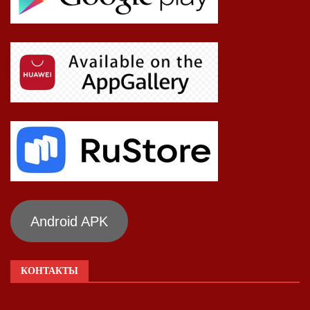
Android APK
КОНТАКТЫ