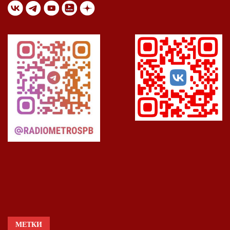
МЕТКИ