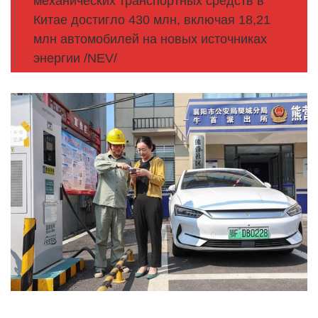
механических транспортных средств в
Китае достигло 430 млн, включая 18,21
млн автомобилей на новых источниках
энергии /NEV/