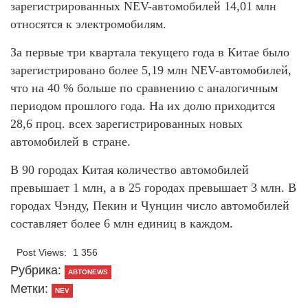
зарегистрированных NEV-автомобилей 14,01 млн
относятся к электромобилям.
За первые три квартала текущего года в Китае было
зарегистрировано более 5,19 млн NEV-автомобилей,
что на 40 % больше по сравнению с аналогичным
периодом прошлого года. На их долю приходится
28,6 проц. всех зарегистрированных новых
автомобилей в стране.
В 90 городах Китая количество автомобилей
превышает 1 млн, а в 25 городах превышает 3 млн. В
городах Чэнду, Пекин и Чунцин число автомобилей
составляет более 6 млн единиц в каждом.
Post Views:
1 356
Рубрика:
АВТОNEWS
Метки:
NEV