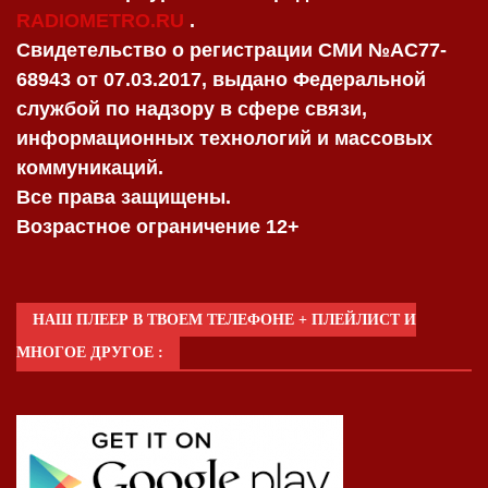
RADIOMETRO.RU
.
Свидетельство о регистрации СМИ №AC77-
68943 от 07.03.2017, выдано Федеральной
службой по надзору в сфере связи,
информационных технологий и массовых
коммуникаций.
Все права защищены.
Возрастное ограничение 12+
НАШ ПЛЕЕР В ТВОЕМ ТЕЛЕФОНЕ + ПЛЕЙЛИСТ И
МНОГОЕ ДРУГОЕ :