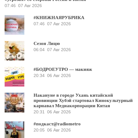
07:46
07 Авг 2026
#КНИЖНАЯРУБРИКА
07:46
07 Авг 2026
Сезон Лицю
06:04
07 Авг 2026
#БОДРОЕУТРО — макияж
20:34
06 Авг 2026
Накануне в городе Ухань китайской
провинции Хубэй стартовал Кинокультурный
карнавал Медиакорпорации Китая
20:31
06 Авг 2026
#подкаст@radiometro
20:05
06 Авг 2026