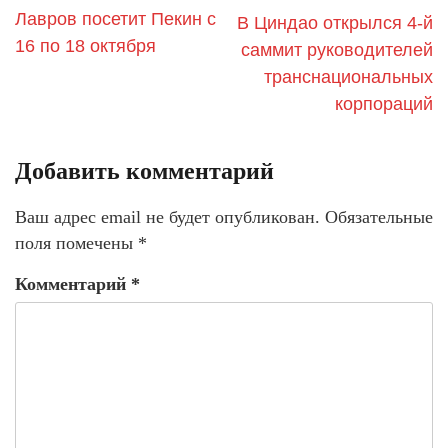
Лавров посетит Пекин c
​В Циндао открылся 4-й
16 по 18 октября
саммит руководителей
транснациональных
корпораций
Добавить комментарий
Ваш адрес email не будет опубликован.
Обязательные
поля помечены
*
Комментарий
*