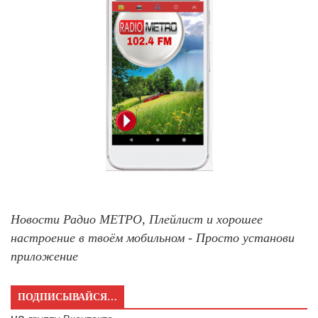
Новости Радио МЕТРО, Плейлист и хорошее
настроение в твоём мобильном - Просто установи
приложение
ПОДПИСЫВАЙСЯ…