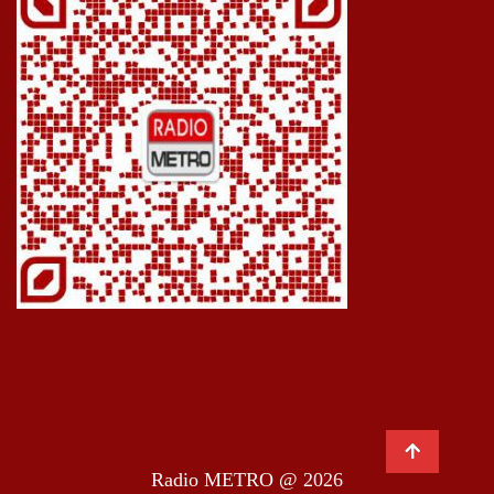
Radio METRO @ 2026