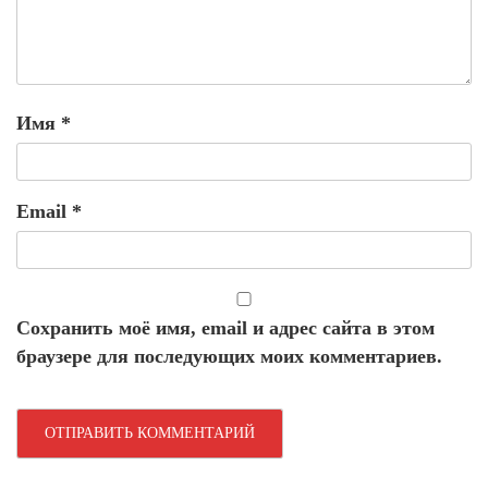
Имя
*
Email
*
Сохранить моё имя, email и адрес сайта в этом
браузере для последующих моих комментариев.