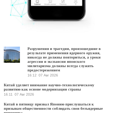
Разрушения и трагедии, произошедшие в
результате применения ядерного оружия,
никогда не должны повториться, а уроки
агрессии и экспансии японского
милитаризма должны всегда служить
предостережением
16:12
07 Авг 2026
Китай уделяет внимание научно-технологическому
развитию как основе модернизации страны
16:11
07 Авг 2026
Китай в пятницу призвал Японию прислушаться к
призывам общественности соблюдать свои безъядерные
принципы