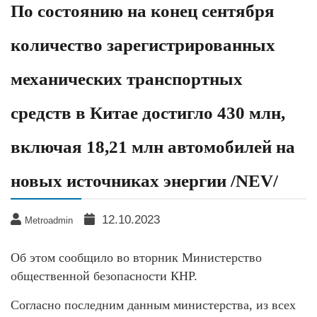
По состоянию на конец сентября
количество зарегистрированных
механических транспортных
средств в Китае достигло 430 млн,
включая 18,21 млн автомобилей на
новых источниках энергии /NEV/
12.10.2023
Metroadmin
Об этом сообщило во вторник Министерство
общественной безопасности КНР.
Согласно последним данным министерства, из всех